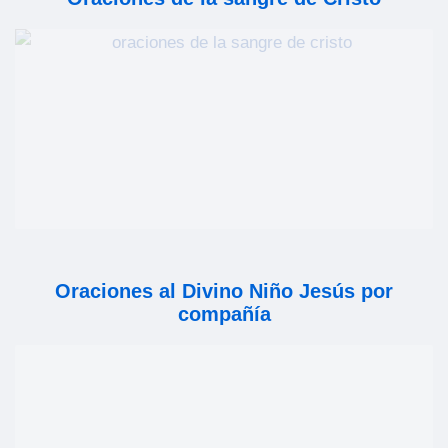
Oraciones al Divino Niño Jesús por
compañía