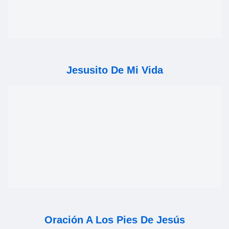
Jesusito De Mi Vida
Oración A Los Pies De Jesús