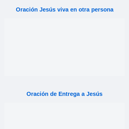
Oración Jesús viva en otra persona
Oración de Entrega a Jesús