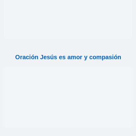
Oración Jesús es amor y compasión