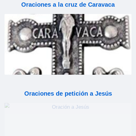
Oraciones a la cruz de Caravaca
Oraciones de petición a Jesús