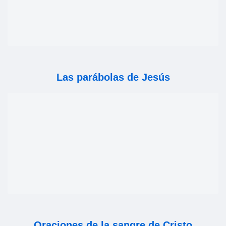
Las parábolas de Jesús
Oraciones de la sangre de Cristo