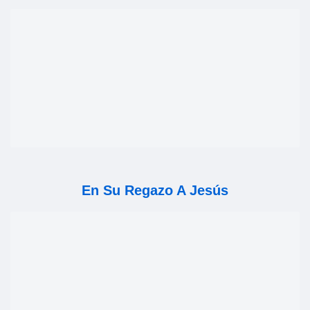
En Su Regazo A Jesús