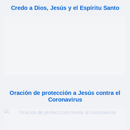
Credo a Dios, Jesús y el Espíritu Santo
Oración de protección a Jesús contra el
Coronavirus