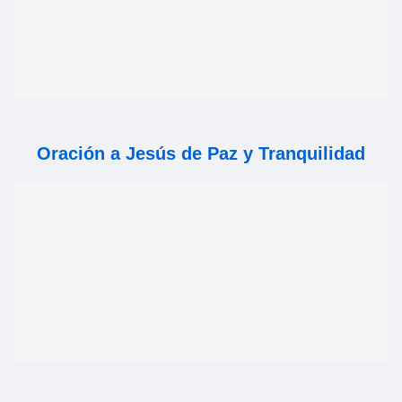
Oración a Jesús de Paz y Tranquilidad