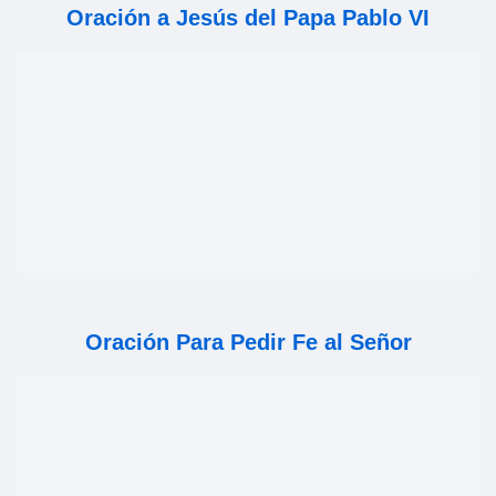
Oración a Jesús del Papa Pablo VI
Oración Para Pedir Fe al Señor