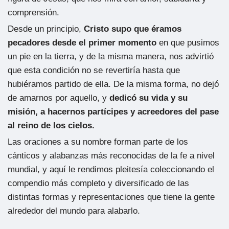
comprensión.
Desde un principio,
Cristo supo que éramos
pecadores desde el primer momento
en que pusimos
un pie en la tierra, y de la misma manera, nos advirtió
que esta condición no se revertiría hasta que
hubiéramos partido de ella. De la misma forma, no dejó
de amarnos por aquello, y
dedicó su vida y su
misión, a hacernos partícipes y acreedores del pase
al reino de los cielos.
Las oraciones a su nombre forman parte de los
cánticos y alabanzas más reconocidas de la fe a nivel
mundial, y aquí le rendimos pleitesía coleccionando el
compendio más completo y diversificado de las
distintas formas y representaciones que tiene la gente
alrededor del mundo para alabarlo.