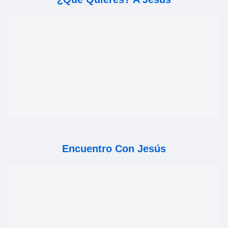
Encuentro Con Jesús