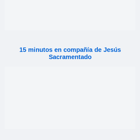
15 minutos en compañía de Jesús
Sacramentado