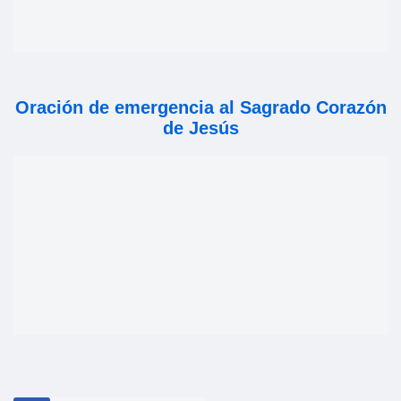
Oración de emergencia al Sagrado Corazón
de Jesús