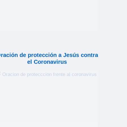
ración de protección a Jesús contra
el Coronavirus