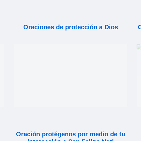
Oraciones de protección a Dios
O
Oración protégenos por medio de tu