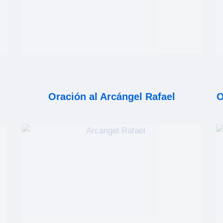
Oración al Arcángel Rafael
O