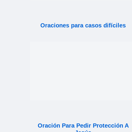
Oraciones para casos difíciles
Oración Para Pedir Protección A