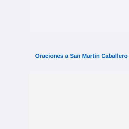
Oraciones a San Martin Caballero