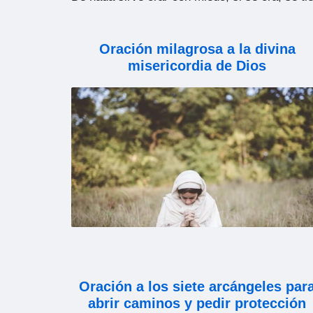
Oración milagrosa a la divina
misericordia de Dios
Oración a los siete arcángeles par
abrir caminos y pedir protección