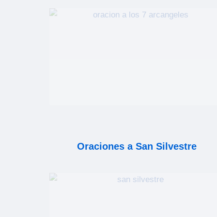
Oraciones a San Silvestre