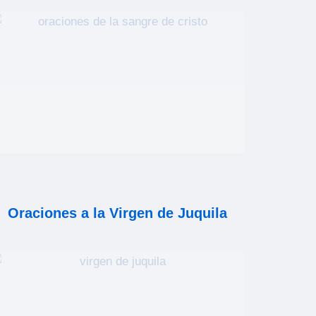
Oraciones a la Virgen de Juquila