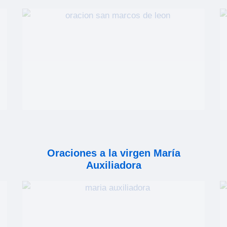
Oraciones a la virgen María
Auxiliadora