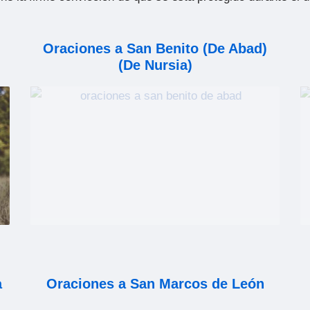
Oraciones a San Benito (De Abad)
(De Nursia)
a
Oraciones a San Marcos de León