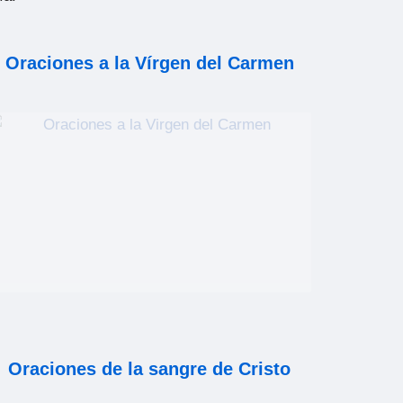
Oraciones a la Vírgen del Carmen
Oraciones de la sangre de Cristo