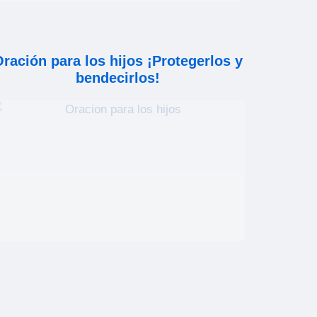
ración para los hijos ¡Protegerlos y
bendecirlos!