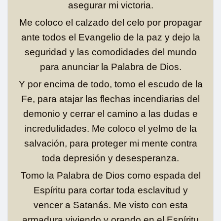
asegurar mi victoria.
Me coloco el calzado del celo por propagar
ante todos el Evangelio de la paz y dejo la
seguridad y las comodidades del mundo
para anunciar la Palabra de Dios.
Y por encima de todo, tomo el escudo de la
Fe, para atajar las flechas incendiarias del
demonio y cerrar el camino a las dudas e
incredulidades. Me coloco el yelmo de la
salvación, para proteger mi mente contra
toda depresión y desesperanza.
Tomo la Palabra de Dios como espada del
Espíritu para cortar toda esclavitud y
vencer a Satanás. Me visto con esta
armadura viviendo y orando en el Espíritu