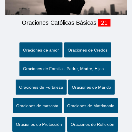
Oraciones Católicas Básicas
21
Oraciones de amor
Oraciones de Credos
Oraciones de Familia - Padre, Madre, Hijos...
Oraciones de Fortaleza
Oraciones de Marido
Oraciones de mascota
Oraciones de Matrimonio
Oraciones de Protección
Oraciones de Reflexión