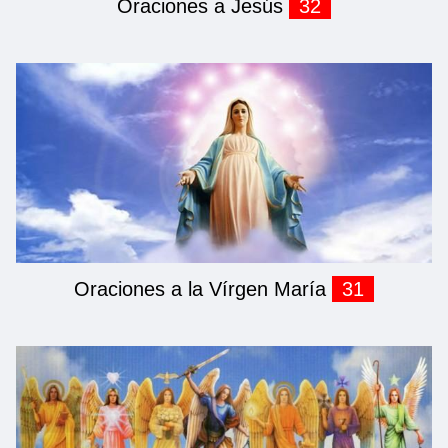
Oraciones a Jesús
32
Oraciones a la Vírgen María
31