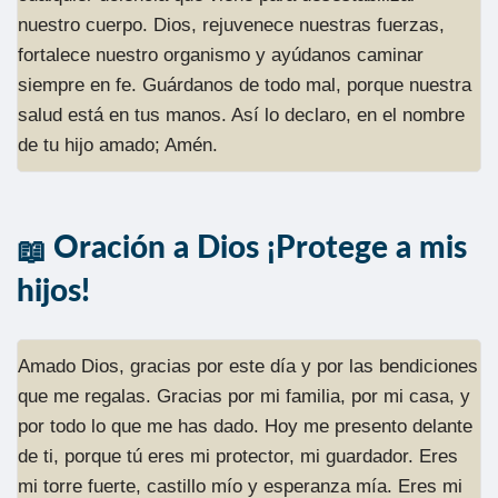
nuestro cuerpo. Dios, rejuvenece nuestras fuerzas,
fortalece nuestro organismo y ayúdanos caminar
siempre en fe. Guárdanos de todo mal, porque nuestra
salud está en tus manos. Así lo declaro, en el nombre
de tu hijo amado; Amén.
Oración a Dios ¡Protege a mis
hijos!
Amado Dios, gracias por este día y por las bendiciones
que me regalas. Gracias por mi familia, por mi casa, y
por todo lo que me has dado. Hoy me presento delante
de ti, porque tú eres mi protector, mi guardador. Eres
mi torre fuerte, castillo mío y esperanza mía. Eres mi