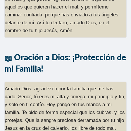
aquellos que quieren hacer el mal, y permíteme
caminar confiada, porque has enviado a tus ángeles
delante de mí. Así lo declaro, amado Dios, en el
nombre de tu hijo Jesús, Amén.
Oración a Dios: ¡Protección de
mi Familia!
Amado Dios, agradezco por la familia que me has
dado. Señor, tú eres mi alfa y omega, mi principio y fin,
y solo en ti confío. Hoy pongo en tus manos a mi
familia. Te pido de forma especial que los cubras, y los
protejas. Que la sangre preciosa derramada por tu hijo
Jesús en la cruz del calvario, los libre de todo mal.