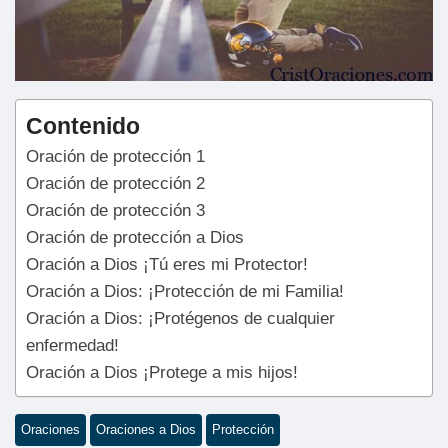
Contenido
Oración de protección 1
Oración de protección 2
Oración de protección 3
Oración de protección a Dios
Oración a Dios ¡Tú eres mi Protector!
Oración a Dios: ¡Protección de mi Familia!
Oración a Dios: ¡Protégenos de cualquier
enfermedad!
Oración a Dios ¡Protege a mis hijos!
Oraciones
Oraciones a Dios
Protección