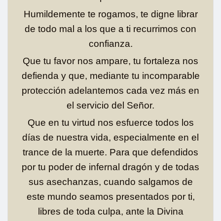
Humildemente te rogamos, te digne librar
de todo mal a los que a ti recurrimos con
confianza.
Que tu favor nos ampare, tu fortaleza nos
defienda y que, mediante tu incomparable
protección adelantemos cada vez más en
el servicio del Señor.
Que en tu virtud nos esfuerce todos los
días de nuestra vida, especialmente en el
trance de la muerte. Para que defendidos
por tu poder de infernal dragón y de todas
sus asechanzas, cuando salgamos de
este mundo seamos presentados por ti,
libres de toda culpa, ante la Divina