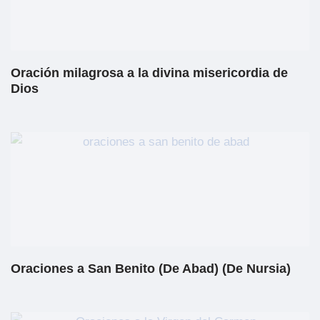
Oración milagrosa a la divina misericordia de
Dios
Oraciones a San Benito (De Abad) (De Nursia)