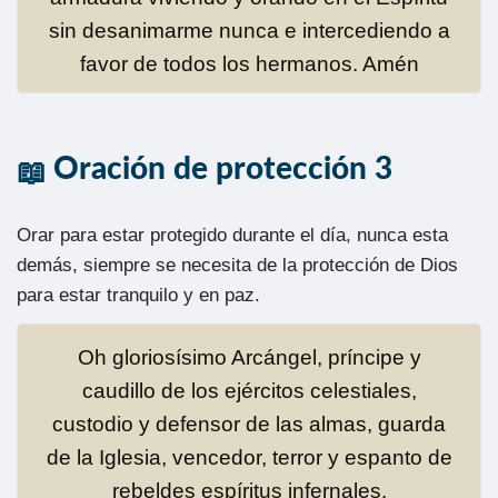
sin desanimarme nunca e intercediendo a
favor de todos los hermanos. Amén
Oración de protección 3
Orar para estar protegido durante el día, nunca esta
demás, siempre se necesita de la protección de Dios
para estar tranquilo y en paz.
Oh gloriosísimo Arcángel, príncipe y
caudillo de los ejércitos celestiales,
custodio y defensor de las almas, guarda
de la Iglesia, vencedor, terror y espanto de
rebeldes espíritus infernales.