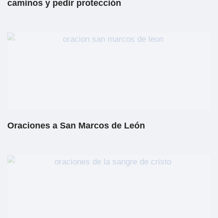
caminos y pedir protección
Oraciones a San Marcos de León