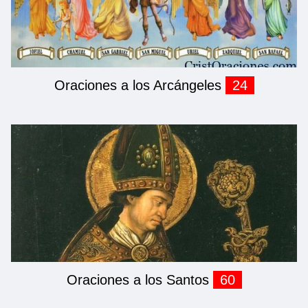
Oraciones a los Arcángeles
24
Oraciones a los Santos
60