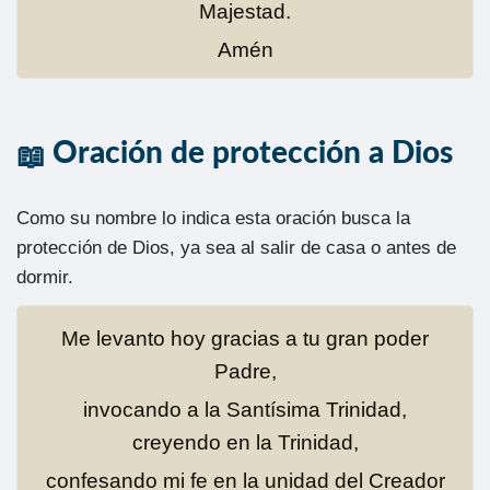
Majestad.
Amén
Oración de protección a Dios
Como su nombre lo indica esta oración busca la
protección de Dios, ya sea al salir de casa o antes de
dormir.
Me levanto hoy gracias a tu gran poder
Padre,
invocando a la Santísima Trinidad,
creyendo en la Trinidad,
confesando mi fe en la unidad del Creador