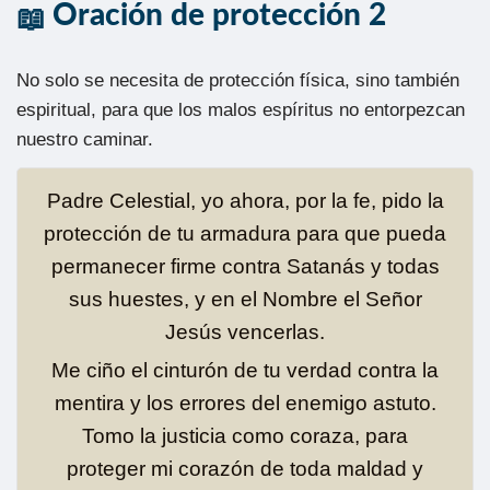
Oración de protección 2
No solo se necesita de protección física, sino también
espiritual, para que los malos espíritus no entorpezcan
nuestro caminar.
Padre Celestial, yo ahora, por la fe, pido la
protección de tu armadura para que pueda
permanecer firme contra Satanás y todas
sus huestes, y en el Nombre el Señor
Jesús vencerlas.
Me ciño el cinturón de tu verdad contra la
mentira y los errores del enemigo astuto.
Tomo la justicia como coraza, para
proteger mi corazón de toda maldad y