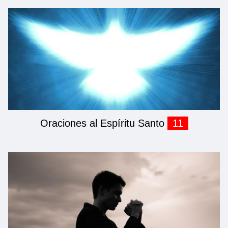
Oraciones al Espíritu Santo
11