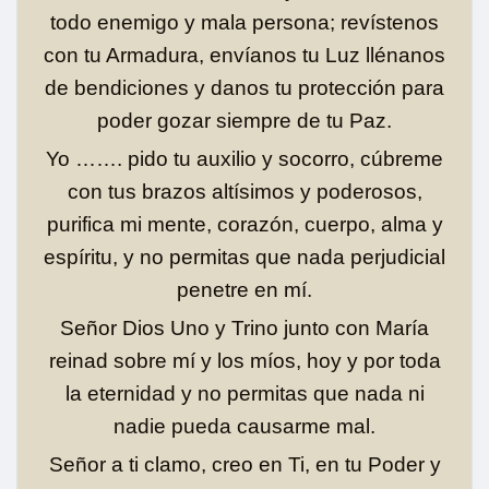
todo enemigo y mala persona; revístenos
con tu Armadura, envíanos tu Luz llénanos
de bendiciones y danos tu protección para
poder gozar siempre de tu Paz.
Yo ……. pido tu auxilio y socorro, cúbreme
con tus brazos altísimos y poderosos,
purifica mi mente, corazón, cuerpo, alma y
espíritu, y no permitas que nada perjudicial
penetre en mí.
Señor Dios Uno y Trino junto con María
reinad sobre mí y los míos, hoy y por toda
la eternidad y no permitas que nada ni
nadie pueda causarme mal.
Señor a ti clamo, creo en Ti, en tu Poder y