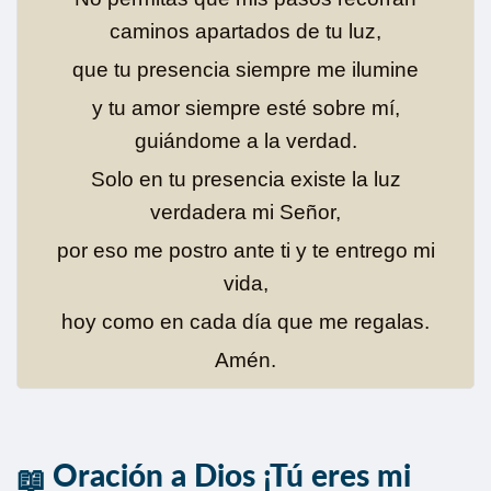
caminos apartados de tu luz,
que tu presencia siempre me ilumine
y tu amor siempre esté sobre mí,
guiándome a la verdad.
Solo en tu presencia existe la luz
verdadera mi Señor,
por eso me postro ante ti y te entrego mi
vida,
hoy como en cada día que me regalas.
Amén.
Oración a Dios ¡Tú eres mi