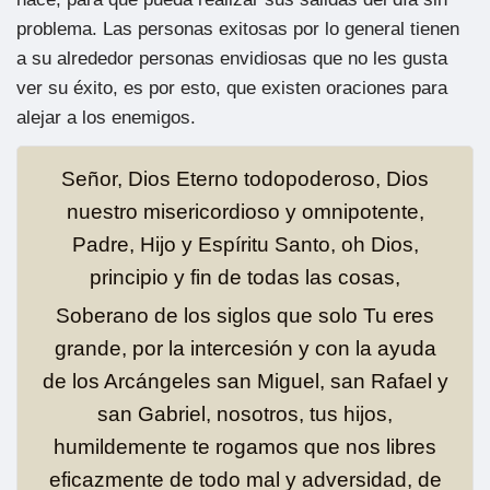
problema. Las personas exitosas por lo general tienen
a su alrededor personas envidiosas que no les gusta
ver su éxito, es por esto, que existen oraciones para
alejar a los enemigos.
Señor, Dios Eterno todopoderoso, Dios
nuestro misericordioso y omnipotente,
Padre, Hijo y Espíritu Santo, oh Dios,
principio y fin de todas las cosas,
Soberano de los siglos que solo Tu eres
grande, por la intercesión y con la ayuda
de los Arcángeles san Miguel, san Rafael y
san Gabriel, nosotros, tus hijos,
humildemente te rogamos que nos libres
eficazmente de todo mal y adversidad, de