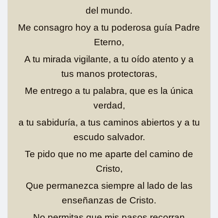
del mundo.
Me consagro hoy a tu poderosa guía Padre
Eterno,
A tu mirada vigilante, a tu oído atento y a
tus manos protectoras,
Me entrego a tu palabra, que es la única
verdad,
a tu sabiduría, a tus caminos abiertos y a tu
escudo salvador.
Te pido que no me aparte del camino de
Cristo,
Que permanezca siempre al lado de las
enseñanzas de Cristo.
No permitas que mis pasos recorran