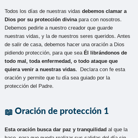
Todos los días de nuestras vidas
debemos clamar a
Dios por su protección divina
para con nosotros.
Debemos pedirle a nuestro creador que guarde
nuestras vidas, y la de nuestros seres queridos. Antes
de salir de casa, debemos hacer una oración a Dios
pidiendo protección, para que sea
Él librándonos de
todo mal, toda enfermedad, o todo ataque que
quiera venir a nuestras vidas.
Declara con fe esta
oración y permite que tu día sea guiado por la
protección del Padre.
Oración de protección 1
Esta oración busca dar paz y tranquilidad
al que la
hace, para que pueda realizar sus salidas del día sin