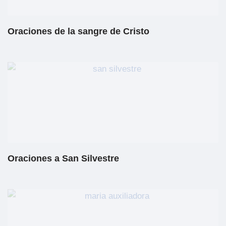
Oraciones de la sangre de Cristo
Oraciones a San Silvestre