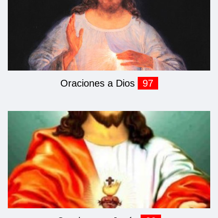
Oraciones a Dios
97