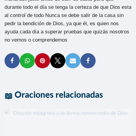
durante todo el día se tenga la certeza de que Dios esta
al control de todo Nunca se debe salir de la casa sin
pedir la bendición de Dios, ya que él, es quien nos
ayuda cada día a superar pruebas que quizás nosotros
no vemos o comprendemos
Oraciones relacionadas