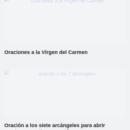
Oraciones a la Vírgen del Carmen
Oración a los siete arcángeles para abrir