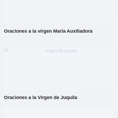
Oraciones a la virgen María Auxiliadora
Oraciones a la Virgen de Juquila