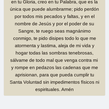
en tu Gloria, creo en tu Palabra, que es la
única que puede alumbrarme; pido perdón
por todos mis pecados y faltas, y en el
nombre de Jesús y por el poder de su
Sangre, te ruego seas magnánimo
conmigo, te pido disipes todo lo que me
atormenta y lastima, aleja de mi vida y
hogar todas las sombras tenebrosas,
sálvame de todo mal que venga contra mi
y rompe en pedazos las cadenas que me
aprisionan, para que pueda cumplir tu
Santa Voluntad sin impedimentos físicos ni
espirituales. Amén