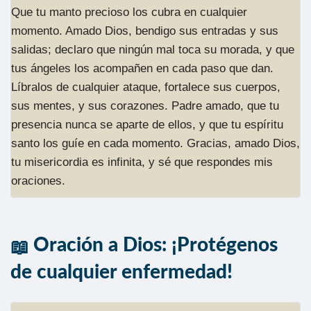
Que tu manto precioso los cubra en cualquier
momento. Amado Dios, bendigo sus entradas y sus
salidas; declaro que ningún mal toca su morada, y que
tus ángeles los acompañen en cada paso que dan.
Líbralos de cualquier ataque, fortalece sus cuerpos,
sus mentes, y sus corazones. Padre amado, que tu
presencia nunca se aparte de ellos, y que tu espíritu
santo los guíe en cada momento. Gracias, amado Dios,
tu misericordia es infinita, y sé que respondes mis
oraciones.
Oración a Dios: ¡Protégenos
de cualquier enfermedad!