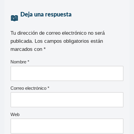
Deja una respuesta
Tu dirección de correo electrónico no será
publicada.
Los campos obligatorios están
marcados con
*
Nombre
*
Correo electrónico
*
Web