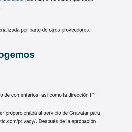
.
sonalizada por parte de otros proveedores.
cogemos
io de comentarios, así como la dirección IP
er proporcionada al servicio de Gravatar para
attic.com/privacy/. Después de la aprobación