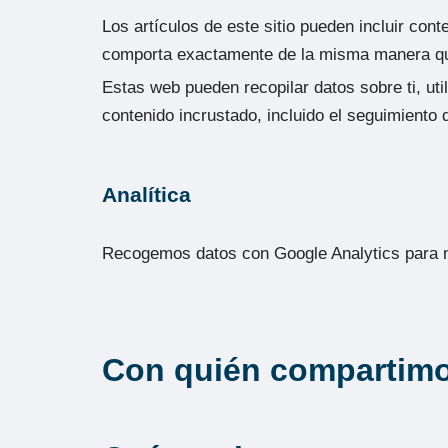
Los artículos de este sitio pueden incluir con
comporta exactamente de la misma manera que s
Estas web pueden recopilar datos sobre ti, uti
contenido incrustado, incluido el seguimiento
Analítica
Recogemos datos con Google Analytics para me
Con quién compartimo