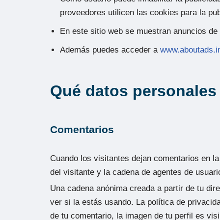
proveedores utilicen las cookies para la p
En este sitio web se muestran anuncios de 
Además puedes acceder a
www.aboutads.i
Qué datos personales
Comentarios
Cuando los visitantes dejan comentarios en la
del visitante y la cadena de agentes de usuar
Una cadena anónima creada a partir de tu dire
ver si la estás usando. La política de privaci
de tu comentario, la imagen de tu perfil es vis