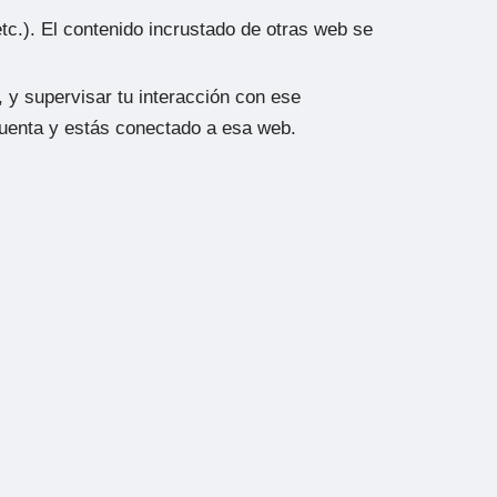
etc.). El contenido incrustado de otras web se
, y supervisar tu interacción con ese
 cuenta y estás conectado a esa web.