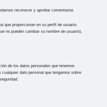
 podamos reconocer y aprobar comentarios
l que proporcionan en su perfil de usuario.
 que no pueden cambiar su nombre de usuario).
ación de los datos personales que tenemos
os cualquier dato personal que tengamos sobre
 seguridad.