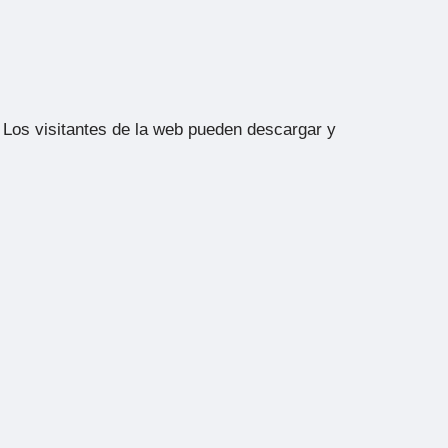
 Los visitantes de la web pueden descargar y