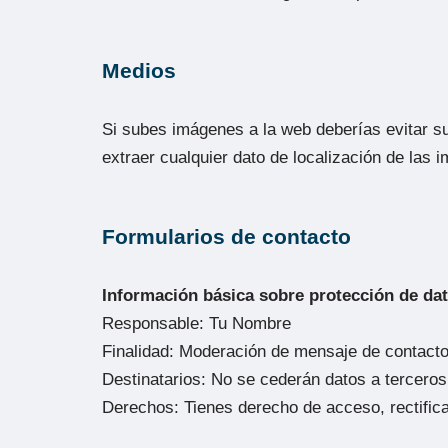
Medios
Si subes imágenes a la web deberías evitar s
extraer cualquier dato de localización de las 
Formularios de contacto
Información básica sobre protección de da
Responsable: Tu Nombre
Finalidad: Moderación de mensaje de contact
Destinatarios: No se cederán datos a terceros
Derechos: Tienes derecho de acceso, rectific