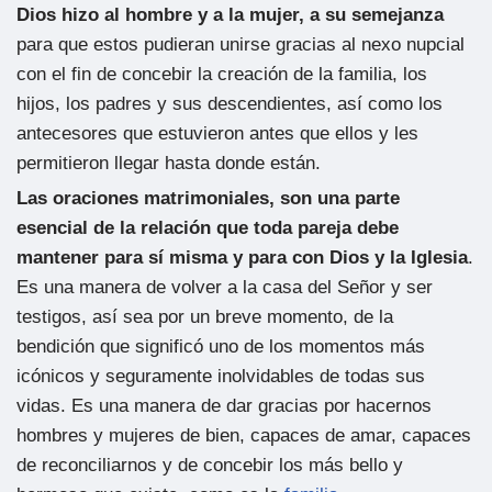
Dios hizo al hombre y a la mujer, a su semejanza
para que estos pudieran unirse gracias al nexo nupcial
con el fin de concebir la creación de la familia, los
hijos, los padres y sus descendientes, así como los
antecesores que estuvieron antes que ellos y les
permitieron llegar hasta donde están.
Las oraciones matrimoniales, son una parte
esencial de la relación que toda pareja debe
mantener para sí misma y para con Dios y la Iglesia
.
Es una manera de volver a la casa del Señor y ser
testigos, así sea por un breve momento, de la
bendición que significó uno de los momentos más
icónicos y seguramente inolvidables de todas sus
vidas. Es una manera de dar gracias por hacernos
hombres y mujeres de bien, capaces de amar, capaces
de reconciliarnos y de concebir los más bello y