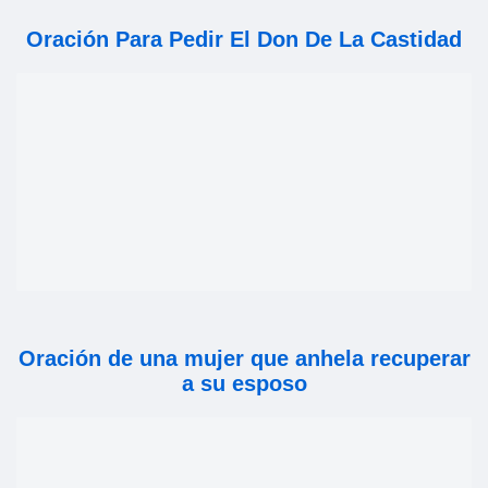
Oración Para Pedir El Don De La Castidad
Oración de una mujer que anhela recuperar
a su esposo