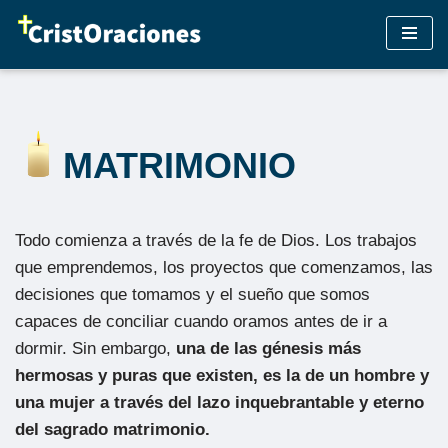
Saltar
al
contenido
MATRIMONIO
Todo comienza a través de la fe de Dios. Los trabajos
que emprendemos, los proyectos que comenzamos, las
decisiones que tomamos y el sueño que somos
capaces de conciliar cuando oramos antes de ir a
dormir. Sin embargo,
una de las génesis más
hermosas y puras que existen, es la de un hombre y
una mujer a través del lazo inquebrantable y eterno
del sagrado matrimonio.