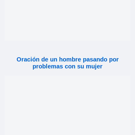
Oración de un hombre pasando por
problemas con su mujer