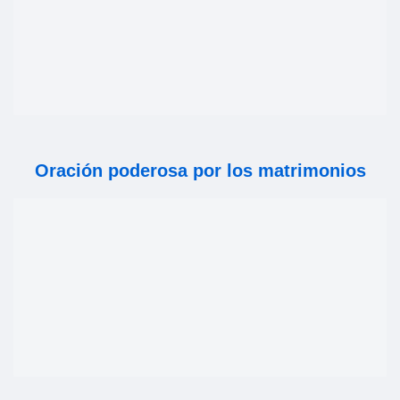
Oración poderosa por los matrimonios