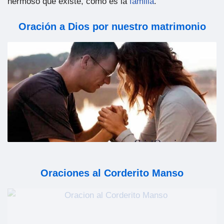
hermoso que existe, como es la
familia
.
Oración a Dios por nuestro matrimonio
Oraciones al Corderito Manso