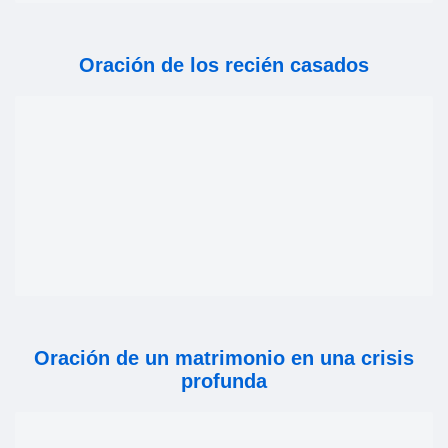
Oración de los recién casados
Oración de un matrimonio en una crisis
profunda