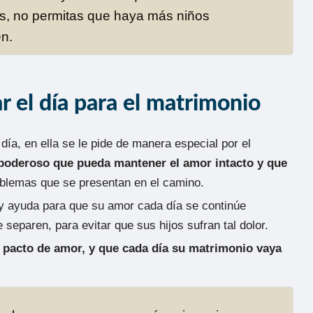
nes, no permitas que haya más niños
en.
 el día para el matrimonio
día, en ella se le pide de manera especial por el
opoderoso que pueda mantener el amor intacto y que
blemas que se presentan en el camino.
 y ayuda para que su amor cada día se continúe
 separen, para evitar que sus hijos sufran tal dolor.
 pacto de amor, y que cada día su matrimonio vaya