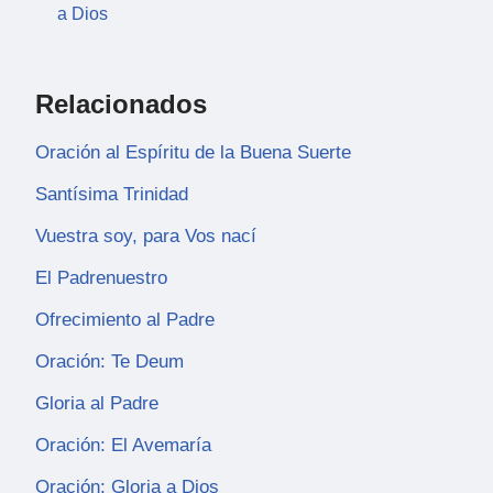
a Dios
Relacionados
Oración al Espíritu de la Buena Suerte
Santísima Trinidad
Vuestra soy, para Vos nací
El Padrenuestro
Ofrecimiento al Padre
Oración: Te Deum
Gloria al Padre
Oración: El Avemaría
Oración: Gloria a Dios