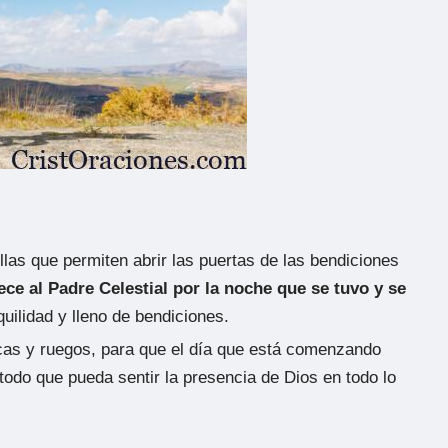
las que permiten abrir las puertas de las bendiciones
ece al Padre Celestial por la noche que se tuvo y se
quilidad y lleno de bendiciones.
icas y ruegos, para que el día que está comenzando
todo que pueda sentir la presencia de Dios en todo lo