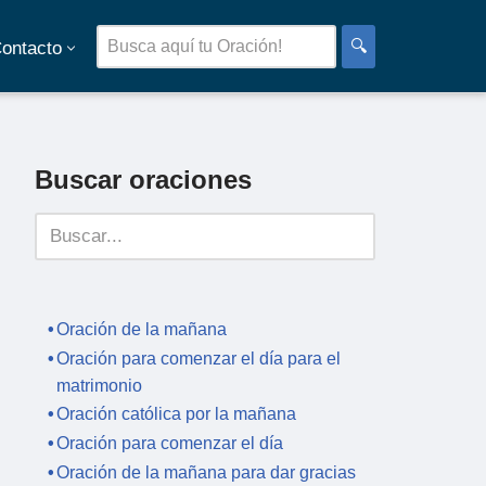
🔍
ontacto
Buscar oraciones
Oración de la mañana
Oración para comenzar el día para el
matrimonio
Oración católica por la mañana
Oración para comenzar el día
Oración de la mañana para dar gracias