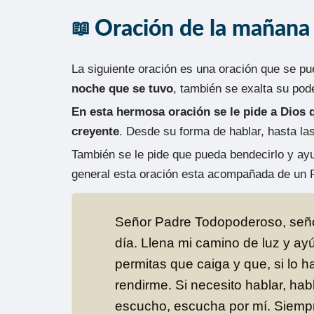
Oración de la mañana
La siguiente oración es una oración que se pue
noche que se tuvo
, también se exalta su pode
En esta hermosa oración se le pide a Dios 
creyente
. Desde su forma de hablar, hasta la
También se le pide que pueda bendecirlo y ayu
general esta oración esta acompañada de un 
Señor Padre Todopoderoso, seño
día. Llena mi camino de luz y 
permitas que caiga y que, si lo 
rendirme. Si necesito hablar, habla
escucho, escucha por mí. Siemp