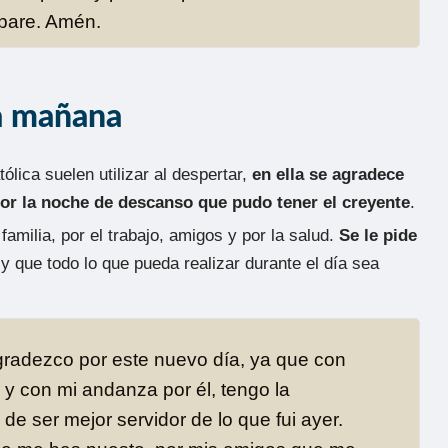
epare. Amén.
la mañana
tólica suelen utilizar al despertar,
en ella se agradece
por la noche de descanso que pudo tener el creyente
.
familia, por el trabajo, amigos y por la salud.
Se le pide
y que todo lo que pueda realizar durante el día sea
gradezco por este nuevo día, ya que con
r y con mi andanza por él, tengo la
 de ser mejor servidor de lo que fui ayer.