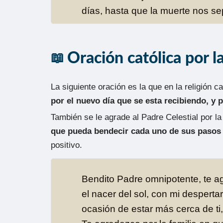
días, hasta que la muerte nos s
Oración católica por 
La siguiente oración es la que en la religión ca
por el nuevo día que se esta recibiendo, y 
También se le agrade al Padre Celestial por la 
que pueda bendecir cada uno de sus pasos
positivo.
Bendito Padre omnipotente, te a
el nacer del sol, con mi desperta
ocasión de estar más cerca de ti,