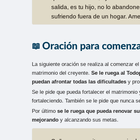
salida, es tu hijo, no lo abando
sufriendo fuera de un hogar. Am
Oración para comenzar
La siguiente oración se realiza al comenzar el 
matrimonio del creyente.
Se le ruega al Tod
puedan afrontar todas las dificultades
y pro
Se le pide que pueda fortalecer el matrimonio
fortaleciendo. También se le pide que nunca se
Por último
se le ruega que pueda renovar su
mejorando
y alcanzando sus metas.