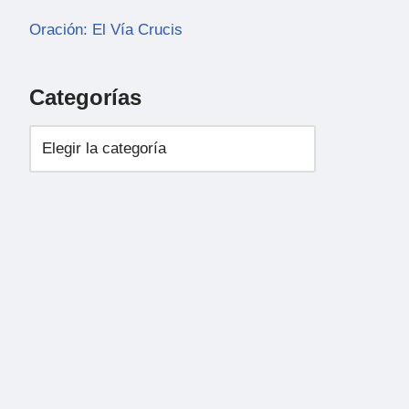
Oración: El Vía Crucis
Categorías