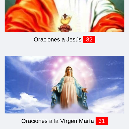
Oraciones a Jesús
32
Oraciones a la Vírgen María
31