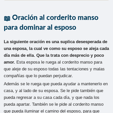
Oración al corderito manso
para dominar al esposo
La siguiente oración es una suplica desesperada de
una esposa, la cual ve como su esposo se aleja cada
día más de ella. Que la trata con desprecio y poco
amor.
Esta esposa le ruega al corderito manso para
que aleje de su esposo todas las tentaciones y malas
compañías que lo puedan perjudicar.
Además se le ruega que pueda ayudar a mantenerlo en
casa, y al lado de su esposa. Se le pide también que
pueda regresar a su casa cada día, y que nada los
pueda apartar. También se le pide al corderito manso
que pueda iluminar el camino del esposo, para que