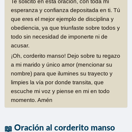
Te solicito en esta oración, con toda mi
esperanza y confianza depositada en ti. Tú
que eres el mejor ejemplo de disciplina y
obediencia, ya que triunfaste sobre todos y
todo sin necesidad de imponerte ni de
acusar.
¡Oh, corderito manso! Dejo sobre tu regazo
a mi marido y único amor (mencionar su
nombre) para que ilumines su trayecto y
limpies la vía por donde transita, que
escuche mi voz y piense en mi en todo
momento. Amén
Oración al corderito manso