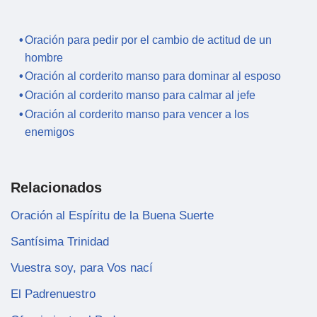
Oración para pedir por el cambio de actitud de un
hombre
Oración al corderito manso para dominar al esposo
Oración al corderito manso para calmar al jefe
Oración al corderito manso para vencer a los
enemigos
Relacionados
Oración al Espíritu de la Buena Suerte
Santísima Trinidad
Vuestra soy, para Vos nací
El Padrenuestro