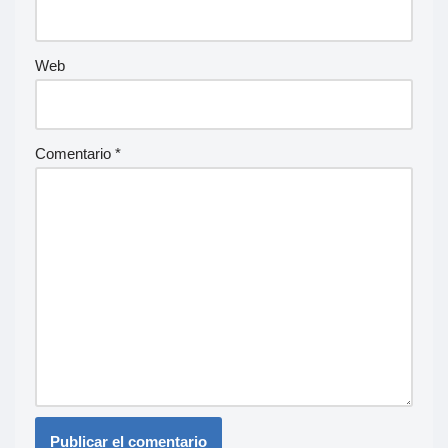
Web
Comentario
*