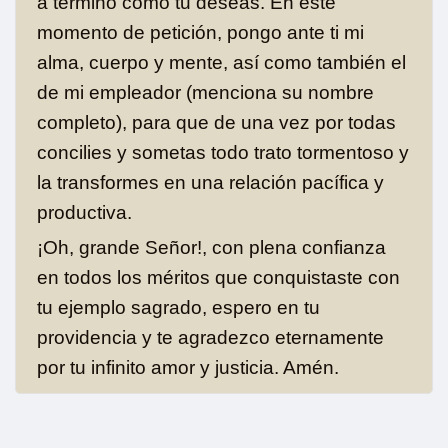
a término como tu deseas. En este
momento de petición, pongo ante ti mi
alma, cuerpo y mente, así como también el
de mi empleador (menciona su nombre
completo), para que de una vez por todas
concilies y sometas todo trato tormentoso y
la transformes en una relación pacífica y
productiva.
¡Oh, grande Señor!, con plena confianza
en todos los méritos que conquistaste con
tu ejemplo sagrado, espero en tu
providencia y te agradezco eternamente
por tu infinito amor y justicia. Amén.