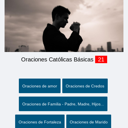
Oraciones Católicas Básicas
21
Oraciones de amor
Oraciones de Credos
Oraciones de Familia - Padre, Madre, Hijos...
Oraciones de Fortaleza
Oraciones de Marido