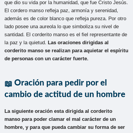
que dio su vida por la humanidad, que fue Cristo Jesús.
El cordero manso refleja paz, armonía y serenidad,
además es de color blanco que refleja pureza. Por otro
lado posee una aureola lo que simboliza su nivel de
santidad. El corderito manso es el fiel representante de
la paz y la quietud.
Las oraciones dirigidas al
corderito manso se realizan para aquietar el espíritu
de personas con un carácter fuerte.
Oración para pedir por el
cambio de actitud de un hombre
La siguiente oración esta dirigida al corderito
manso para poder clamar el mal carácter de un
hombre, y para que pueda cambiar su forma de ser