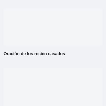
Oración de los recién casados