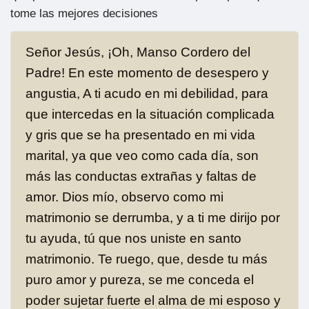
tome las mejores decisiones
Señor Jesús, ¡Oh, Manso Cordero del
Padre! En este momento de desespero y
angustia, A ti acudo en mi debilidad, para
que intercedas en la situación complicada
y gris que se ha presentado en mi vida
marital, ya que veo como cada día, son
más las conductas extrañas y faltas de
amor. Dios mío, observo como mi
matrimonio se derrumba, y a ti me dirijo por
tu ayuda, tú que nos uniste en santo
matrimonio. Te ruego, que, desde tu más
puro amor y pureza, se me conceda el
poder sujetar fuerte el alma de mi esposo y