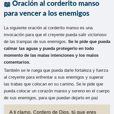
Oración al corderito manso
para vencer a los enemigos
La siguiente oración al corderito manso es una
invocación para que el creyente pueda salir victorioso
de las trampas de sus enemigos.
Se le pide que pueda
calmar las aguas y pueda protegerlo en todo
momento de las malas intenciones y los malos
comentarios.
También se le ruega que pueda darle fortaleza y fuerza
al creyente para enfrentar a sus enemigos y superar
las trabas que colocan en su camino. Se le pide que
pueda colocar un corazón manso y sereno en el cuerpo
de sus enemigos, para que puedan dejarlo en paz
A ti clamo, Cordero de Dios, tú que eres