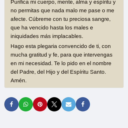
Purifica mi cuerpo, mente, alma y espíritu y
no permitas que nada malo me pase o me
afecte. Cúbreme con tu preciosa sangre,
que ha vencido hasta los males e
iniquidades más implacables.
Hago esta plegaria convencido de ti, con
mucha gratitud y fe, para que intervengas
en mi necesidad. Te lo pido en el nombre
del Padre, del Hijo y del Espíritu Santo.
Amén.