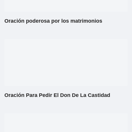
Oración poderosa por los matrimonios
Oración Para Pedir El Don De La Castidad