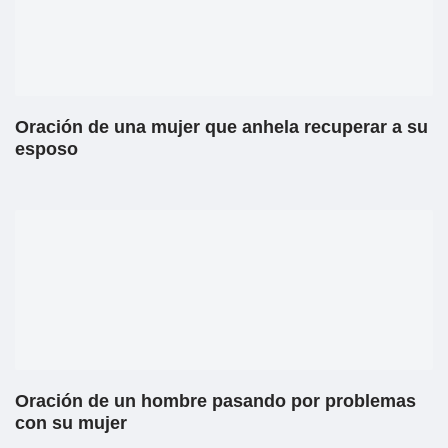
Oración de una mujer que anhela recuperar a su
esposo
Oración de un hombre pasando por problemas
con su mujer