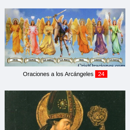
Oraciones a los Arcángeles
24