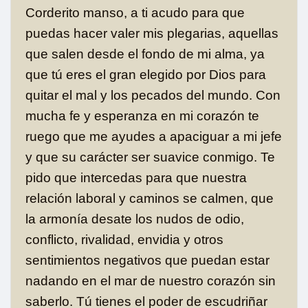
Corderito manso, a ti acudo para que
puedas hacer valer mis plegarias, aquellas
que salen desde el fondo de mi alma, ya
que tú eres el gran elegido por Dios para
quitar el mal y los pecados del mundo. Con
mucha fe y esperanza en mi corazón te
ruego que me ayudes a apaciguar a mi jefe
y que su carácter ser suavice conmigo. Te
pido que intercedas para que nuestra
relación laboral y caminos se calmen, que
la armonía desate los nudos de odio,
conflicto, rivalidad, envidia y otros
sentimientos negativos que puedan estar
nadando en el mar de nuestro corazón sin
saberlo. Tú tienes el poder de escudriñar