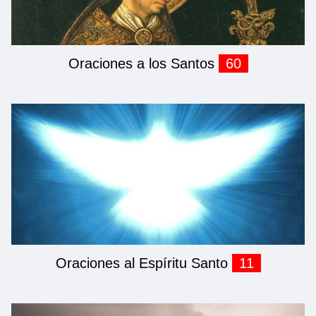
Oraciones a los Santos
60
Oraciones al Espíritu Santo
11