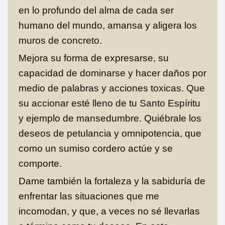
en lo profundo del alma de cada ser
humano del mundo, amansa y aligera los
muros de concreto.
Mejora su forma de expresarse, su
capacidad de dominarse y hacer daños por
medio de palabras y acciones toxicas. Que
su accionar esté lleno de tu Santo Espíritu
y ejemplo de mansedumbre. Quiébrale los
deseos de petulancia y omnipotencia, que
como un sumiso cordero actúe y se
comporte.
Dame también la fortaleza y la sabiduría de
enfrentar las situaciones que me
incomodan, y que, a veces no sé llevarlas