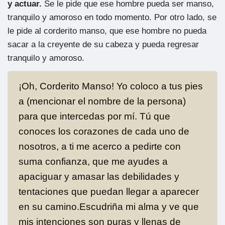
y actuar.
Se le pide que ese hombre pueda ser manso,
tranquilo y amoroso en todo momento. Por otro lado, se
le pide al corderito manso, que ese hombre no pueda
sacar a la creyente de su cabeza y pueda regresar
tranquilo y amoroso.
¡Oh, Corderito Manso! Yo coloco a tus pies
a (mencionar el nombre de la persona)
para que intercedas por mí. Tú que
conoces los corazones de cada uno de
nosotros, a ti me acerco a pedirte con
suma confianza, que me ayudes a
apaciguar y amasar las debilidades y
tentaciones que puedan llegar a aparecer
en su camino.Escudriña mi alma y ve que
mis intenciones son puras y llenas de