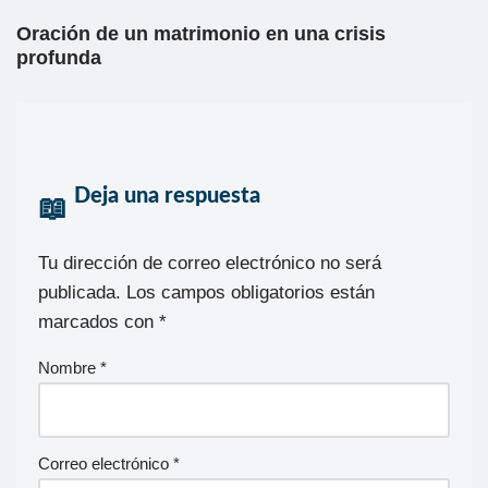
Oración de un matrimonio en una crisis
profunda
Deja una respuesta
Tu dirección de correo electrónico no será
publicada.
Los campos obligatorios están
marcados con
*
Nombre
*
Correo electrónico
*