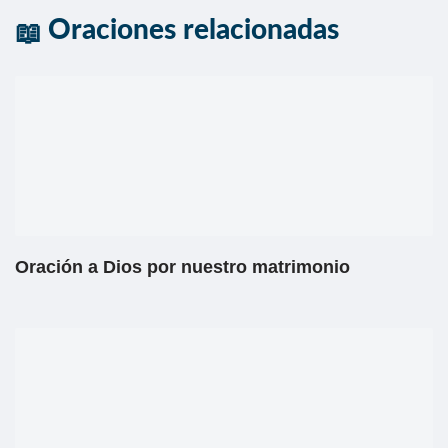
Oraciones relacionadas
Oración a Dios por nuestro matrimonio