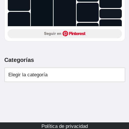
Seguir en 
Categorías
Política de privacidad