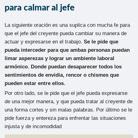
para calmar al jefe
La siguiente oración es una suplica con mucha fe para
que el jefe del creyente pueda cambiar su manera de
actuar y expresarse en el trabajo.
Se le pide que
pueda interceder para que ambas personas puedan
limar asperezas y lograr un ambiente laboral
armónico. Donde puedan desaparecer todos los
sentimientos de envidia, rencor o chismes que
pueden estar entre ellos.
Por otro lado, se le pide que el jefe pueda expresarse
de una mejor manera, y que pueda tratar al creyente de
una forma cortes y sin malas palabras. Por último se le
pide fuerza y entereza para enfrentar las situaciones
injusta y de incomodidad