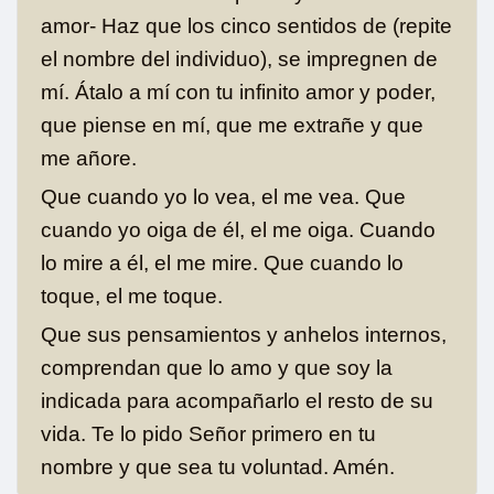
amor- Haz que los cinco sentidos de (repite
el nombre del individuo), se impregnen de
mí. Átalo a mí con tu infinito amor y poder,
que piense en mí, que me extrañe y que
me añore.
Que cuando yo lo vea, el me vea. Que
cuando yo oiga de él, el me oiga. Cuando
lo mire a él, el me mire. Que cuando lo
toque, el me toque.
Que sus pensamientos y anhelos internos,
comprendan que lo amo y que soy la
indicada para acompañarlo el resto de su
vida. Te lo pido Señor primero en tu
nombre y que sea tu voluntad. Amén.