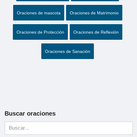
Oraciones de mascota
Oraciones de Matrimonio
Oraciones de Protección
Oraciones de Reflexión
Oraciones de Sanación
Buscar oraciones