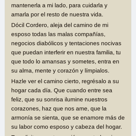
mantenerla a mi lado, para cuidarla y
amarla por el resto de nuestra vida.
Dócil Cordero, aleja del camino de mi
esposo todas las malas compañías,
negocios diabólicos y tentaciones nocivas
que puedan interferir en nuestra familia, tu
que todo lo amansas y sometes, entra en
su alma, mente y corazón y límpialos.
Hazle ver el camino cierto, regrésalo a su
hogar cada día. Que cuando entre sea
feliz, que su sonrisa ilumine nuestros
corazones, haz que nos ame, que la
armonía se sienta, que se enamore más de
su labor como esposo y cabeza del hogar.