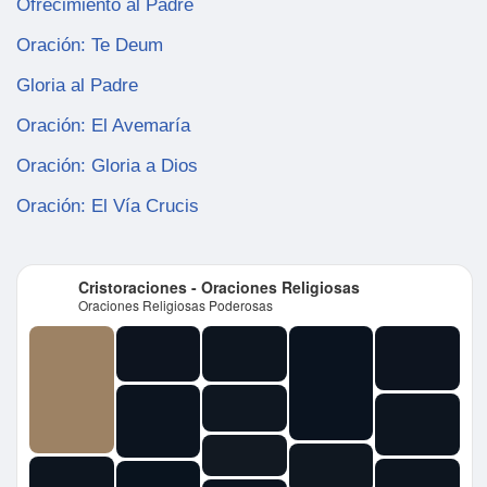
Ofrecimiento al Padre
Oración: Te Deum
Gloria al Padre
Oración: El Avemaría
Oración: Gloria a Dios
Oración: El Vía Crucis
Cristoraciones - Oraciones Religiosas
Oraciones Religiosas Poderosas