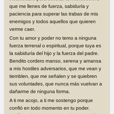
que me llenes de fuerza, sabiduría y
paciencia para superar las trabas de mis
enemigos y todos aquellos que quieren
verme caer.
Con tu amor y poder no temo a ninguna
fuerza terrenal o espiritual, porque tuya es
la sabiduría del hijo y la fuerza del padre.
Bendito cordero manso, serena y amansa
a mis hostiles adversarios, que me vean y
tiemblen, que me señalen y se quiebren
sus voluntades, que nunca más vuelvan a
dañarme de ninguna forma.
A ti me acojo, a ti me sostengo porque
confió en todo momento en tu poder.