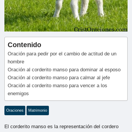
Contenido
Oración para pedir por el cambio de actitud de un
hombre
Oración al corderito manso para dominar al esposo
Oración al corderito manso para calmar al jefe
Oración al corderito manso para vencer a los
enemigos
Oraciones
Matrimonio
El corderito manso es la representación del cordero