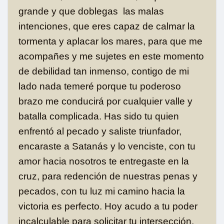
grande y que doblegas las malas
intenciones, que eres capaz de calmar la
tormenta y aplacar los mares, para que me
acompañes y me sujetes en este momento
de debilidad tan inmenso, contigo de mi
lado nada temeré porque tu poderoso
brazo me conducirá por cualquier valle y
batalla complicada. Has sido tu quien
enfrentó al pecado y saliste triunfador,
encaraste a Satanás y lo venciste, con tu
amor hacia nosotros te entregaste en la
cruz, para redención de nuestras penas y
pecados, con tu luz mi camino hacia la
victoria es perfecto. Hoy acudo a tu poder
incalculable para solicitar tu intersección,