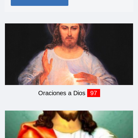
Oraciones a Dios
97