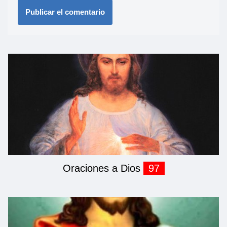
Oraciones a Dios
97