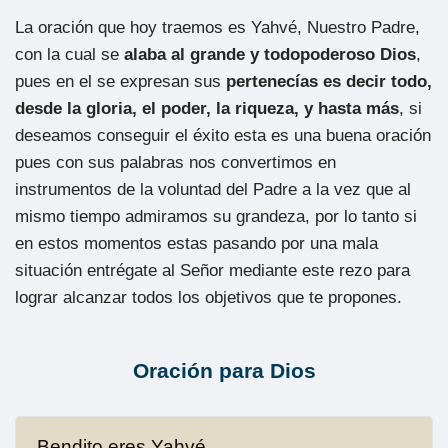
La oración que hoy traemos es Yahvé, Nuestro Padre,
con la cual se
alaba al grande y todopoderoso Dios
,
pues en el se expresan sus
pertenecías es decir todo,
desde la gloria, el poder, la riqueza, y hasta más
, si
deseamos conseguir el éxito esta es una buena oración
pues con sus palabras nos convertimos en
instrumentos de la voluntad del Padre a la vez que al
mismo tiempo admiramos su grandeza, por lo tanto si
en estos momentos estas pasando por una mala
situación entrégate al Señor mediante este rezo para
lograr alcanzar todos los objetivos que te propones.
Oración para Dios
Bendito eres Yahvé