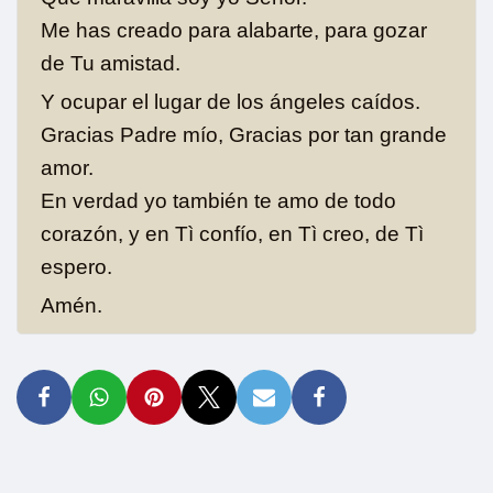
Me has creado para alabarte, para gozar
de Tu amistad.
Y ocupar el lugar de los ángeles caídos.
Gracias Padre mío, Gracias por tan grande
amor.
En verdad yo también te amo de todo
corazón, y en Tì confío, en Tì creo, de Tì
espero.
Amén.