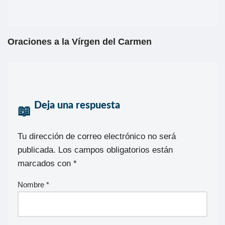
Oraciones a la Vírgen del Carmen
Deja una respuesta
Tu dirección de correo electrónico no será
publicada.
Los campos obligatorios están
marcados con
*
Nombre
*