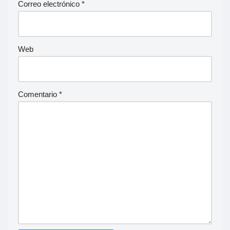
Correo electrónico
*
Web
Comentario
*