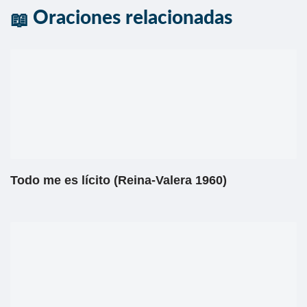
Oraciones relacionadas
Todo me es lícito (Reina-Valera 1960)