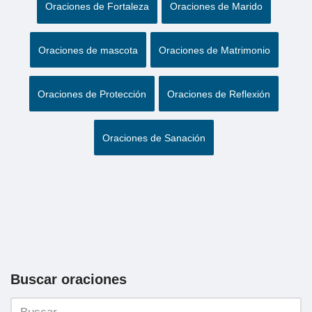
Oraciones de Fortaleza
Oraciones de Marido
Oraciones de mascota
Oraciones de Matrimonio
Oraciones de Protección
Oraciones de Reflexión
Oraciones de Sanación
Buscar oraciones