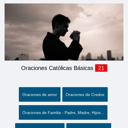
Oraciones Católicas Básicas
21
Oraciones de amor
Oraciones de Credos
Oraciones de Familia - Padre, Madre, Hijos...