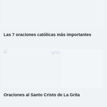
Las 7 oraciones católicas más importantes
Oraciones al Santo Cristo de La Grita