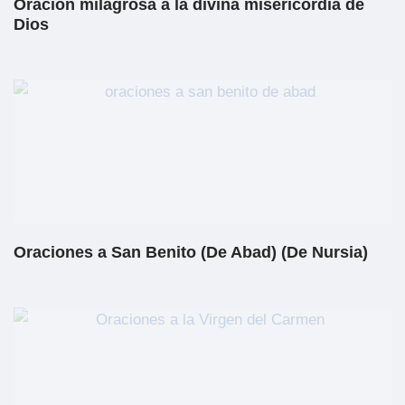
Oración milagrosa a la divina misericordia de
Dios
Oraciones a San Benito (De Abad) (De Nursia)