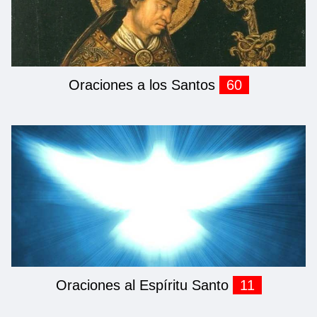
Oraciones a los Santos
60
Oraciones al Espíritu Santo
11