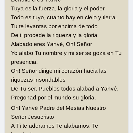
Tuya es la fuerza, la gloria y el poder
Todo es tuyo, cuanto hay en cielo y tierra.
Tu te levantas por encima de todo
De ti procede la riqueza y la gloria
Alabado eres Yahvé, Oh! Señor
Yo alabo Tu nombre y mi ser se goza en Tu
presencia.
Oh! Señor dirige mi corazón hacia las
riquezas insondables
De Tu ser. Pueblos todos alabad a Yahvé.
Pregonad por el mundo su gloria.
Oh! Yahvé Padre del Mesías Nuestro
Señor Jesucristo
A Tì te adoramos Te alabamos, Te