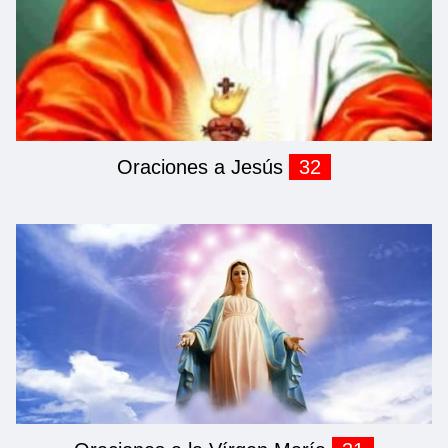
Oraciones a Jesús
32