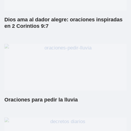
Dios ama al dador alegre: oraciones inspiradas
en 2 Corintios 9:7
Oraciones para pedir la lluvia