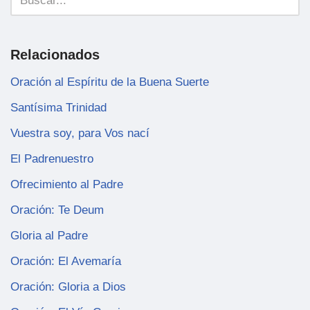
Relacionados
Oración al Espíritu de la Buena Suerte
Santísima Trinidad
Vuestra soy, para Vos nací
El Padrenuestro
Ofrecimiento al Padre
Oración: Te Deum
Gloria al Padre
Oración: El Avemaría
Oración: Gloria a Dios