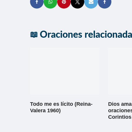
Oraciones relacionad
Todo me es lícito (Reina-
Dios ama 
Valera 1960)
oraciones
Corintios