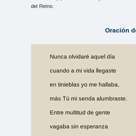
del Reino.
Oración d
Nunca olvidaré aquel día
cuando a mi vida llegaste
en tinieblas yo me hallaba,
más Tú mi senda alumbraste.
Entre multitud de gente
vagaba sin esperanza