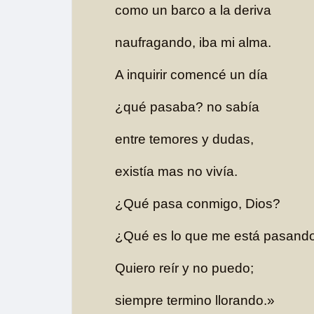
como un barco a la deriva
naufragando, iba mi alma.
A inquirir comencé un día
¿qué pasaba? no sabía
entre temores y dudas,
existía mas no vivía.
¿Qué pasa conmigo, Dios?
¿Qué es lo que me está pasand
Quiero reír y no puedo;
siempre termino llorando.»