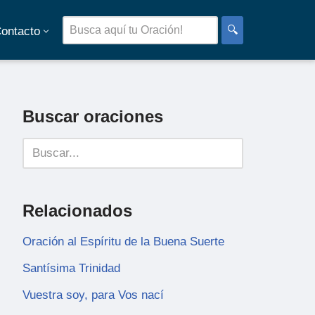
🔍
ontacto
Buscar oraciones
Relacionados
Oración al Espíritu de la Buena Suerte
Santísima Trinidad
Vuestra soy, para Vos nací