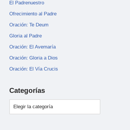
El Padrenuestro
Ofrecimiento al Padre
Oración: Te Deum
Gloria al Padre
Oración: El Avemaría
Oración: Gloria a Dios
Oración: El Vía Crucis
Categorías