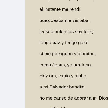
al instante me rendí
pues Jesús me visitaba.
Desde entonces soy feliz;
tengo paz y tengo gozo
sí me persiguen y ofenden,
como Jesús, yo perdono.
Hoy oro, canto y alabo
a mi Salvador bendito
no me canso de adorar a mi Dios