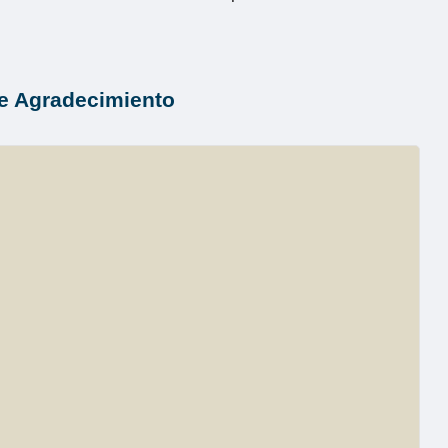
e Agradecimiento