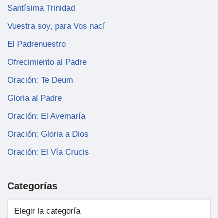
Santísima Trinidad
Vuestra soy, para Vos nací
El Padrenuestro
Ofrecimiento al Padre
Oración: Te Deum
Gloria al Padre
Oración: El Avemaría
Oración: Gloria a Dios
Oración: El Vía Crucis
Categorías