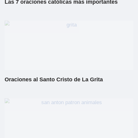
Las 7 oraciones católicas más importantes
Oraciones al Santo Cristo de La Grita