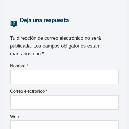
Deja una respuesta
Tu dirección de correo electrónico no será
publicada.
Los campos obligatorios están
marcados con
*
Nombre
*
Correo electrónico
*
Web