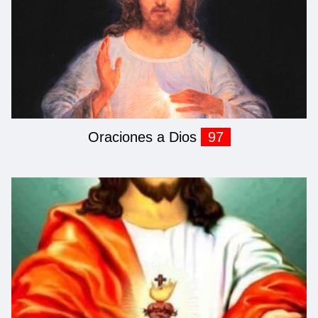
Oraciones a Dios
97