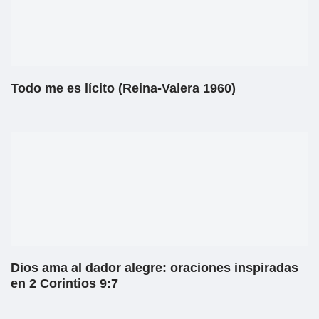
Todo me es lícito (Reina-Valera 1960)
Dios ama al dador alegre: oraciones inspiradas
en 2 Corintios 9:7