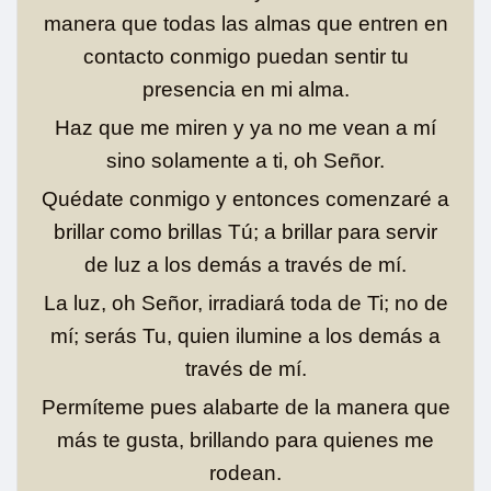
manera que todas las almas que entren en
contacto conmigo puedan sentir tu
presencia en mi alma.
Haz que me miren y ya no me vean a mí
sino solamente a ti, oh Señor.
Quédate conmigo y entonces comenzaré a
brillar como brillas Tú; a brillar para servir
de luz a los demás a través de mí.
La luz, oh Señor, irradiará toda de Ti; no de
mí; serás Tu, quien ilumine a los demás a
través de mí.
Permíteme pues alabarte de la manera que
más te gusta, brillando para quienes me
rodean.