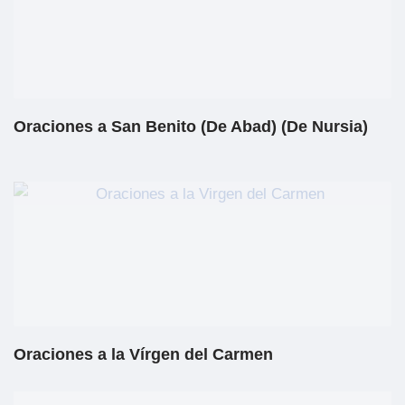
Oraciones a San Benito (De Abad) (De Nursia)
Oraciones a la Vírgen del Carmen