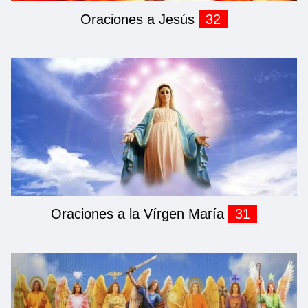
Oraciones a Jesús
32
Oraciones a la Vírgen María
31