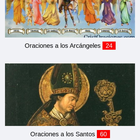
Oraciones a los Arcángeles
24
Oraciones a los Santos
60