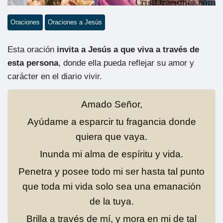
Oraciones
Oraciones a Jesús
Esta oración
invita a Jesús a que viva a través de
esta persona
, donde ella pueda reflejar su amor y
carácter en el diario vivir.
Amado Señor,
Ayúdame a esparcir tu fragancia donde
quiera que vaya.
Inunda mi alma de espíritu y vida.
Penetra y posee todo mi ser hasta tal punto
que toda mi vida solo sea una emanación
de la tuya.
Brilla a través de mí, y mora en mi de tal