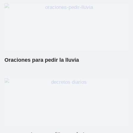
Oraciones para pedir la lluvia