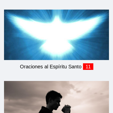
Oraciones al Espíritu Santo
11