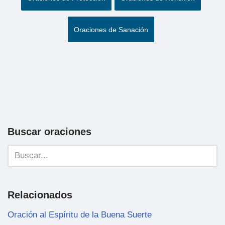
Oraciones de Sanación
Buscar oraciones
Relacionados
Oración al Espíritu de la Buena Suerte