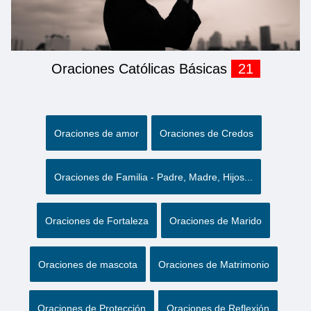
Oraciones Católicas Básicas
21
Oraciones de amor
Oraciones de Credos
Oraciones de Familia - Padre, Madre, Hijos...
Oraciones de Fortaleza
Oraciones de Marido
Oraciones de mascota
Oraciones de Matrimonio
Oraciones de Protección
Oraciones de Reflexión