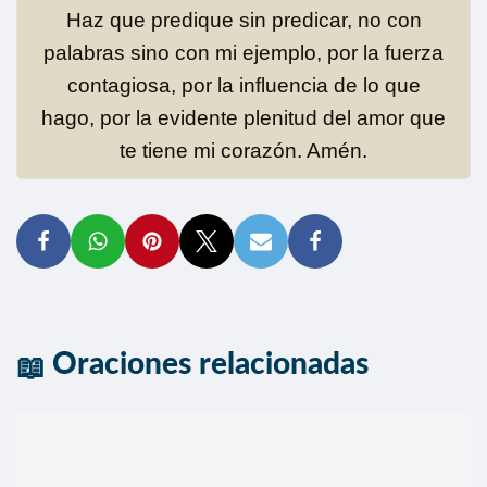
Haz que predique sin predicar, no con
palabras sino con mi ejemplo, por la fuerza
contagiosa, por la influencia de lo que
hago, por la evidente plenitud del amor que
te tiene mi corazón. Amén.
Oraciones relacionadas