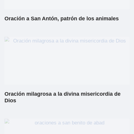
Oración a San Antón, patrón de los animales
Oración milagrosa a la divina misericordia de
Dios