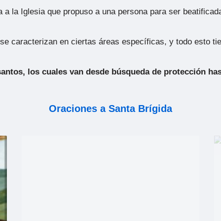
 a la Iglesia que propuso a una persona para ser beatificad
se caracterizan en ciertas áreas específicas, y todo esto tie
santos, los cuales van desde búsqueda de protección has
Oraciones a Santa Brígida