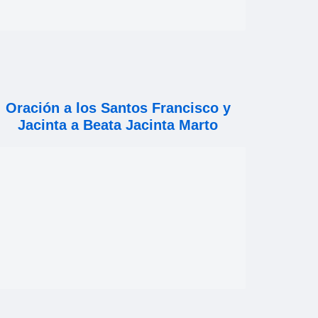
Oración a los Santos Francisco y
Jacinta a Beata Jacinta Marto