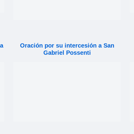
ia
Oración por su intercesión a San
Gabriel Possenti