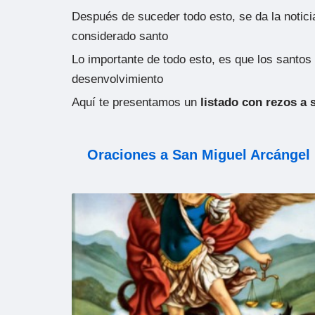
Después de suceder todo esto, se da la noticia
considerado santo
Lo importante de todo esto, es que los santos 
desenvolvimiento
Aquí te presentamos un
listado con rezos a 
Oraciones a San Miguel Arcángel