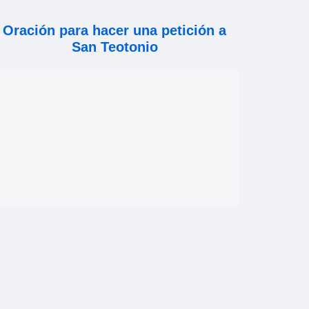
Oración para hacer una petición a
San Teotonio