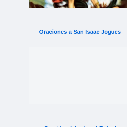
Oraciones a San Isaac Jogues