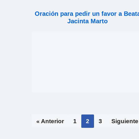
Oración para pedir un favor a Beat
Jacinta Marto
« Anterior
1
2
3
Siguiente