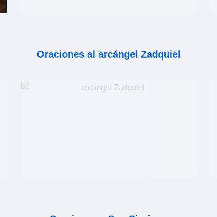
Oraciones al arcángel Zadquiel