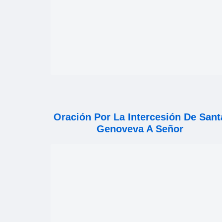
Oración Por La Intercesión De Sant
Genoveva A Señor