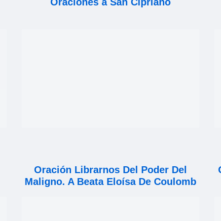
Oraciones a San Cipriano
Oración Librarnos Del Poder Del
Maligno. A Beata Eloísa De Coulomb