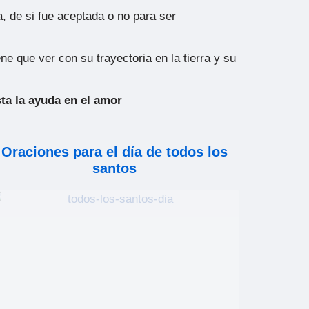
a, de si fue aceptada o no para ser
ne que ver con su trayectoria en la tierra y su
ta la ayuda en el amor
Oraciones para el día de todos los
santos