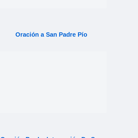
Oración a San Padre Pío