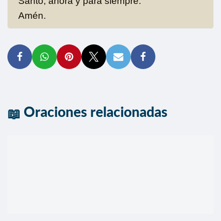
Santo, ahora y para siempre.
Amén.
Oraciones relacionadas