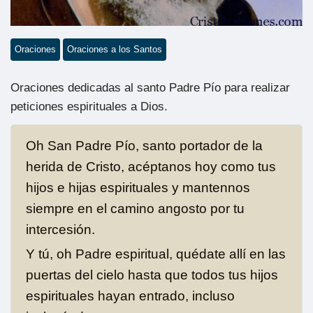
Oraciones
Oraciones a los Santos
Oraciones dedicadas al santo Padre Pío para realizar
peticiones espirituales a Dios.
Oh San Padre Pío, santo portador de la
herida de Cristo, acéptanos hoy como tus
hijos e hijas espirituales y mantennos
siempre en el camino angosto por tu
intercesión.
Y tú, oh Padre espiritual, quédate allí en las
puertas del cielo hasta que todos tus hijos
espirituales hayan entrado, incluso