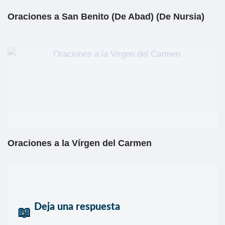
Oraciones a San Benito (De Abad) (De Nursia)
Oraciones a la Vírgen del Carmen
Deja una respuesta