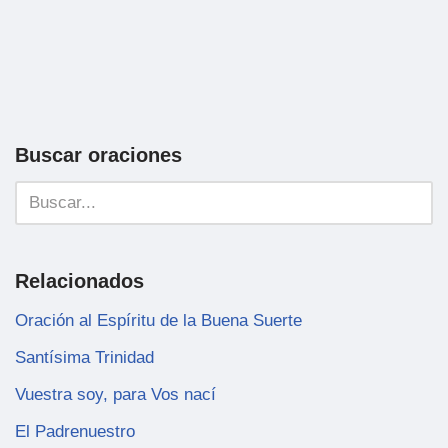
Buscar oraciones
Relacionados
Oración al Espíritu de la Buena Suerte
Santísima Trinidad
Vuestra soy, para Vos nací
El Padrenuestro