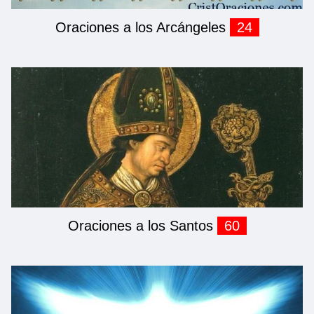
Oraciones a los Arcángeles
24
Oraciones a los Santos
60