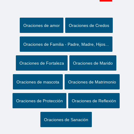
Oraciones de amor
Oraciones de Credos
Oraciones de Familia - Padre, Madre, Hijos...
Oraciones de Fortaleza
Oraciones de Marido
Oraciones de mascota
Oraciones de Matrimonio
Oraciones de Protección
Oraciones de Reflexión
Oraciones de Sanación