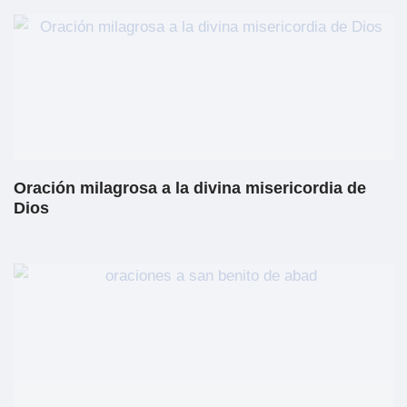
Oración milagrosa a la divina misericordia de
Dios