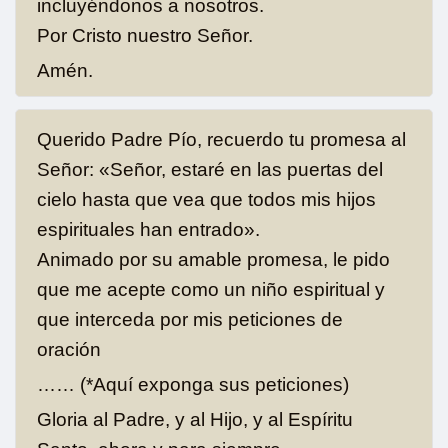
incluyéndonos a nosotros.
Por Cristo nuestro Señor.
Amén.
Querido Padre Pío, recuerdo tu promesa al
Señor: «Señor, estaré en las puertas del
cielo hasta que vea que todos mis hijos
espirituales han entrado».
Animado por su amable promesa, le pido
que me acepte como un niño espiritual y
que interceda por mis peticiones de
oración
…… (*Aquí exponga sus peticiones)
Gloria al Padre, y al Hijo, y al Espíritu