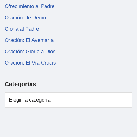
Ofrecimiento al Padre
Oración: Te Deum
Gloria al Padre
Oración: El Avemaría
Oración: Gloria a Dios
Oración: El Vía Crucis
Categorías