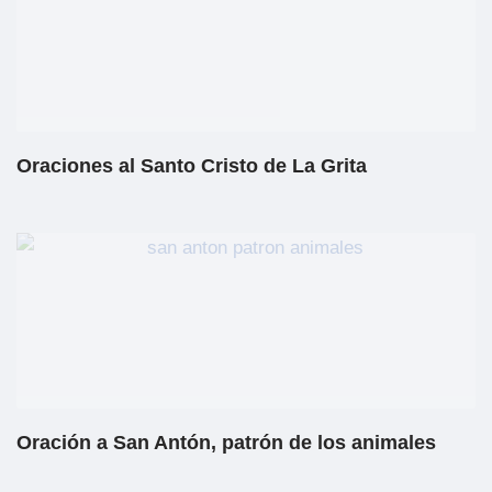
Oraciones al Santo Cristo de La Grita
Oración a San Antón, patrón de los animales