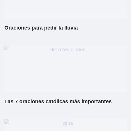
Oraciones para pedir la lluvia
Las 7 oraciones católicas más importantes