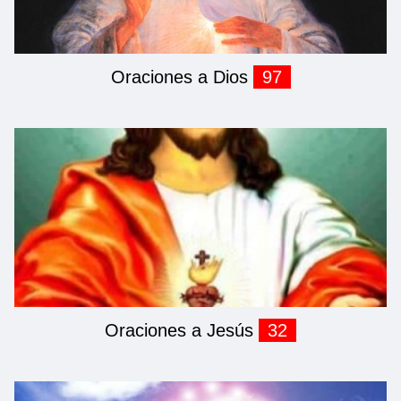
Oraciones a Dios
97
Oraciones a Jesús
32