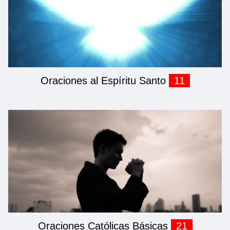
Oraciones al Espíritu Santo
11
Oraciones Católicas Básicas
21