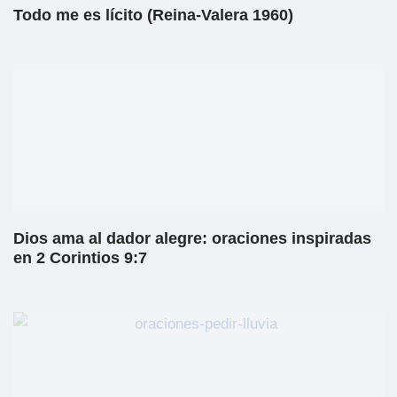
Todo me es lícito (Reina-Valera 1960)
Dios ama al dador alegre: oraciones inspiradas
en 2 Corintios 9:7