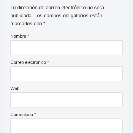
Tu dirección de correo electrónico no será
publicada.
Los campos obligatorios están
marcados con
*
Nombre
*
Correo electrónico
*
Web
Comentario
*