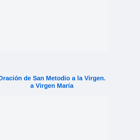
Oración de San Metodio a la Virgen.
a Virgen María