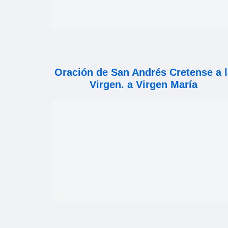
Oración de San Andrés Cretense a l
Virgen. a Virgen María