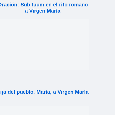
Oración: Sub tuum en el rito romano
a Virgen María
ija del pueblo, María, a Virgen María