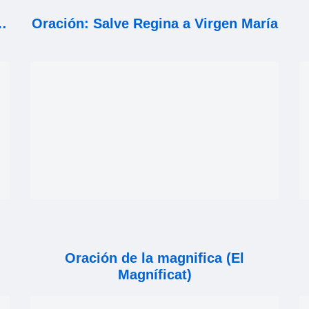
…
Oración: Salve Regina a Virgen María
Oración de la magnifica (El
Magníficat)