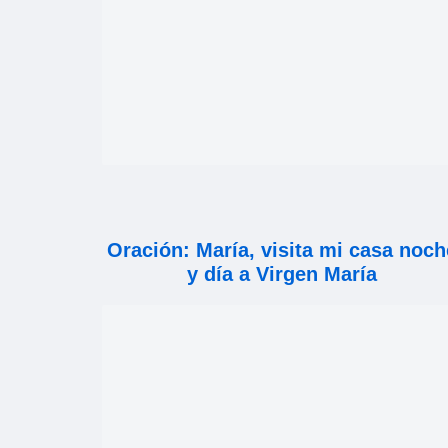
Oración: María, visita mi casa noch
y día a Virgen María