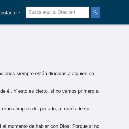
🔍
ontacto
ciones siempre están dirigidas a alguien en
 de él. Y esto es cierto, si no vamos primero a
cernos limpios del pecado, a través de su
al al momento de hablar con Dios. Porque si no