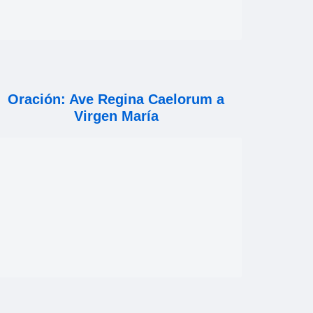
Oración: Ave Regina Caelorum a
Virgen María