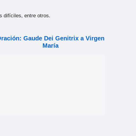
ifíciles, entre otros.
ración: Gaude Dei Genitrix a Virgen
María