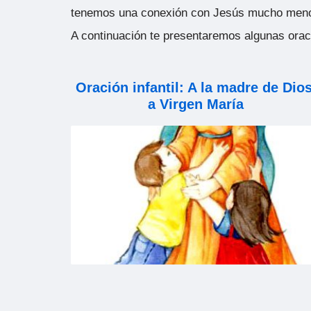
tenemos una conexión con Jesús mucho meno
A continuación te presentaremos algunas oraci
Oración infantil: A la madre de Dios
a Virgen María