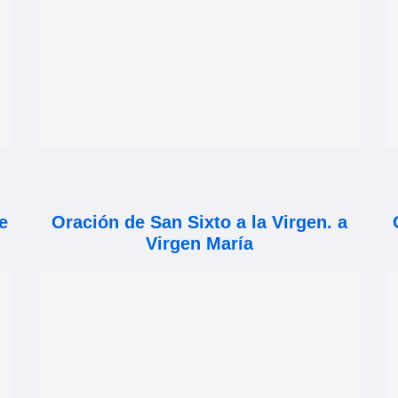
e
Oración de San Sixto a la Virgen. a
Virgen María