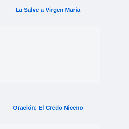
La Salve a Virgen María
Oración: El Credo Niceno