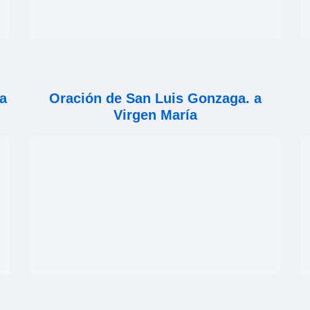
a
Oración de San Luis Gonzaga. a
Virgen María