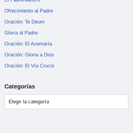
Ofrecimiento al Padre
Oración: Te Deum
Gloria al Padre
Oración: El Avemaría
Oración: Gloria a Dios
Oración: El Vía Crucis
Categorías