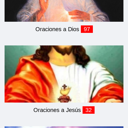
Oraciones a Dios
97
Oraciones a Jesús
32