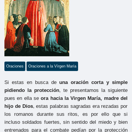
Oraciones
Oraciones a la Vírgen María
Si estas en busca de
una oración corta y simple
pidiendo la protección
, te presentamos la siguiente
pues en ella se
ora
hacia la Virgen María, madre del
hijo de Dios
, estas palabras sagradas era rezadas por
los romanos durante sus ritos, es por ello que si
incluso soldados fuertes, sin sentido del miedo y bien
entrenados para el combate pedían por la protección