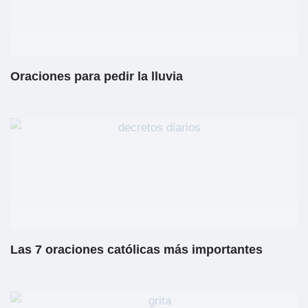
Oraciones para pedir la lluvia
Las 7 oraciones católicas más importantes