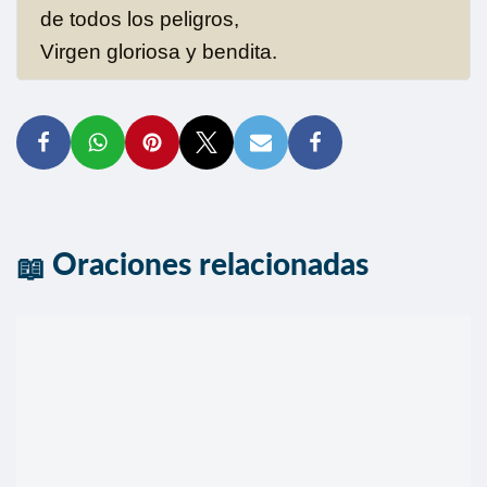
de todos los peligros,
Virgen gloriosa y bendita.
Oraciones relacionadas