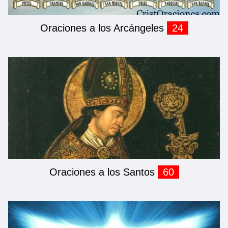
Oraciones a los Arcángeles
24
Oraciones a los Santos
60