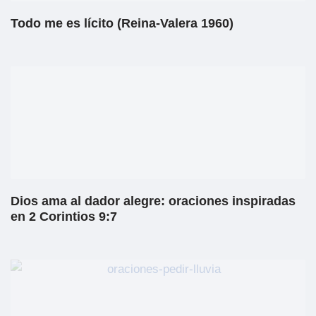
Todo me es lícito (Reina-Valera 1960)
Dios ama al dador alegre: oraciones inspiradas
en 2 Corintios 9:7