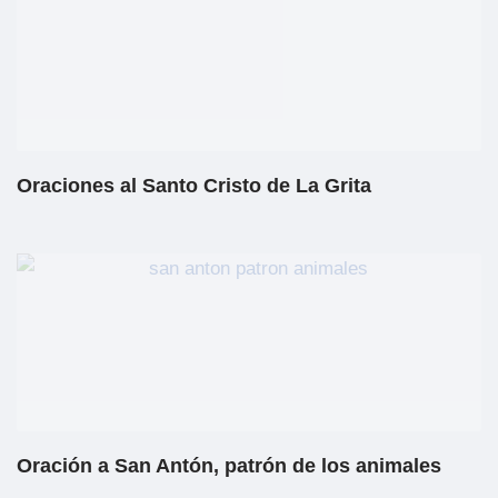
Oraciones al Santo Cristo de La Grita
Oración a San Antón, patrón de los animales