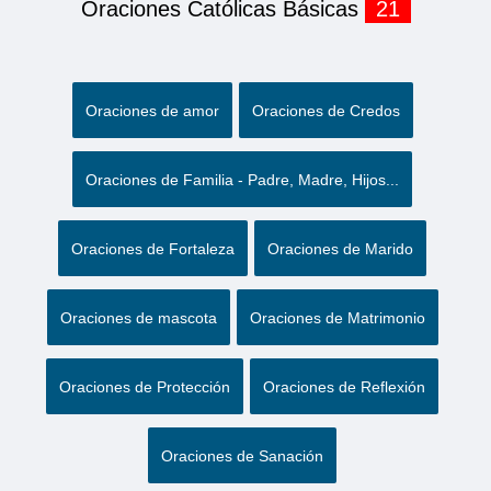
Oraciones Católicas Básicas
21
Oraciones de amor
Oraciones de Credos
Oraciones de Familia - Padre, Madre, Hijos...
Oraciones de Fortaleza
Oraciones de Marido
Oraciones de mascota
Oraciones de Matrimonio
Oraciones de Protección
Oraciones de Reflexión
Oraciones de Sanación