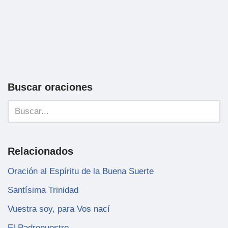
Buscar oraciones
Relacionados
Oración al Espíritu de la Buena Suerte
Santísima Trinidad
Vuestra soy, para Vos nací
El Padrenuestro