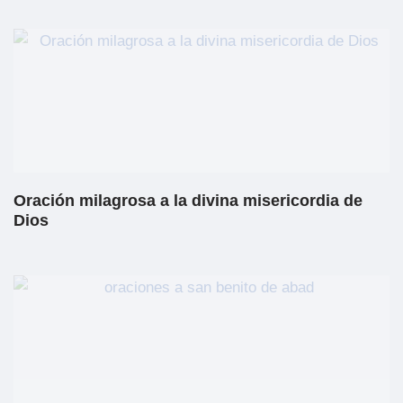
Oración milagrosa a la divina misericordia de
Dios