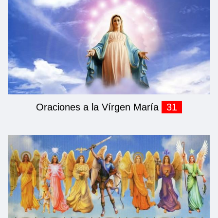
Oraciones a la Vírgen María
31