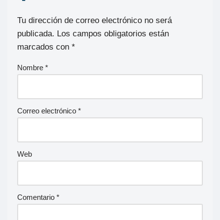
Tu dirección de correo electrónico no será
publicada.
Los campos obligatorios están
marcados con
*
Nombre
*
Correo electrónico
*
Web
Comentario
*