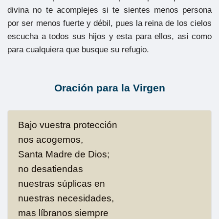
divina no te acomplejes si te sientes menos persona
por ser menos fuerte y débil, pues la reina de los cielos
escucha a todos sus hijos y esta para ellos, así como
para cualquiera que busque su refugio.
Oración para la Virgen
Bajo vuestra protección
nos acogemos,
Santa Madre de Dios;
no desatiendas
nuestras súplicas en
nuestras necesidades,
mas líbranos siempre