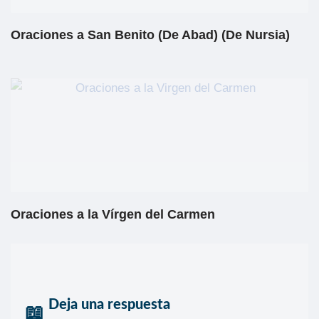
Oraciones a San Benito (De Abad) (De Nursia)
Oraciones a la Vírgen del Carmen
Deja una respuesta