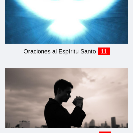
Oraciones al Espíritu Santo
11