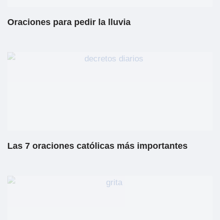
Oraciones para pedir la lluvia
Las 7 oraciones católicas más importantes