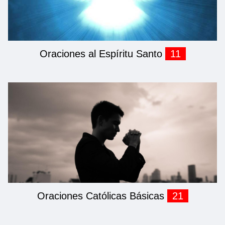
Oraciones al Espíritu Santo
11
Oraciones Católicas Básicas
21