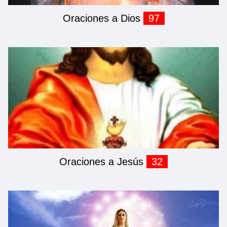
Oraciones a Dios
97
Oraciones a Jesús
32