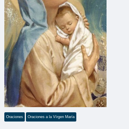
Oraciones
Oraciones a la Vírgen María