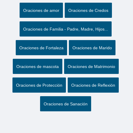
Oraciones de amor
Oraciones de Credos
Oraciones de Familia - Padre, Madre, Hijos...
Oraciones de Fortaleza
Oraciones de Marido
Oraciones de mascota
Oraciones de Matrimonio
Oraciones de Protección
Oraciones de Reflexión
Oraciones de Sanación