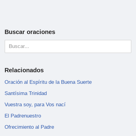
Buscar oraciones
Relacionados
Oración al Espíritu de la Buena Suerte
Santísima Trinidad
Vuestra soy, para Vos nací
El Padrenuestro
Ofrecimiento al Padre