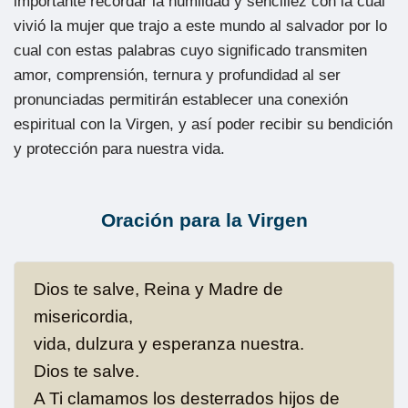
importante recordar la humildad y sencillez con la cual
vivió la mujer que trajo a este mundo al salvador por lo
cual con estas palabras cuyo significado transmiten
amor, comprensión, ternura y profundidad al ser
pronunciadas permitirán establecer una conexión
espiritual con la Virgen, y así poder recibir su bendición
y protección para nuestra vida.
Oración para la Virgen
Dios te salve, Reina y Madre de
misericordia,
vida, dulzura y esperanza nuestra.
Dios te salve.
A Ti clamamos los desterrados hijos de