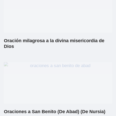
Oración milagrosa a la divina misericordia de
Dios
Oraciones a San Benito (De Abad) (De Nursia)