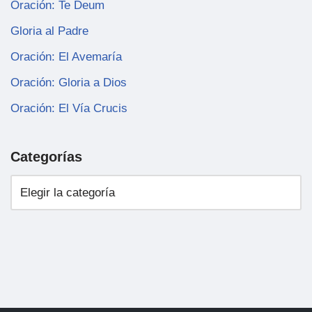
Oración: Te Deum
Gloria al Padre
Oración: El Avemaría
Oración: Gloria a Dios
Oración: El Vía Crucis
Categorías