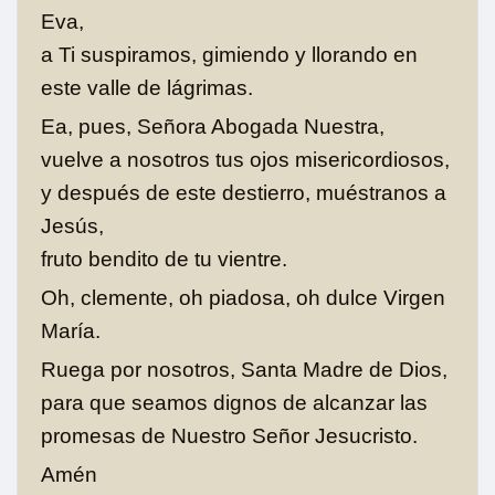
Eva,
a Ti suspiramos, gimiendo y llorando en
este valle de lágrimas.
Ea, pues, Señora Abogada Nuestra,
vuelve a nosotros tus ojos misericordiosos,
y después de este destierro, muéstranos a
Jesús,
fruto bendito de tu vientre.
Oh, clemente, oh piadosa, oh dulce Virgen
María.
Ruega por nosotros, Santa Madre de Dios,
para que seamos dignos de alcanzar las
promesas de Nuestro Señor Jesucristo.
Amén