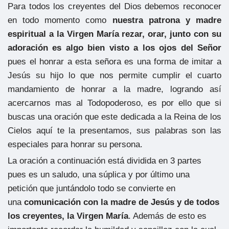
Para todos los creyentes del Dios debemos reconocer
en todo momento como
nuestra patrona y madre
espiritual a la Virgen María
rezar, orar, junto con su
adoración es algo bien visto a los ojos del Señor
pues el honrar a esta señora es una forma de imitar a
Jesús su hijo lo que nos permite cumplir el cuarto
mandamiento de honrar a la madre, logrando así
acercarnos mas al Todopoderoso, es por ello que si
buscas una oración que este dedicada a la Reina de los
Cielos aquí te la presentamos, sus palabras son las
especiales para honrar su persona.
La oración a continuación está dividida en 3 partes
pues es un saludo, una súplica y por último una
petición que juntándolo todo se convierte en
una
comunicación con la madre de Jesús y de todos
los creyentes, la Virgen María
. Además de esto es