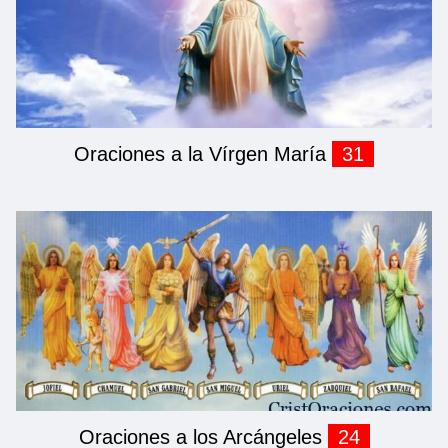
Oraciones a la Vírgen María
31
Oraciones a los Arcángeles
24