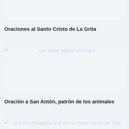
Oraciones al Santo Cristo de La Grita
Oración a San Antón, patrón de los animales