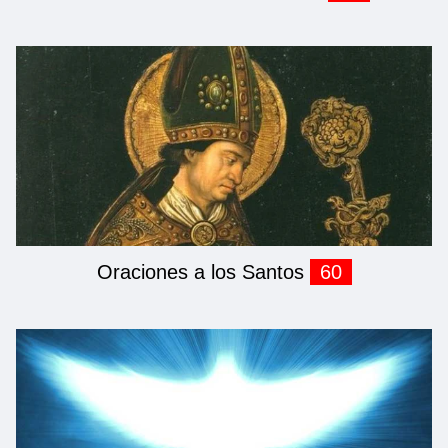
Oraciones a los Santos
60