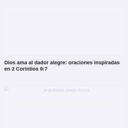
Dios ama al dador alegre: oraciones inspiradas
en 2 Corintios 9:7