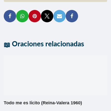
Oraciones relacionadas
Todo me es lícito (Reina-Valera 1960)