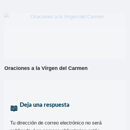
Oraciones a la Vírgen del Carmen
Deja una respuesta
Tu dirección de correo electrónico no será