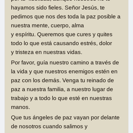
hayamos sido fieles. Señor Jesús, te
pedimos que nos des toda la paz posible a
nuestra mente, cuerpo, alma
y espíritu. Queremos que cures y quites
todo lo que está causando estrés, dolor
y tristeza en nuestras vidas.
Por favor, guía nuestro camino a través de
la vida y que nuestros enemigos estén en
paz con los demás. Venga tu reinado de
paz a nuestra familia, a nuestro lugar de
trabajo y a todo lo que esté en nuestras
manos.
Que tus ángeles de paz vayan por delante
de nosotros cuando salimos y