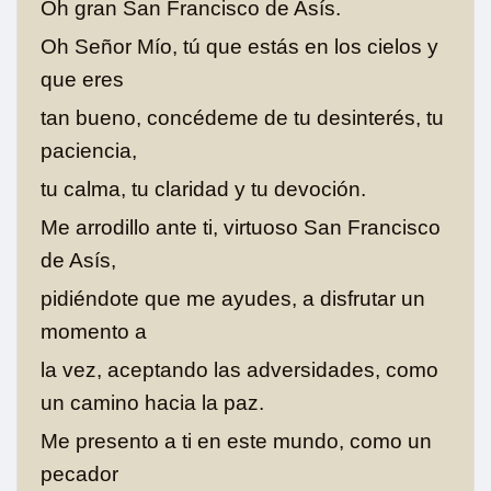
Oh gran San Francisco de Asís.
Oh Señor Mío, tú que estás en los cielos y
que eres
tan bueno, concédeme de tu desinterés, tu
paciencia,
tu calma, tu claridad y tu devoción.
Me arrodillo ante ti, virtuoso San Francisco
de Asís,
pidiéndote que me ayudes, a disfrutar un
momento a
la vez, aceptando las adversidades, como
un camino hacia la paz.
Me presento a ti en este mundo, como un
pecador