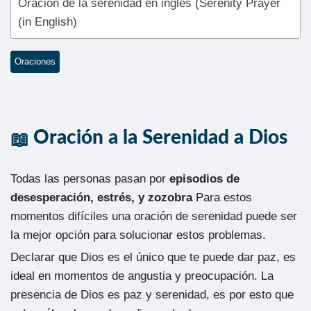
Oración de la serenidad en inglés (Serenity Prayer
(in English)
Oraciones
Oración a la Serenidad a Dios
Todas las personas pasan por
episodios de
desesperación, estrés, y zozobra
Para estos
momentos difíciles una oración de serenidad puede ser
la mejor opción para solucionar estos problemas.
Declarar que Dios es el único que te puede dar paz, es
ideal en momentos de angustia y preocupación. La
presencia de Dios es paz y serenidad, es por esto que