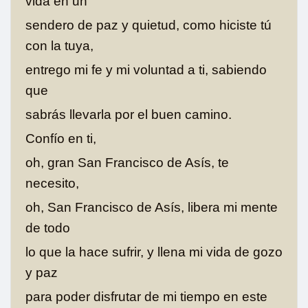
vida en un
sendero de paz y quietud, como hiciste tú
con la tuya,
entrego mi fe y mi voluntad a ti, sabiendo
que
sabrás llevarla por el buen camino.
Confío en ti,
oh, gran San Francisco de Asís, te
necesito,
oh, San Francisco de Asís, libera mi mente
de todo
lo que la hace sufrir, y llena mi vida de gozo
y paz
para poder disfrutar de mi tiempo en este