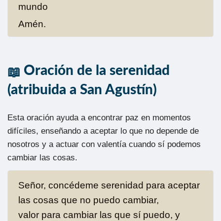
mundo
Amén.
Oración de la serenidad
(atribuida a San Agustín)
Esta oración ayuda a encontrar paz en momentos
difíciles, enseñando a aceptar lo que no depende de
nosotros y a actuar con valentía cuando sí podemos
cambiar las cosas.
Señor, concédeme serenidad para aceptar
las cosas que no puedo cambiar,
valor para cambiar las que sí puedo, y