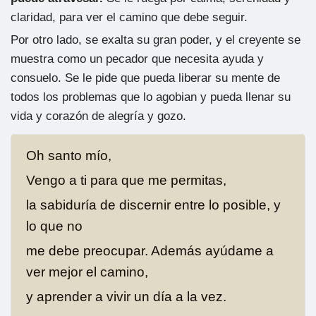
claridad, para ver el camino que debe seguir.
Por otro lado, se exalta su gran poder, y el creyente se
muestra como un pecador que necesita ayuda y
consuelo. Se le pide que pueda liberar su mente de
todos los problemas que lo agobian y pueda llenar su
vida y corazón de alegría y gozo.
Oh santo mío,
Vengo a ti para que me permitas,
la sabiduría de discernir entre lo posible, y
lo que no
me debe preocupar. Además ayúdame a
ver mejor el camino,
y aprender a vivir un día a la vez.