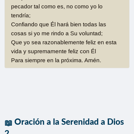
pecador tal como es, no como yo lo
tendría;
Confiando que Él hará bien todas las
cosas si yo me rindo a Su voluntad;
Que yo sea razonablemente feliz en esta
vida y supremamente feliz con Él
Para siempre en la próxima. Amén.
Oración a la Serenidad a Dios
2