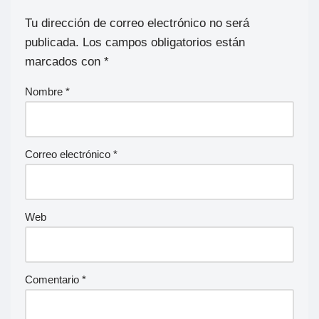
Tu dirección de correo electrónico no será
publicada.
Los campos obligatorios están
marcados con
*
Nombre
*
Correo electrónico
*
Web
Comentario
*