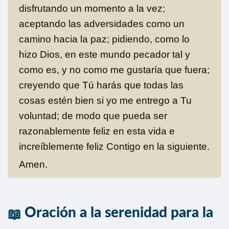
disfrutando un momento a la vez;
aceptando las adversidades como un
camino hacia la paz; pidiendo, como lo
hizo Dios, en este mundo pecador tal y
como es, y no como me gustaría que fuera;
creyendo que Tú harás que todas las
cosas estén bien si yo me entrego a Tu
voluntad; de modo que pueda ser
razonablemente feliz en esta vida e
increíblemente feliz Contigo en la siguiente.
Amen.
Oración a la serenidad para la