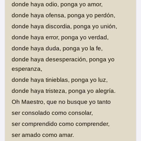
donde haya odio, ponga yo amor,
donde haya ofensa, ponga yo perdón,
donde haya discordia, ponga yo unión,
donde haya error, ponga yo verdad,
donde haya duda, ponga yo la fe,
donde haya desesperación, ponga yo
esperanza,
donde haya tinieblas, ponga yo luz,
donde haya tristeza, ponga yo alegría.
Oh Maestro, que no busque yo tanto
ser consolado como consolar,
ser comprendido como comprender,
ser amado como amar.