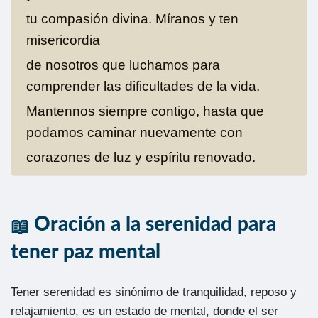
tu compasión divina. Míranos y ten
misericordia
de nosotros que luchamos para
comprender las dificultades de la vida.
Mantennos siempre contigo, hasta que
podamos caminar nuevamente con
corazones de luz y espíritu renovado.
Oración a la serenidad para
tener paz mental
Tener serenidad es sinónimo de tranquilidad, reposo y
relajamiento, es un estado de mental, donde el ser