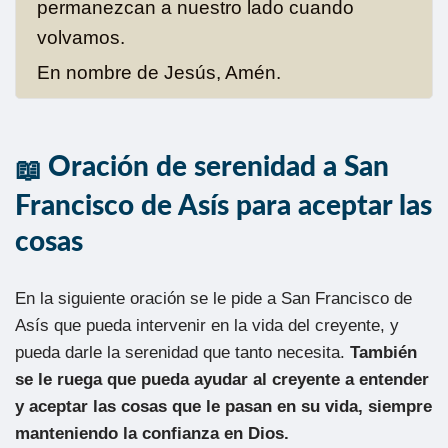
permanezcan a nuestro lado cuando
volvamos.
En nombre de Jesús, Amén.
Oración de serenidad a San
Francisco de Asís para aceptar las
cosas
En la siguiente oración se le pide a San Francisco de
Asís que pueda intervenir en la vida del creyente, y
pueda darle la serenidad que tanto necesita.
También
se le ruega que pueda ayudar al creyente a entender
y aceptar las cosas que le pasan en su vida, siempre
manteniendo la confianza en Dios.