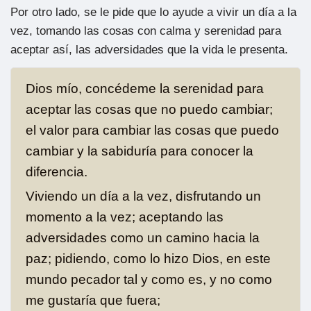
Por otro lado, se le pide que lo ayude a vivir un día a la
vez, tomando las cosas con calma y serenidad para
aceptar así, las adversidades que la vida le presenta.
Dios mío, concédeme la serenidad para
aceptar las cosas que no puedo cambiar;
el valor para cambiar las cosas que puedo
cambiar y la sabiduría para conocer la
diferencia.
Viviendo un día a la vez, disfrutando un
momento a la vez; aceptando las
adversidades como un camino hacia la
paz; pidiendo, como lo hizo Dios, en este
mundo pecador tal y como es, y no como
me gustaría que fuera;