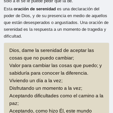
solo a él se le puede pedir que la de.
Esta
oración de serenidad
es una declaración del
poder de Dios, y de su presencia en medio de aquellos
que están desesperados o angustiados. Una oración de
serenidad es la respuesta a un momento de tragedia y
dificultad.
Dios, dame la serenidad de aceptar las
cosas que no puedo cambiar;
Valor para cambiar las cosas que puedo; y
sabiduría para conocer la diferencia.
Viviendo un día a la vez;
Disfrutando un momento a la vez;
Aceptando dificultades como el camino a la
paz;
Aceptando, como hizo Él, este mundo