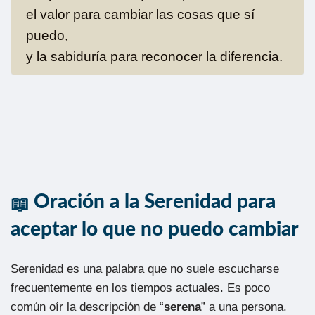
el valor para cambiar las cosas que sí
puedo,
y la sabiduría para reconocer la diferencia.
Oración a la Serenidad para
aceptar lo que no puedo cambiar
Serenidad es una palabra que no suele escucharse
frecuentemente en los tiempos actuales. Es poco
común oír la descripción de “
serena
” a una persona.