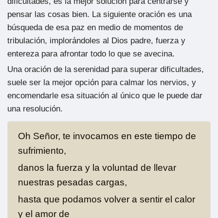
dificultades, es la mejor solución para centrarse y
pensar las cosas bien. La siguiente oración es una
búsqueda de esa paz en medio de momentos de
tribulación, implorándoles al Dios padre, fuerza y
entereza para afrontar todo lo que se avecina.
Una oración de la serenidad para superar dificultades,
suele ser la mejor opción para calmar los nervios, y
encomendarle esa situación al único que le puede dar
una resolución.
Oh Señor, te invocamos en este tiempo de
sufrimiento,
danos la fuerza y la voluntad de llevar
nuestras pesadas cargas,
hasta que podamos volver a sentir el calor
y el amor de