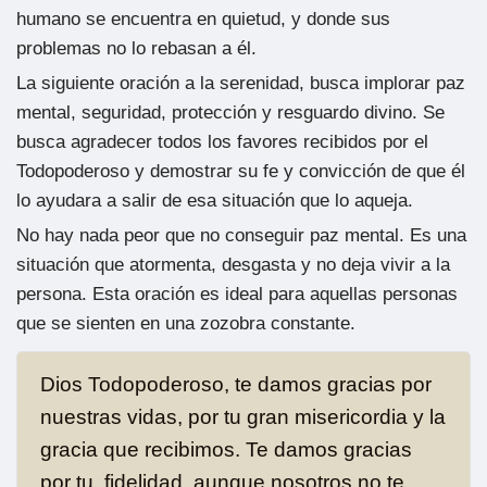
humano se encuentra en quietud, y donde sus
problemas no lo rebasan a él.
La siguiente oración a la serenidad, busca implorar paz
mental, seguridad, protección y resguardo divino. Se
busca agradecer todos los favores recibidos por el
Todopoderoso y demostrar su fe y convicción de que él
lo ayudara a salir de esa situación que lo aqueja.
No hay nada peor que no conseguir paz mental. Es una
situación que atormenta, desgasta y no deja vivir a la
persona. Esta oración es ideal para aquellas personas
que se sienten en una zozobra constante.
Dios Todopoderoso, te damos gracias por
nuestras vidas, por tu gran misericordia y la
gracia que recibimos. Te damos gracias
por tu fidelidad, aunque nosotros no te