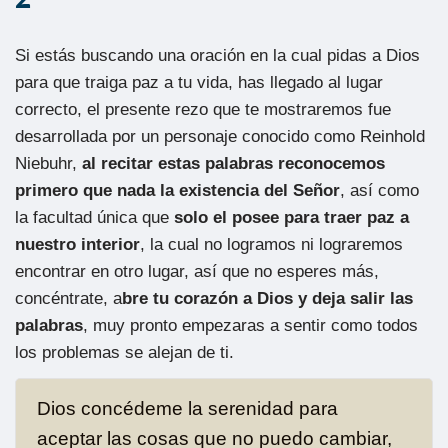
Si estás buscando una oración en la cual pidas a Dios
para que traiga paz a tu vida, has llegado al lugar
correcto, el presente rezo que te mostraremos fue
desarrollada por un personaje conocido como Reinhold
Niebuhr,
al recitar estas palabras reconocemos
primero que nada la existencia del Señor
, así como
la facultad única que
solo el posee para traer paz a
nuestro interior
, la cual no logramos ni lograremos
encontrar en otro lugar, así que no esperes más,
concéntrate, a
bre tu corazón a Dios y deja salir las
palabras
, muy pronto empezaras a sentir como todos
los problemas se alejan de ti.
Dios concédeme la serenidad para
aceptar las cosas que no puedo cambiar,