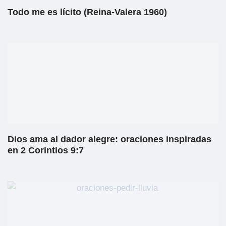
Todo me es lícito (Reina-Valera 1960)
Dios ama al dador alegre: oraciones inspiradas
en 2 Corintios 9:7