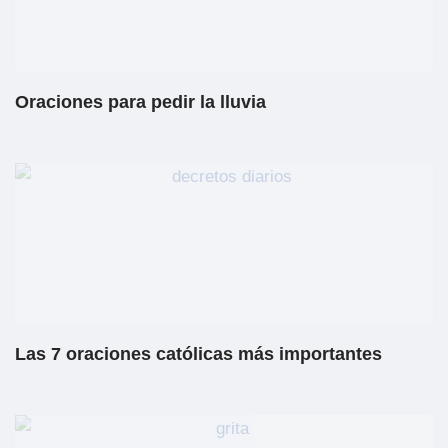
Oraciones para pedir la lluvia
Las 7 oraciones católicas más importantes