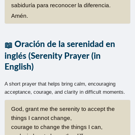
sabiduría para reconocer la diferencia.
Amén.
Oración de la serenidad en
inglés (Serenity Prayer (in
English)
A short prayer that helps bring calm, encouraging
acceptance, courage, and clarity in difficult moments.
God, grant me the serenity to accept the
things I cannot change,
courage to change the things I can,