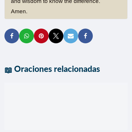
and wisdom to know the difference.
Amen.
Oraciones relacionadas