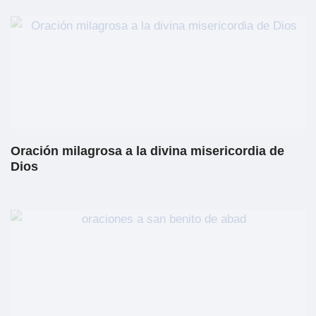
Oración milagrosa a la divina misericordia de
Dios