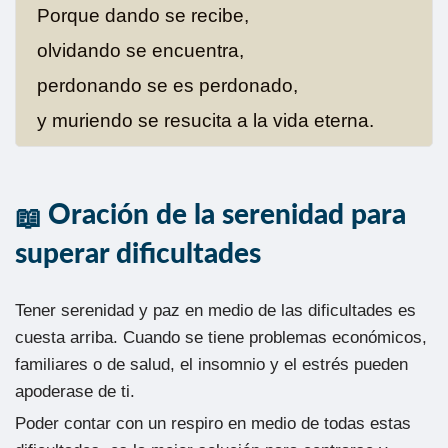
Porque dando se recibe,
olvidando se encuentra,
perdonando se es perdonado,
y muriendo se resucita a la vida eterna.
Oración de la serenidad para
superar dificultades
Tener serenidad y paz en medio de las dificultades es
cuesta arriba. Cuando se tiene problemas económicos,
familiares o de salud, el insomnio y el estrés pueden
apoderase de ti.
Poder contar con un respiro en medio de todas estas