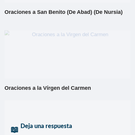
Oraciones a San Benito (De Abad) (De Nursia)
Oraciones a la Vírgen del Carmen
Deja una respuesta