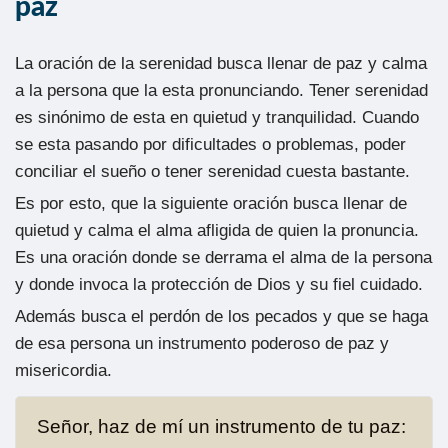
paz
La oración de la serenidad busca llenar de paz y calma
a la persona que la esta pronunciando. Tener serenidad
es sinónimo de esta en quietud y tranquilidad. Cuando
se esta pasando por dificultades o problemas, poder
conciliar el sueño o tener serenidad cuesta bastante.
Es por esto, que la siguiente oración busca llenar de
quietud y calma el alma afligida de quien la pronuncia.
Es una oración donde se derrama el alma de la persona
y donde invoca la protección de Dios y su fiel cuidado.
Además busca el perdón de los pecados y que se haga
de esa persona un instrumento poderoso de paz y
misericordia.
Señor, haz de mí un instrumento de tu paz: