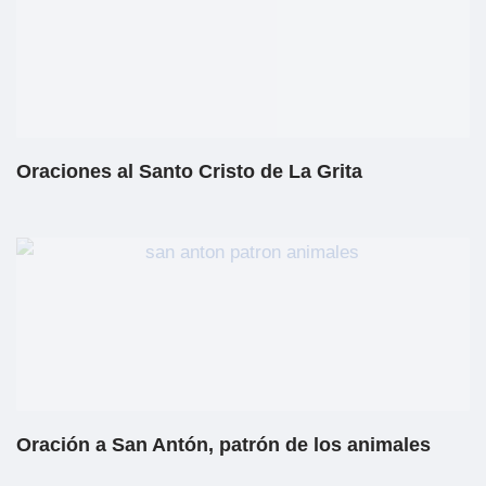
Oraciones al Santo Cristo de La Grita
Oración a San Antón, patrón de los animales