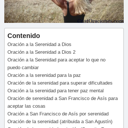
Contenido
Oración a la Serenidad a Dios
Oración a la Serenidad a Dios 2
Oración a la Serenidad para aceptar lo que no
puedo cambiar
Oración a la serenidad para la paz
Oración de la serenidad para superar dificultades
Oración a la serenidad para tener paz mental
Oración de serenidad a San Francisco de Asís para
aceptar las cosas
Oración a San Francisco de Asís por serenidad
Oración de la serenidad (atribuida a San Agustín)