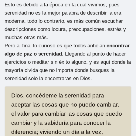
Esto es debido a la época en la cual vivimos, pues
serenidad no es la mejor palabra de describir la era
moderna, todo lo contrario, es más común escuchar
descripciones como locura, preocupaciones, estrés y
muchas otras más.
Pero al final lo curioso es que todos anhelan
encontrar
algo de paz o serenidad
. Llegando al punto de hacer
ejercicios o meditar sin éxito alguno, y es aquí donde la
mayoría olvida que no importa donde busques la
serenidad solo la encontraras en Dios.
Dios, concédeme la serenidad para
aceptar las cosas que no puedo cambiar,
el valor para cambiar las cosas que puedo
cambiar y la sabiduría para conocer la
diferencia; viviendo un día a la vez,