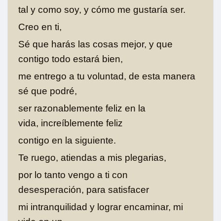
tal y como soy, y cómo me gustaría ser.
Creo en ti,
Sé que harás las cosas mejor, y que
contigo todo estará bien,
me entrego a tu voluntad, de esta manera
sé que podré,
ser razonablemente feliz en la
vida, increíblemente feliz
contigo en la siguiente.
Te ruego, atiendas a mis plegarias,
por lo tanto vengo a ti con
desesperación, para satisfacer
mi intranquilidad y lograr encaminar, mi