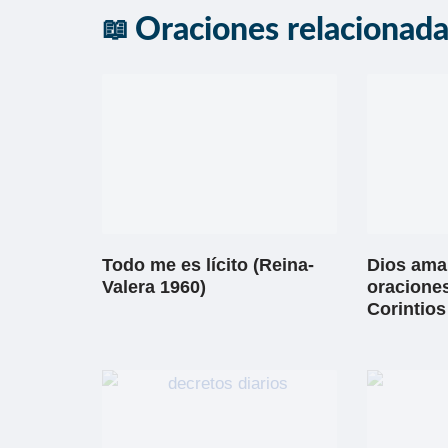
Oraciones relacionad
Todo me es lícito (Reina-
Dios ama 
Valera 1960)
oraciones
Corintios