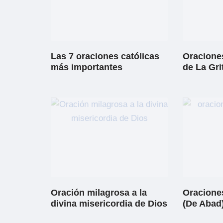
Las 7 oraciones católicas
Oraciones
más importantes
de La Gri
Oración milagrosa a la
Oracione
divina misericordia de Dios
(De Abad)