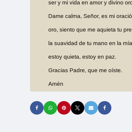
ser y mi vida en amor y divino or
Dame calma, Señor, es mi oració
oro, siento que me aquieta tu pre
la suavidad de tu mano en la mía,
estoy quieta, estoy en paz.
Gracias Padre, que me oíste.
Amén