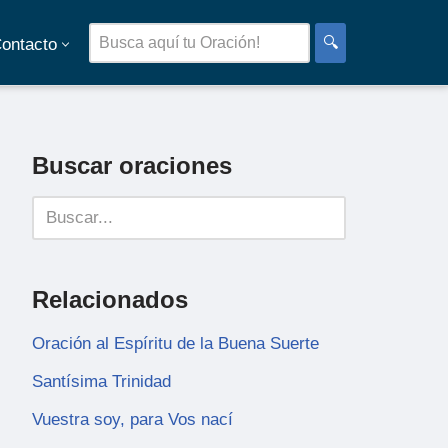
🔍
ontacto
Buscar oraciones
Relacionados
Oración al Espíritu de la Buena Suerte
Santísima Trinidad
Vuestra soy, para Vos nací