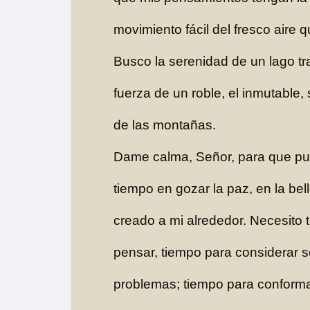
movimiento fácil del fresco aire q
Busco la serenidad de un lago tra
fuerza de un roble, el inmutable,
de las montañas.
Dame calma, Señor, para que p
tiempo en gozar la paz, en la be
creado a mi alrededor. Necesito 
pensar, tiempo para considerar s
problemas; tiempo para conforma