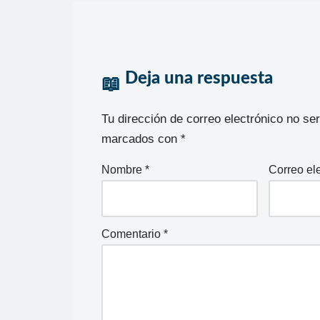
Deja una respuesta
Tu dirección de correo electrónico no se
marcados con
*
Nombre
*
Correo el
Comentario
*