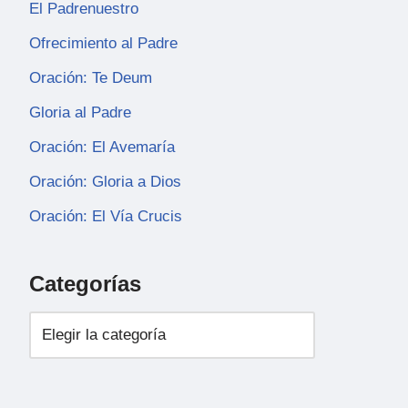
El Padrenuestro
Ofrecimiento al Padre
Oración: Te Deum
Gloria al Padre
Oración: El Avemaría
Oración: Gloria a Dios
Oración: El Vía Crucis
Categorías