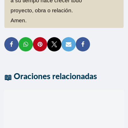
a su tiempo hace crecer todo
proyecto, obra o relación.
Amen.
Oraciones relacionadas