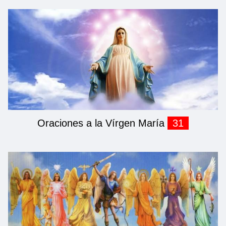
Oraciones a la Vírgen María
31