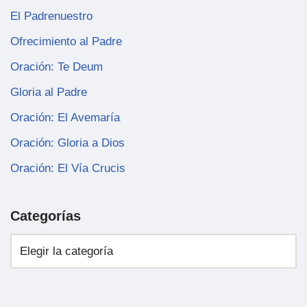
El Padrenuestro
Ofrecimiento al Padre
Oración: Te Deum
Gloria al Padre
Oración: El Avemaría
Oración: Gloria a Dios
Oración: El Vía Crucis
Categorías