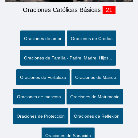
Oraciones Católicas Básicas
21
Oraciones de amor
Oraciones de Credos
Oraciones de Familia - Padre, Madre, Hijos...
Oraciones de Fortaleza
Oraciones de Marido
Oraciones de mascota
Oraciones de Matrimonio
Oraciones de Protección
Oraciones de Reflexión
Oraciones de Sanación