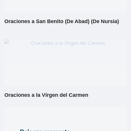
Oraciones a San Benito (De Abad) (De Nursia)
Oraciones a la Vírgen del Carmen