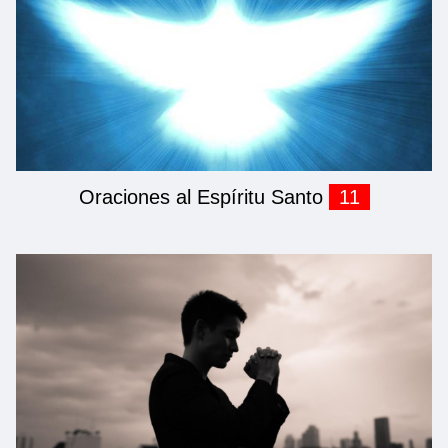
Oraciones al Espíritu Santo
11