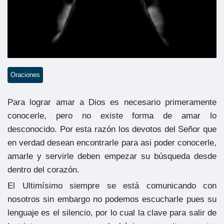
Oraciones
Para lograr amar a Dios es necesario primeramente
conocerle, pero no existe forma de amar lo
desconocido. Por esta razón los devotos del Señor que
en verdad desean encontrarle para asi poder conocerle,
amarle y servirle deben empezar su búsqueda desde
dentro del corazón.
El Ultimísimo siempre se está comunicando con
nosotros sin embargo no podemos escucharle pues su
lenguaje es el silencio, por lo cual la clave para salir de