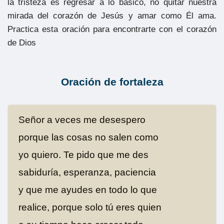
la tristeza es regresar a lo básico, no quitar nuestra
mirada del corazón de Jesús y amar como Él ama.
Practica esta oración para encontrarte con el corazón
de Dios
Oración de fortaleza
Señor a veces me desespero
porque las cosas no salen como
yo quiero. Te pido que me des
sabiduría, esperanza, paciencia
y que me ayudes en todo lo que
realice, porque solo tú eres quien