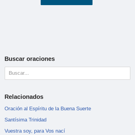
Buscar oraciones
Relacionados
Oración al Espíritu de la Buena Suerte
Santísima Trinidad
Vuestra soy, para Vos nací