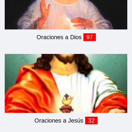
Oraciones a Dios
97
Oraciones a Jesús
32