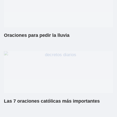
Oraciones para pedir la lluvia
Las 7 oraciones católicas más importantes