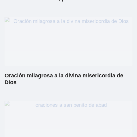
Oración milagrosa a la divina misericordia de
Dios