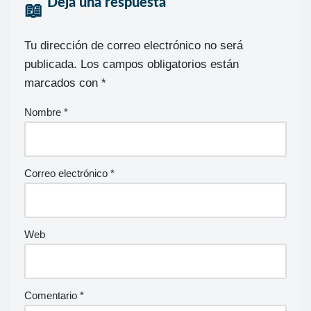
Deja una respuesta
Tu dirección de correo electrónico no será
publicada.
Los campos obligatorios están
marcados con
*
Nombre
*
Correo electrónico
*
Web
Comentario
*