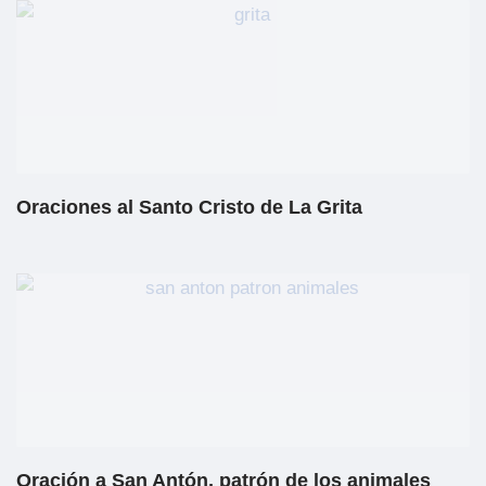
Oraciones al Santo Cristo de La Grita
Oración a San Antón, patrón de los animales