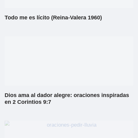
Todo me es lícito (Reina-Valera 1960)
Dios ama al dador alegre: oraciones inspiradas
en 2 Corintios 9:7