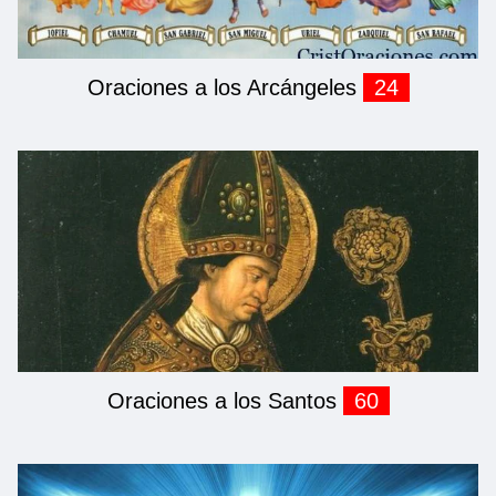
Oraciones a los Arcángeles
24
Oraciones a los Santos
60