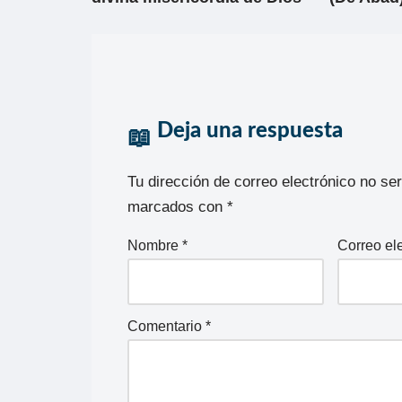
Deja una respuesta
Tu dirección de correo electrónico no se
marcados con
*
Nombre
*
Correo el
Comentario
*