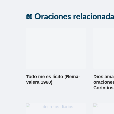
Oraciones relacionad
Todo me es lícito (Reina-
Dios ama 
Valera 1960)
oraciones
Corintios