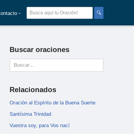
🔍
ontacto
Buscar oraciones
Relacionados
Oración al Espíritu de la Buena Suerte
Santísima Trinidad
Vuestra soy, para Vos nací