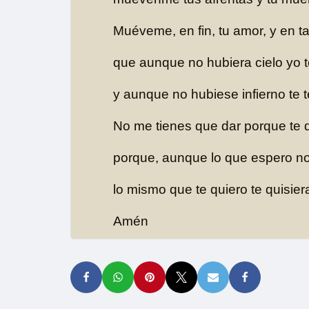
Muéveme, en fin, tu amor, y en t
que aunque no hubiera cielo yo 
y aunque no hubiese infierno te 
No me tienes que dar porque te q
porque, aunque lo que espero no
lo mismo que te quiero te quisier
Amén