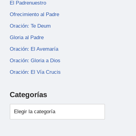
El Padrenuestro
Ofrecimiento al Padre
Oración: Te Deum
Gloria al Padre
Oración: El Avemaría
Oración: Gloria a Dios
Oración: El Vía Crucis
Categorías