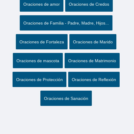
Oraciones de amor
Oraciones de Credos
Oraciones de Familia - Padre, Madre, Hijos...
Oraciones de Fortaleza
Oraciones de Marido
Oraciones de mascota
Oraciones de Matrimonio
Oraciones de Protección
Oraciones de Reflexión
Oraciones de Sanación