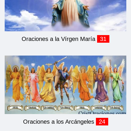
Oraciones a la Vírgen María
31
Oraciones a los Arcángeles
24