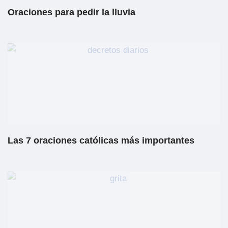
Oraciones para pedir la lluvia
Las 7 oraciones católicas más importantes