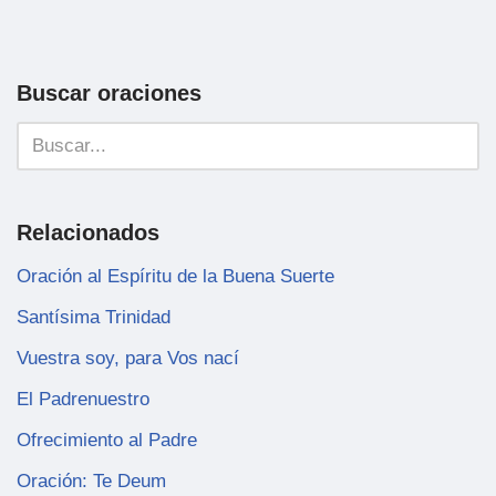
Buscar oraciones
Relacionados
Oración al Espíritu de la Buena Suerte
Santísima Trinidad
Vuestra soy, para Vos nací
El Padrenuestro
Ofrecimiento al Padre
Oración: Te Deum