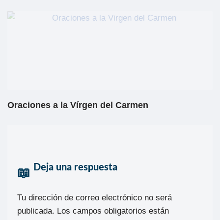
Oraciones a la Vírgen del Carmen
Deja una respuesta
Tu dirección de correo electrónico no será
publicada.
Los campos obligatorios están