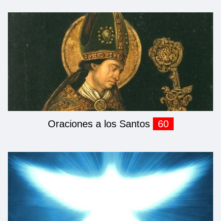
Oraciones a los Santos
60