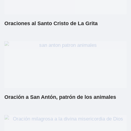
Oraciones al Santo Cristo de La Grita
Oración a San Antón, patrón de los animales