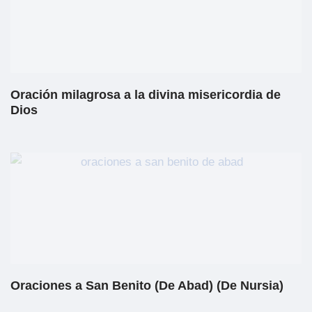
Oración milagrosa a la divina misericordia de
Dios
Oraciones a San Benito (De Abad) (De Nursia)