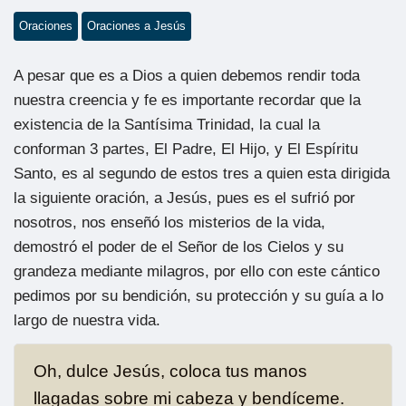
Oraciones
Oraciones a Jesús
A pesar que es a Dios a quien debemos rendir toda
nuestra creencia y fe es importante recordar que la
existencia de la Santísima Trinidad, la cual la
conforman 3 partes, El Padre, El Hijo, y El Espíritu
Santo, es al segundo de estos tres a quien esta dirigida
la siguiente oración, a Jesús, pues es el sufrió por
nosotros, nos enseñó los misterios de la vida,
demostró el poder de el Señor de los Cielos y su
grandeza mediante milagros, por ello con este cántico
pedimos por su bendición, su protección y su guía a lo
largo de nuestra vida.
Oh, dulce Jesús, coloca tus manos
llagadas sobre mi cabeza y bendíceme.