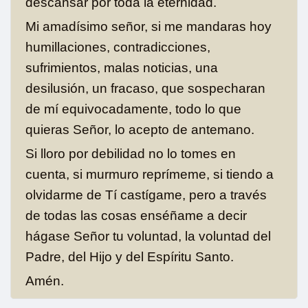
descansar por toda la eternidad.
Mi amadísimo señor, si me mandaras hoy
humillaciones, contradicciones,
sufrimientos, malas noticias, una
desilusión, un fracaso, que sospecharan
de mí equivocadamente, todo lo que
quieras Señor, lo acepto de antemano.
Si lloro por debilidad no lo tomes en
cuenta, si murmuro reprímeme, si tiendo a
olvidarme de Tí castígame, pero a través
de todas las cosas enséñame a decir
hágase Señor tu voluntad, la voluntad del
Padre, del Hijo y del Espíritu Santo.
Amén.