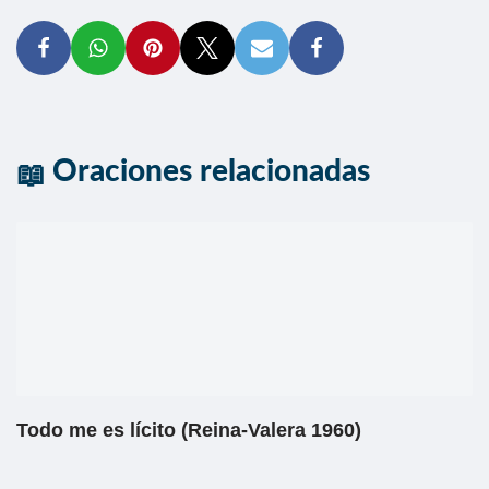
Oraciones relacionadas
Todo me es lícito (Reina-Valera 1960)