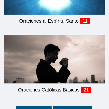
Oraciones al Espíritu Santo
11
Oraciones Católicas Básicas
21