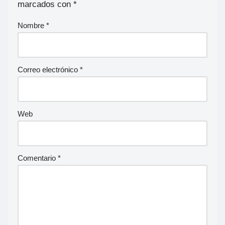
marcados con
*
Nombre
*
Correo electrónico
*
Web
Comentario
*