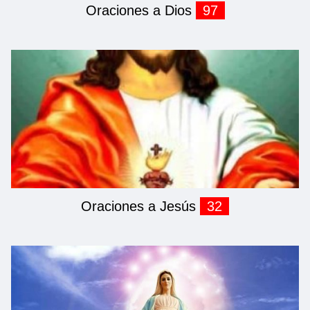
Oraciones a Dios
97
Oraciones a Jesús
32