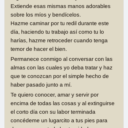
Extiende esas mismas manos adorables
sobre los míos y bendícelos.
Hazme caminar por tu redil durante este
día, haciendo tu trabajo así como tu lo
harías, hazme retroceder cuando tenga
temor de hacer el bien.
Permanece conmigo al conversar con las
almas con las cuales yo deba tratar y haz
que te conozcan por el simple hecho de
haber pasado junto a mí.
Te quiero conocer, amar y servir por
encima de todas las cosas y al extinguirse
el corto día con su labor terminada
concédeme un lugarcito a tus pies para