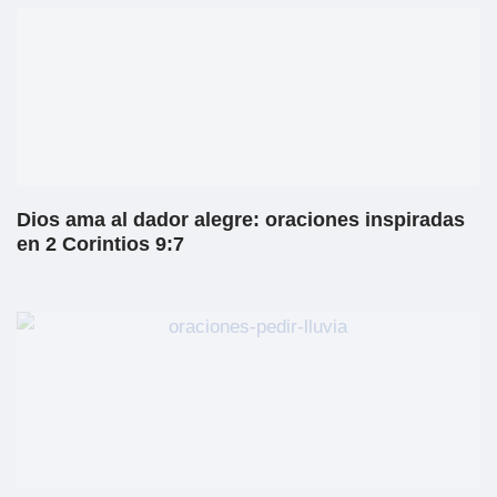
Dios ama al dador alegre: oraciones inspiradas
en 2 Corintios 9:7