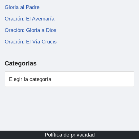
Gloria al Padre
Oración: El Avemaría
Oración: Gloria a Dios
Oración: El Vía Crucis
Categorías
Política de privacidad