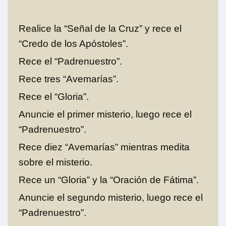
Realice la “Señal de la Cruz” y rece el
“Credo de los Apóstoles”.
Rece el “Padrenuestro”.
Rece tres “Avemarías”.
Rece el “Gloria”.
Anuncie el primer misterio, luego rece el
“Padrenuestro”.
Rece diez “Avemarías” mientras medita
sobre el misterio.
Rece un “Gloria” y la “Oración de Fátima”.
Anuncie el segundo misterio, luego rece el
“Padrenuestro”.