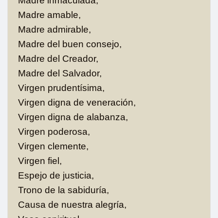
Madre inmaculada,
Madre amable,
Madre admirable,
Madre del buen consejo,
Madre del Creador,
Madre del Salvador,
Virgen prudentísima,
Virgen digna de veneración,
Virgen digna de alabanza,
Virgen poderosa,
Virgen clemente,
Virgen fiel,
Espejo de justicia,
Trono de la sabiduría,
Causa de nuestra alegría,