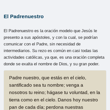
El Padrenuestro
El Padrenuestro es la oración modelo que Jesús le
presento a sus apóstoles, y con la cual, se podrían
comunicar con el Padre, sin necesidad de
intermediarios. Su rezo es común en casi todas las
actividades católicas, ya que, es una oración completa
donde se exalta el nombre de Dios, y su gran poder.
Padre nuestro, que estás en el cielo,
santificado sea tu nombre; venga a
nosotros tu reino; hágase tu voluntad, en la
tierra como en el cielo. Danos hoy nuestro
pan de cada día; perdona nuestras