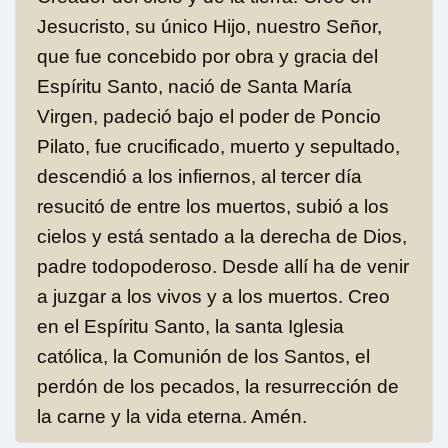
Jesucristo, su único Hijo, nuestro Señor,
que fue concebido por obra y gracia del
Espíritu Santo, nació de Santa María
Virgen, padeció bajo el poder de Poncio
Pilato, fue crucificado, muerto y sepultado,
descendió a los infiernos, al tercer día
resucitó de entre los muertos, subió a los
cielos y está sentado a la derecha de Dios,
padre todopoderoso. Desde allí ha de venir
a juzgar a los vivos y a los muertos. Creo
en el Espíritu Santo, la santa Iglesia
católica, la Comunión de los Santos, el
perdón de los pecados, la resurrección de
la carne y la vida eterna. Amén.