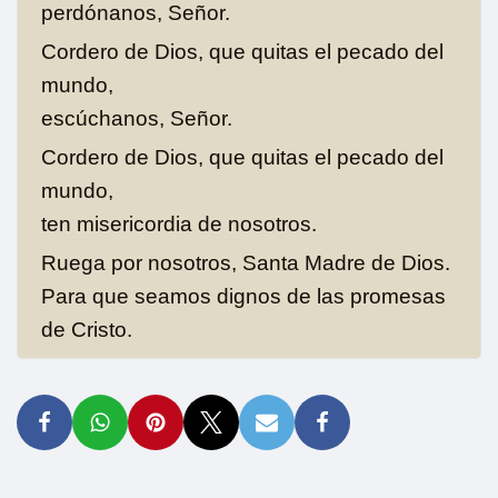
perdónanos, Señor.
Cordero de Dios, que quitas el pecado del
mundo,
escúchanos, Señor.
Cordero de Dios, que quitas el pecado del
mundo,
ten misericordia de nosotros.
Ruega por nosotros, Santa Madre de Dios.
Para que seamos dignos de las promesas
de Cristo.