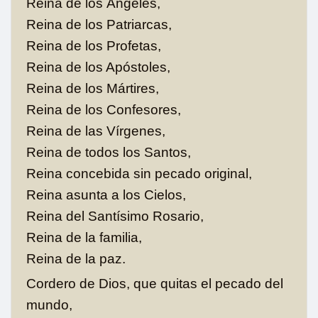
Reina de los Ángeles,
Reina de los Patriarcas,
Reina de los Profetas,
Reina de los Apóstoles,
Reina de los Mártires,
Reina de los Confesores,
Reina de las Vírgenes,
Reina de todos los Santos,
Reina concebida sin pecado original,
Reina asunta a los Cielos,
Reina del Santísimo Rosario,
Reina de la familia,
Reina de la paz.
Cordero de Dios, que quitas el pecado del
mundo,