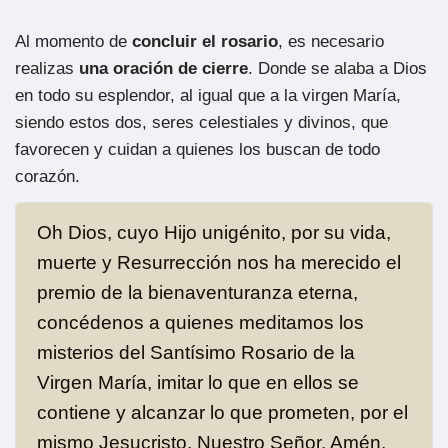
Al momento de
concluir el rosario
, es necesario
realizas
una oración de cierre
. Donde se alaba a Dios
en todo su esplendor, al igual que a la virgen María,
siendo estos dos, seres celestiales y divinos, que
favorecen y cuidan a quienes los buscan de todo
corazón.
Oh Dios, cuyo Hijo unigénito, por su vida,
muerte y Resurrección nos ha merecido el
premio de la bienaventuranza eterna,
concédenos a quienes meditamos los
misterios del Santísimo Rosario de la
Virgen María, imitar lo que en ellos se
contiene y alcanzar lo que prometen, por el
mismo Jesucristo, Nuestro Señor. Amén.