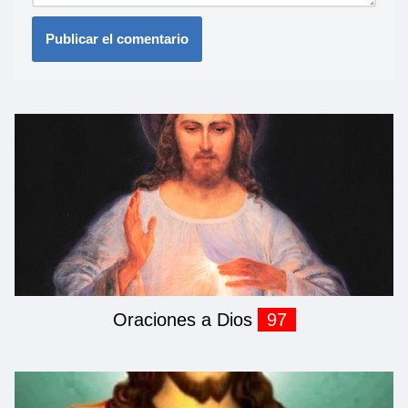
Oraciones a Dios
97