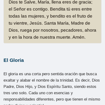
Dios te Salve, María, llena eres de gracia;
el Señor es contigo. Bendita tú eres entre
todas las mujeres, y bendito es el fruto de
tu vientre, Jesús. Santa María, Madre de
Dios, ruega por nosotros, pecadores, ahora
y en la hora de nuestra muerte. Amén.
El Gloria
El gloria es una corta pero sentida oración que busca
exaltar y alabar el nombre de la trinidad. Es decir, Dios
Padre, Dios Hijo, y Dios Espíritu Santo, siendo estos
tres uno solo. Cada uno con esencias y
responsabilidades diferentes, pero que tienen el mismo