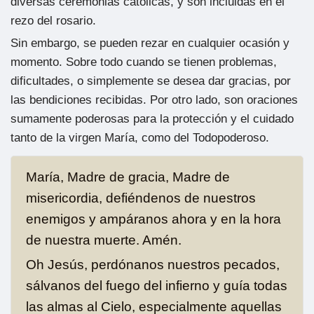
diversas ceremonias católicas, y son incluidas en el
rezo del rosario.
Sin embargo, se pueden rezar en cualquier ocasión y
momento. Sobre todo cuando se tienen problemas,
dificultades, o simplemente se desea dar gracias, por
las bendiciones recibidas. Por otro lado, son oraciones
sumamente poderosas para la protección y el cuidado
tanto de la virgen María, como del Todopoderoso.
María, Madre de gracia, Madre de
misericordia, defiéndenos de nuestros
enemigos y ampáranos ahora y en la hora
de nuestra muerte. Amén.
Oh Jesús, perdónanos nuestros pecados,
sálvanos del fuego del infierno y guía todas
las almas al Cielo, especialmente aquellas