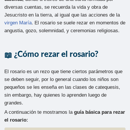
diversas cuentas, se recuerda la vida y obra de
Jesucristo en la tierra, al igual que las acciones de la
virgen María
. El rosario se suele rezar en momentos de
angustia, gozo, solemnidad, y ceremonias religiosas.
¿Cómo rezar el rosario?
El rosario es un rezo que tiene ciertos parámetros que
se deben seguir, por lo general cuando los niños son
pequeños se les enseña en las clases de catequesis,
sin embargo, hay quienes lo aprenden luego de
grandes.
A continuación te mostramos la
guía básica para rezar
el rosario: