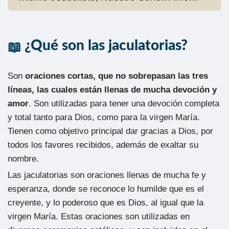
¿Qué son las jaculatorias?
Son
oraciones cortas, que no sobrepasan las tres
líneas, las cuales están llenas de mucha devoción y
amor
. Son utilizadas para tener una devoción completa
y total tanto para Dios, como para la virgen María.
Tienen como objetivo principal dar gracias a Dios, por
todos los favores recibidos, además de exaltar su
nombre.
Las jaculatorias son oraciones llenas de mucha fe y
esperanza, donde se reconoce lo humilde que es el
creyente, y lo poderoso que es Dios, al igual que la
virgen María. Estas oraciones son utilizadas en