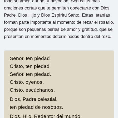
todo su amor, cariño, y devoción. Son bellísimas
oraciones cortas que te permiten conectarte con Dios
Padre, Dios Hijo y Dios Espíritu Santo. Estas letanías
forman parte importante al momento de rezar el rosario,
porque son pequeñas perlas de amor y gratitud, que se
presentan en momentos determinados dentro del rezo.
Señor, ten piedad
Cristo, ten piedad
Señor, ten piedad.
Cristo, óyenos.
Cristo, escúchanos.
Dios, Padre celestial,
ten piedad de nosotros.
Dios, Hijo, Redentor del mundo,