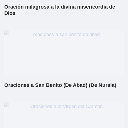
Oración milagrosa a la divina misericordia de
Dios
Oraciones a San Benito (De Abad) (De Nursia)