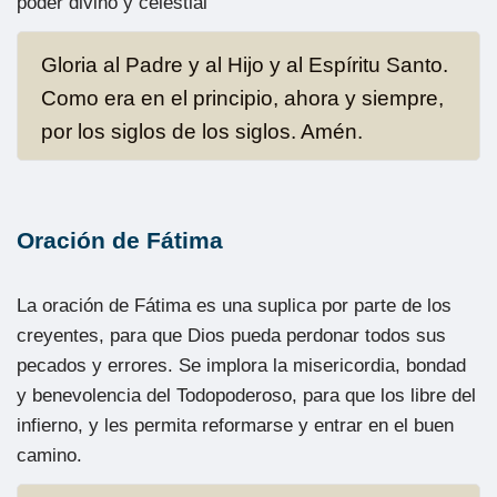
poder divino y celestial
Gloria al Padre y al Hijo y al Espíritu Santo.
Como era en el principio, ahora y siempre,
por los siglos de los siglos. Amén.
Oración de Fátima
La oración de Fátima es una suplica por parte de los
creyentes, para que Dios pueda perdonar todos sus
pecados y errores. Se implora la misericordia, bondad
y benevolencia del Todopoderoso, para que los libre del
infierno, y les permita reformarse y entrar en el buen
camino.