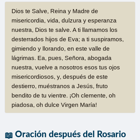
Dios te Salve, Reina y Madre de
misericordia, vida, dulzura y esperanza
nuestra, Dios te salve. A ti llamamos los
desterrados hijos de Eva; a ti suspiramos,
gimiendo y llorando, en este valle de
lágrimas. Ea, pues, Señora, abogada
nuestra, vuelve a nosotros esos tus ojos
misericordiosos, y, después de este
destierro, muéstranos a Jesús, fruto
bendito de tu vientre. ¡Oh clemente, oh
piadosa, oh dulce Virgen María!
Oración después del Rosario