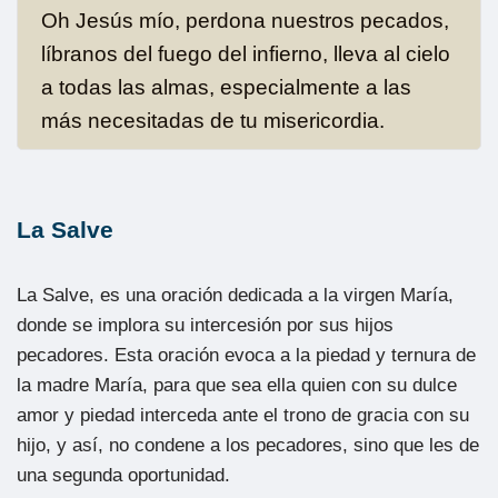
Oh Jesús mío, perdona nuestros pecados,
líbranos del fuego del infierno, lleva al cielo
a todas las almas, especialmente a las
más necesitadas de tu misericordia.
La Salve
La Salve, es una oración dedicada a la virgen María,
donde se implora su intercesión por sus hijos
pecadores. Esta oración evoca a la piedad y ternura de
la madre María, para que sea ella quien con su dulce
amor y piedad interceda ante el trono de gracia con su
hijo, y así, no condene a los pecadores, sino que les de
una segunda oportunidad.