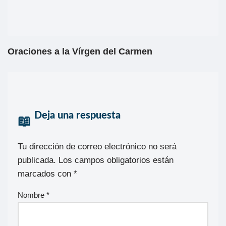
Oraciones a la Vírgen del Carmen
Deja una respuesta
Tu dirección de correo electrónico no será
publicada.
Los campos obligatorios están
marcados con
*
Nombre
*