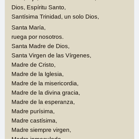
Dios, Espíritu Santo,
Santísima Trinidad, un solo Dios,
Santa María,
ruega por nosotros.
Santa Madre de Dios,
Santa Virgen de las Vírgenes,
Madre de Cristo,
Madre de la Iglesia,
Madre de la misericordia,
Madre de la divina gracia,
Madre de la esperanza,
Madre purísima,
Madre castísima,
Madre siempre virgen,