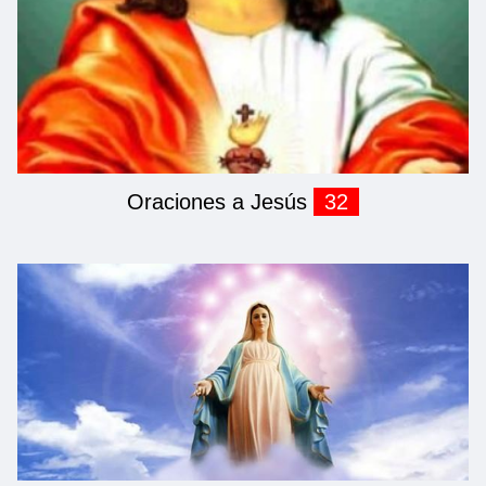
Oraciones a Jesús
32