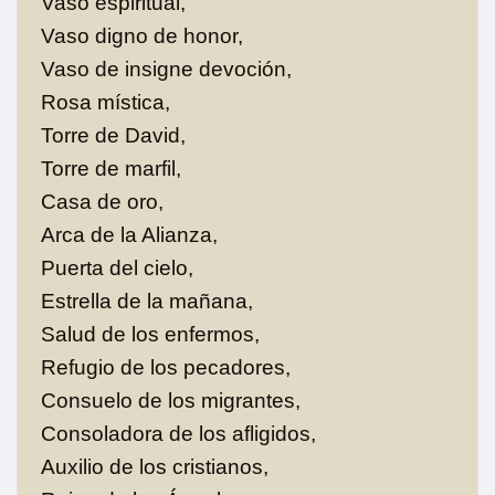
Vaso espiritual,
Vaso digno de honor,
Vaso de insigne devoción,
Rosa mística,
Torre de David,
Torre de marfil,
Casa de oro,
Arca de la Alianza,
Puerta del cielo,
Estrella de la mañana,
Salud de los enfermos,
Refugio de los pecadores,
Consuelo de los migrantes,
Consoladora de los afligidos,
Auxilio de los cristianos,