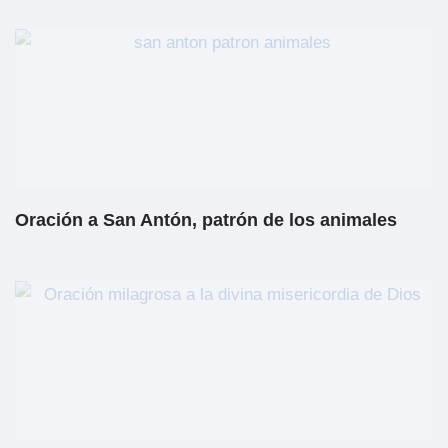
Oración a San Antón, patrón de los animales