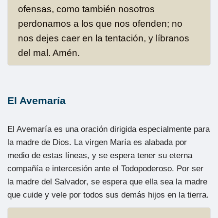
ofensas, como también nosotros
perdonamos a los que nos ofenden; no
nos dejes caer en la tentación, y líbranos
del mal. Amén.
El Avemaría
El Avemaría es una oración dirigida especialmente para
la madre de Dios. La virgen María es alabada por
medio de estas líneas, y se espera tener su eterna
compañía e intercesión ante el Todopoderoso. Por ser
la madre del Salvador, se espera que ella sea la madre
que cuide y vele por todos sus demás hijos en la tierra.