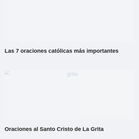
Las 7 oraciones católicas más importantes
Oraciones al Santo Cristo de La Grita