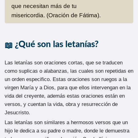
que necesitan más de tu
misericordia. (Oración de Fátima).
¿Qué son las letanías?
Las letanías son oraciones cortas, que se traducen
como suplicas o alabanzas, las cuales son repetidas en
un orden especifico. Estas oraciones son ruegos a la
virgen María y a Dios, para que ellos intervengan en la
vida del creyente, además estas oraciones están en
versos, y cuentan la vida, obra y resurrección de
Jesucristo.
Las letanías son similares a hermosos versos que un
hijo le dedica a su padre o madre, donde le demuestra