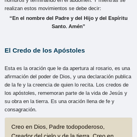
hombros y terminando en el abdomen. Y mientras se
realizan estos movimientos se debe decir:
“En el nombre del Padre y del Hijo y del Espíritu
Santo. Amén”
El Credo de los Apóstoles
Esta es la oración que le da apertura al rosario, es una
afirmación del poder de Dios, y una declaración publica
de la fe y la creencia de quien lo recita. Los credos de
los apóstoles, rememoran parte de la vida de Jesús y
su obra en la tierra. Es una oración llena de fe y
consagración.
Creo en Dios, Padre todopoderoso,
Creador del cielo y de la tierra. Creo en