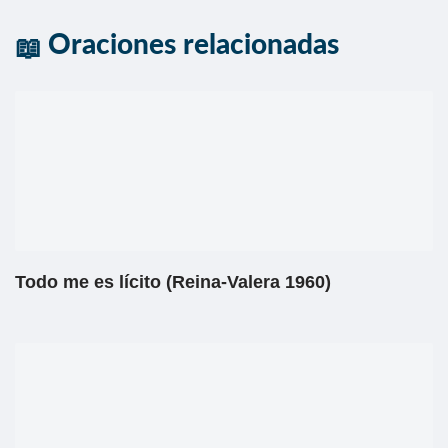
Oraciones relacionadas
Todo me es lícito (Reina-Valera 1960)