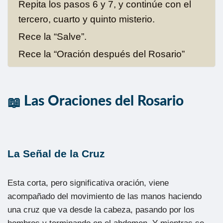
Repita los pasos 6 y 7, y continúe con el
tercero, cuarto y quinto misterio.
Rece la “Salve”.
Rece la “Oración después del Rosario”
Las Oraciones del Rosario
La Señal de la Cruz
Esta corta, pero significativa oración, viene
acompañado del movimiento de las manos haciendo
una cruz que va desde la cabeza, pasando por los