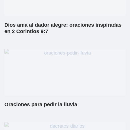
Dios ama al dador alegre: oraciones inspiradas
en 2 Corintios 9:7
Oraciones para pedir la lluvia