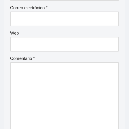
Correo electrónico
*
Web
Comentario
*