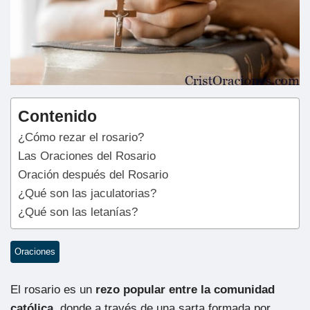
Contenido
¿Cómo rezar el rosario?
Las Oraciones del Rosario
Oración después del Rosario
¿Qué son las jaculatorias?
¿Qué son las letanías?
Oraciones
El rosario es un
rezo popular entre la comunidad
católica
, donde a través de una sarta formada por