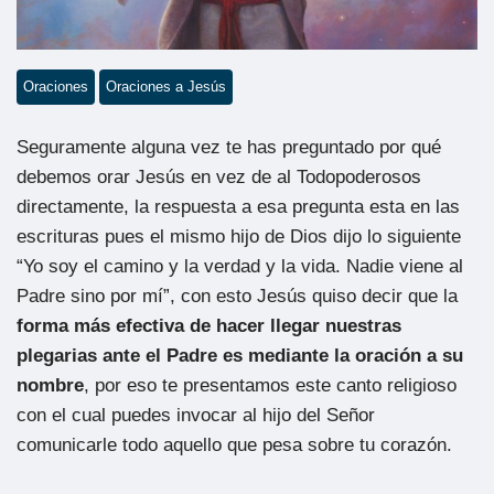
Oraciones
Oraciones a Jesús
Seguramente alguna vez te has preguntado por qué
debemos orar Jesús en vez de al Todopoderosos
directamente, la respuesta a esa pregunta esta en las
escrituras pues el mismo hijo de Dios dijo lo siguiente
“Yo soy el camino y la verdad y la vida. Nadie viene al
Padre sino por mí”, con esto Jesús quiso decir que la
forma más efectiva de hacer llegar nuestras
plegarias ante el Padre es mediante la oración a su
nombre
, por eso te presentamos este canto religioso
con el cual puedes invocar al hijo del Señor
comunicarle todo aquello que pesa sobre tu corazón.