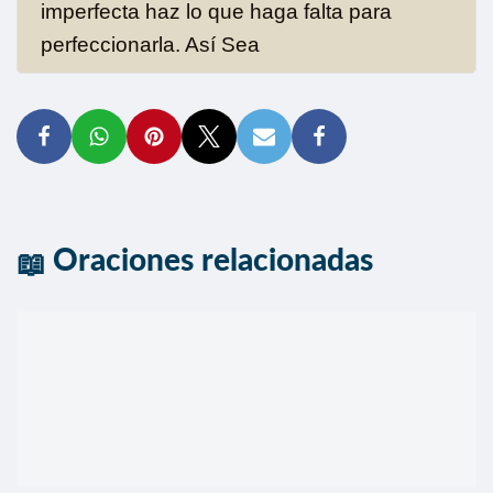
imperfecta haz lo que haga falta para
perfeccionarla. Así Sea
Oraciones relacionadas