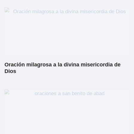
Oración milagrosa a la divina misericordia de
Dios