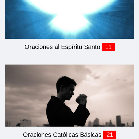
Oraciones al Espíritu Santo
11
Oraciones Católicas Básicas
21