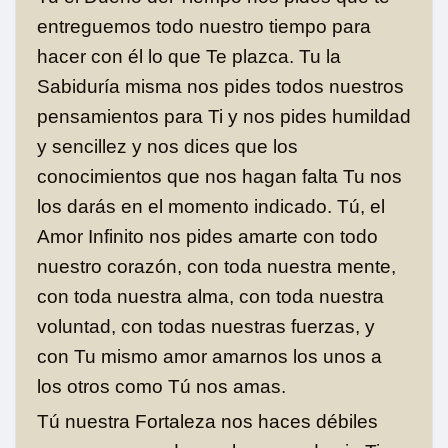
entreguemos todo nuestro tiempo para
hacer con él lo que Te plazca. Tu la
Sabiduría misma nos pides todos nuestros
pensamientos para Ti y nos pides humildad
y sencillez y nos dices que los
conocimientos que nos hagan falta Tu nos
los darás en el momento indicado. Tú, el
Amor Infinito nos pides amarte con todo
nuestro corazón, con toda nuestra mente,
con toda nuestra alma, con toda nuestra
voluntad, con todas nuestras fuerzas, y
con Tu mismo amor amarnos los unos a
los otros como Tú nos amas.
Tú nuestra Fortaleza nos haces débiles