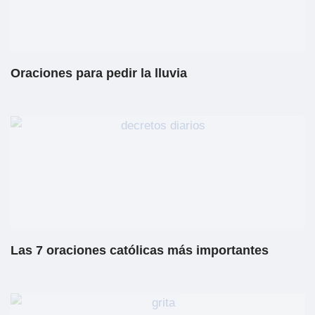
Oraciones para pedir la lluvia
Las 7 oraciones católicas más importantes