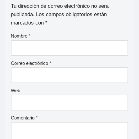
Tu dirección de correo electrónico no será
publicada.
Los campos obligatorios están
marcados con
*
Nombre
*
Correo electrónico
*
Web
Comentario
*