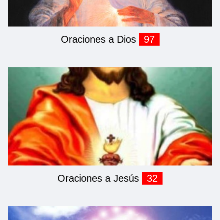
Oraciones a Dios
97
Oraciones a Jesús
32