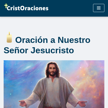
Saltar
al
contenido
Oración a Nuestro
Señor Jesucristo