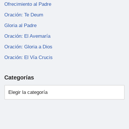
Ofrecimiento al Padre
Oración: Te Deum
Gloria al Padre
Oración: El Avemaría
Oración: Gloria a Dios
Oración: El Vía Crucis
Categorías