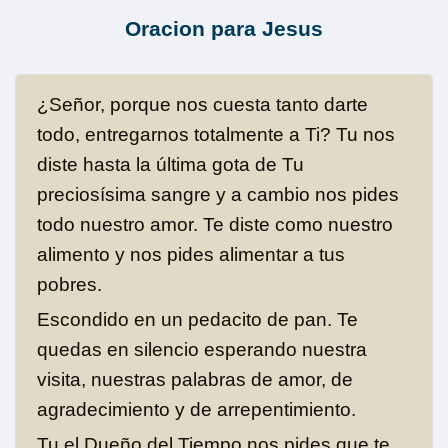
Oracion para Jesus
¿Señor, porque nos cuesta tanto darte
todo, entregarnos totalmente a Ti? Tu nos
diste hasta la última gota de Tu
preciosísima sangre y a cambio nos pides
todo nuestro amor. Te diste como nuestro
alimento y nos pides alimentar a tus
pobres.
Escondido en un pedacito de pan. Te
quedas en silencio esperando nuestra
visita, nuestras palabras de amor, de
agradecimiento y de arrepentimiento.
Tu el Dueño del Tiempo nos pides que te