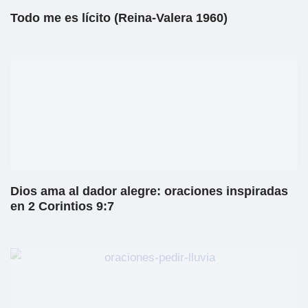
Todo me es lícito (Reina-Valera 1960)
Dios ama al dador alegre: oraciones inspiradas
en 2 Corintios 9:7