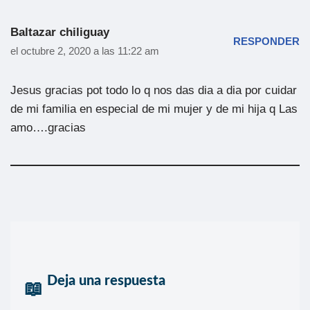
Baltazar chiliguay
RESPONDER
el octubre 2, 2020 a las 11:22 am
Jesus gracias pot todo lo q nos das dia a dia por cuidar
de mi familia en especial de mi mujer y de mi hija q Las
amo….gracias
Deja una respuesta