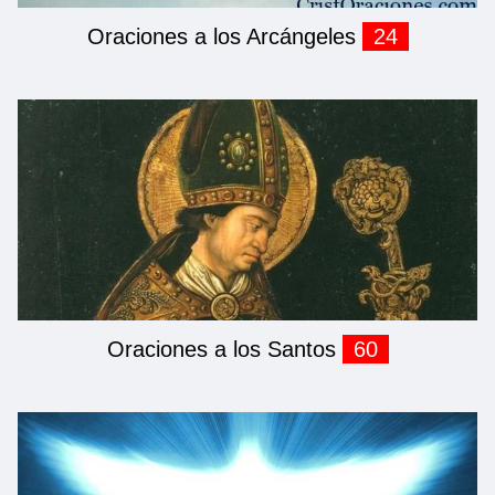
Oraciones a los Arcángeles
24
Oraciones a los Santos
60