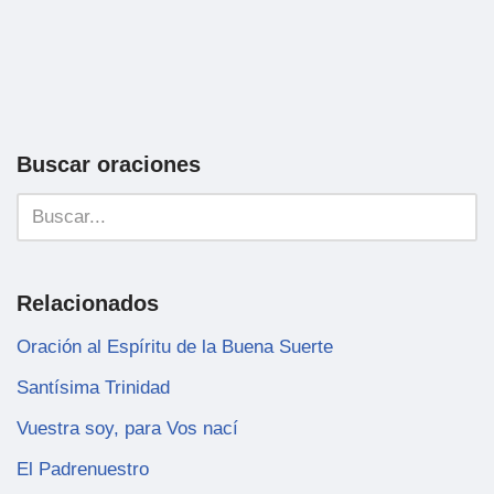
Buscar oraciones
Relacionados
Oración al Espíritu de la Buena Suerte
Santísima Trinidad
Vuestra soy, para Vos nací
El Padrenuestro