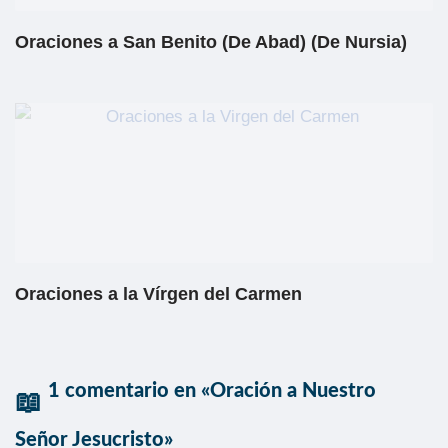
Oraciones a San Benito (De Abad) (De Nursia)
Oraciones a la Vírgen del Carmen
1 comentario en «Oración a Nuestro
Señor Jesucristo»