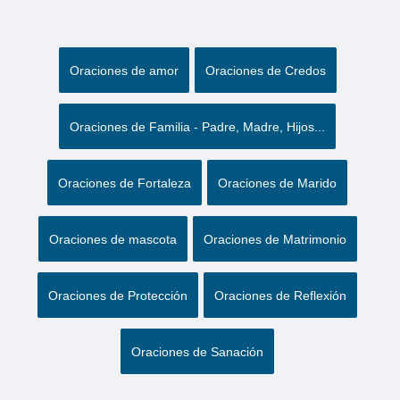
Oraciones de amor
Oraciones de Credos
Oraciones de Familia - Padre, Madre, Hijos...
Oraciones de Fortaleza
Oraciones de Marido
Oraciones de mascota
Oraciones de Matrimonio
Oraciones de Protección
Oraciones de Reflexión
Oraciones de Sanación