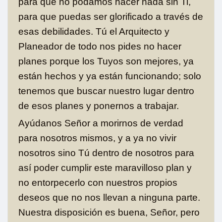
para que no podamos hacer nada sin Ti,
para que puedas ser glorificado a través de
esas debilidades. Tú el Arquitecto y
Planeador de todo nos pides no hacer
planes porque los Tuyos son mejores, ya
están hechos y ya están funcionando; solo
tenemos que buscar nuestro lugar dentro
de esos planes y ponernos a trabajar.
Ayúdanos Señor a morirnos de verdad
para nosotros mismos, y a ya no vivir
nosotros sino Tú dentro de nosotros para
así poder cumplir este maravilloso plan y
no entorpecerlo con nuestros propios
deseos que no nos llevan a ninguna parte.
Nuestra disposición es buena, Señor, pero