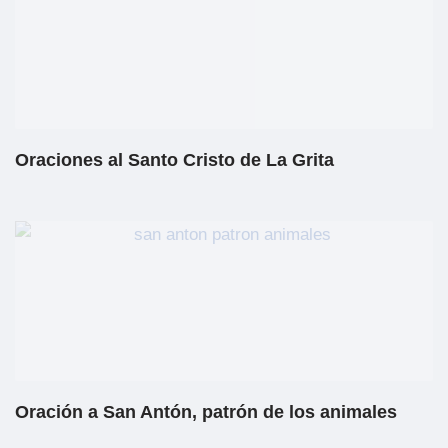
Oraciones al Santo Cristo de La Grita
Oración a San Antón, patrón de los animales