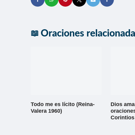
Oraciones relacionad
Todo me es lícito (Reina-
Dios ama 
Valera 1960)
oraciones
Corintios