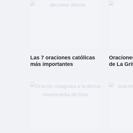
Las 7 oraciones católicas
Oraciones
más importantes
de La Gri