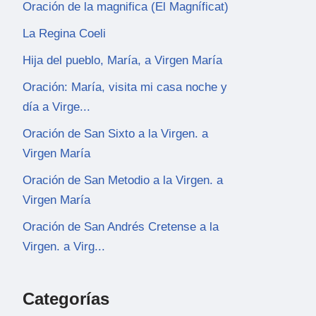
Oración de la magnifica (El Magníficat)
La Regina Coeli
Hija del pueblo, María, a Virgen María
Oración: María, visita mi casa noche y
día a Virge...
Oración de San Sixto a la Virgen. a
Virgen María
Oración de San Metodio a la Virgen. a
Virgen María
Oración de San Andrés Cretense a la
Virgen. a Virg...
Categorías