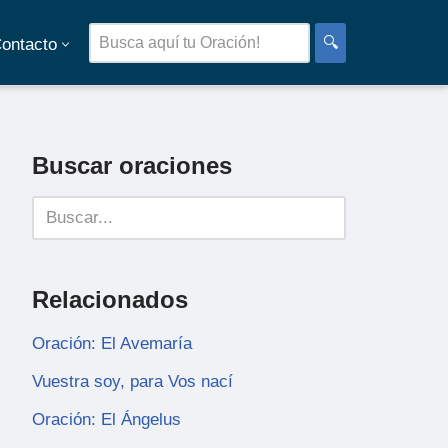
🔍
ontacto
Buscar oraciones
Relacionados
Oración: El Avemaría
Vuestra soy, para Vos nací
Oración: El Ángelus