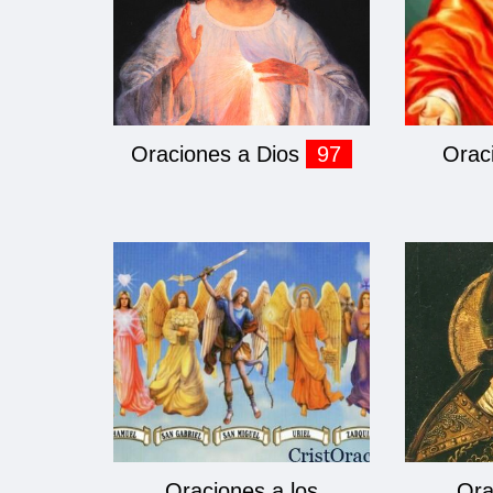
Oraciones a Dios
97
Orac
Oraciones a los
Ora