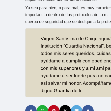
Ya sea para bien, o para mal, es muy caracterí
importancia dentro de los protocolos de la mili
cuerpo de seguridad que se dedique a la prote
Virgen Santísima de Chiquinquir
Institución “Guardia Nacional”, 
todos mis seres queridos, cuida
ayúdame a cumplir con obedienci
con mis superiores y a mi ami pa
ayúdame a ser fuerte para no cae
asi salvar mi honor. Acompáñame
digno Guardia de ti.