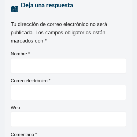
Deja una respuesta
Tu dirección de correo electrónico no será
publicada.
Los campos obligatorios están
marcados con
*
Nombre
*
Correo electrónico
*
Web
Comentario
*