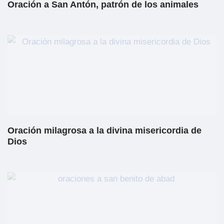
Oración a San Antón, patrón de los animales
Oración milagrosa a la divina misericordia de
Dios