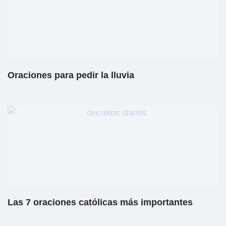
Oraciones para pedir la lluvia
Las 7 oraciones católicas más importantes