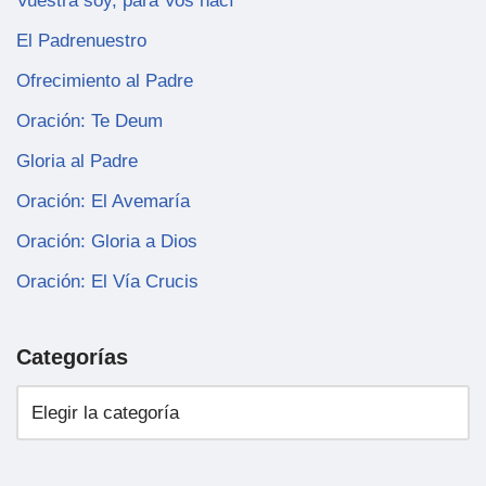
Vuestra soy, para Vos nací
El Padrenuestro
Ofrecimiento al Padre
Oración: Te Deum
Gloria al Padre
Oración: El Avemaría
Oración: Gloria a Dios
Oración: El Vía Crucis
Categorías