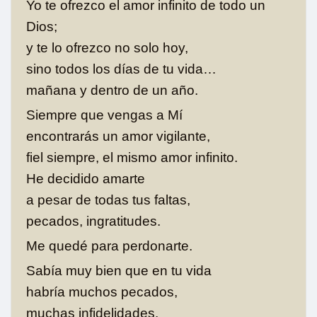
Yo te ofrezco el amor infinito de todo un
Dios;
y te lo ofrezco no solo hoy,
sino todos los días de tu vida…
mañana y dentro de un año.
Siempre que vengas a Mí
encontrarás un amor vigilante,
fiel siempre, el mismo amor infinito.
He decidido amarte
a pesar de todas tus faltas,
pecados, ingratitudes.
Me quedé para perdonarte.
Sabía muy bien que en tu vida
habría muchos pecados,
muchas infidelidades.