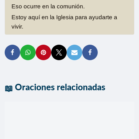
Eso ocurre en la comunión.
Estoy aquí en la Iglesia para ayudarte a
vivir.
Oraciones relacionadas