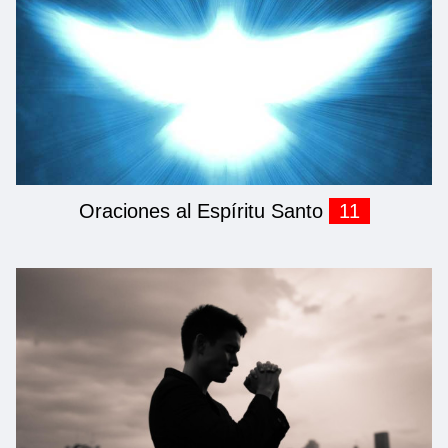
Oraciones al Espíritu Santo
11