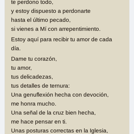
te perdono todo,
y estoy dispuesto a perdonarte
hasta el último pecado,
si vienes a Mí con arrepentimiento.
Estoy aquí para recibir tu amor de cada
día.
Dame tu corazón,
tu amor,
tus delicadezas,
tus detalles de ternura:
Una genuflexión hecha con devoción,
me honra mucho.
Una señal de la cruz bien hecha,
me hace pensar en ti.
Unas posturas correctas en la Iglesia,