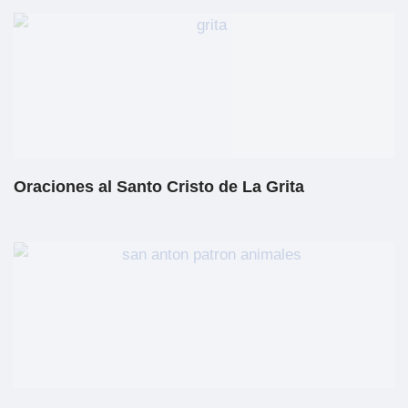
Oraciones al Santo Cristo de La Grita