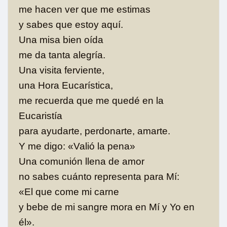
me hacen ver que me estimas
y sabes que estoy aquí.
Una misa bien oída
me da tanta alegría.
Una visita ferviente,
una Hora Eucarística,
me recuerda que me quedé en la
Eucaristía
para ayudarte, perdonarte, amarte.
Y me digo: «Valió la pena»
Una comunión llena de amor
no sabes cuánto representa para Mí:
«El que come mi carne
y bebe de mi sangre mora en Mí y Yo en
él».