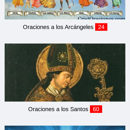
Oraciones a los Arcángeles
24
Oraciones a los Santos
60