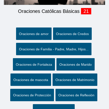
Oraciones Católicas Básicas
21
Oraciones de amor
Oraciones de Credos
Oraciones de Familia - Padre, Madre, Hijos...
Oraciones de Fortaleza
Oraciones de Marido
Oraciones de mascota
Oraciones de Matrimonio
Oraciones de Protección
Oraciones de Reflexión