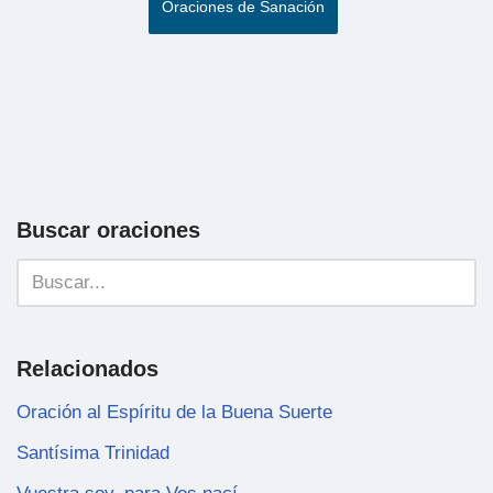
Oraciones de Sanación
Buscar oraciones
Relacionados
Oración al Espíritu de la Buena Suerte
Santísima Trinidad