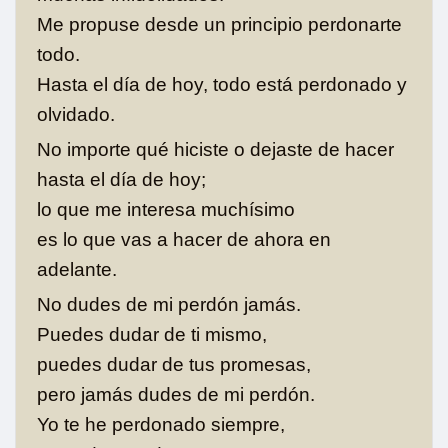
Me propuse desde un principio perdonarte
todo.
Hasta el día de hoy, todo está perdonado y
olvidado.
No importe qué hiciste o dejaste de hacer
hasta el día de hoy;
lo que me interesa muchísimo
es lo que vas a hacer de ahora en
adelante.
No dudes de mi perdón jamás.
Puedes dudar de ti mismo,
puedes dudar de tus promesas,
pero jamás dudes de mi perdón.
Yo te he perdonado siempre,