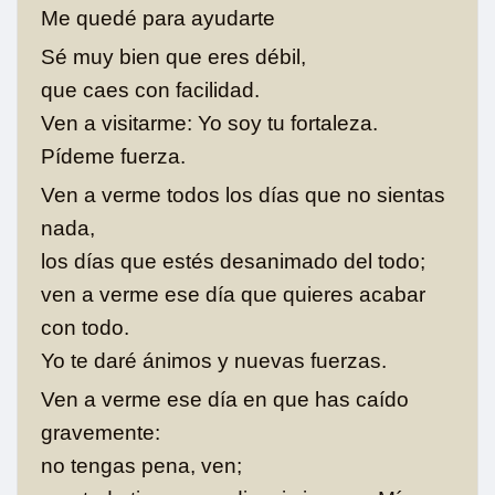
Me quedé para ayudarte
Sé muy bien que eres débil,
que caes con facilidad.
Ven a visitarme: Yo soy tu fortaleza.
Pídeme fuerza.
Ven a verme todos los días que no sientas
nada,
los días que estés desanimado del todo;
ven a verme ese día que quieres acabar
con todo.
Yo te daré ánimos y nuevas fuerzas.
Ven a verme ese día en que has caído
gravemente:
no tengas pena, ven;