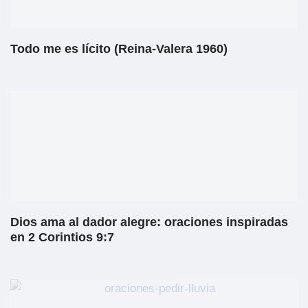
Todo me es lícito (Reina-Valera 1960)
Dios ama al dador alegre: oraciones inspiradas
en 2 Corintios 9:7