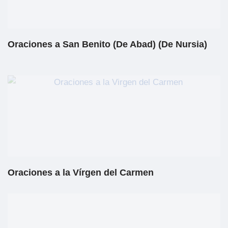
Oraciones a San Benito (De Abad) (De Nursia)
Oraciones a la Vírgen del Carmen