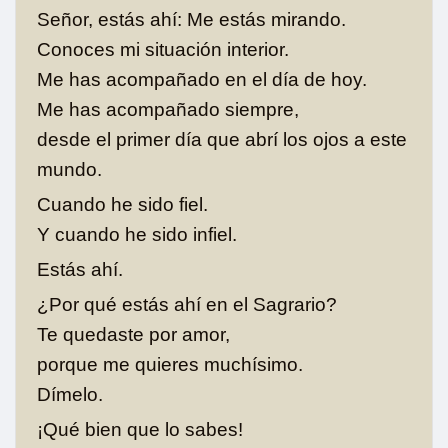
Señor, estás ahí: Me estás mirando.
Conoces mi situación interior.
Me has acompañado en el día de hoy.
Me has acompañado siempre,
desde el primer día que abrí los ojos a este
mundo.
Cuando he sido fiel.
Y cuando he sido infiel.
Estás ahí.
¿Por qué estás ahí en el Sagrario?
Te quedaste por amor,
porque me quieres muchísimo.
Dímelo.
¡Qué bien que lo sabes!