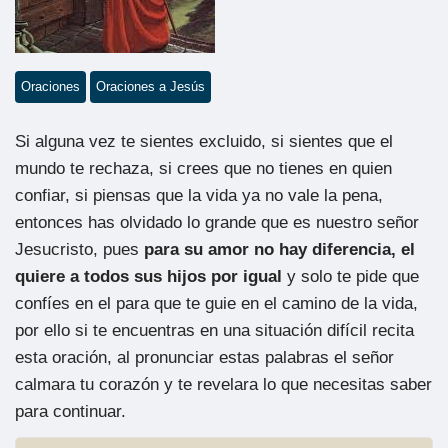
Oraciones
Oraciones a Jesús
Si alguna vez te sientes excluido, si sientes que el
mundo te rechaza, si crees que no tienes en quien
confiar, si piensas que la vida ya no vale la pena,
entonces has olvidado lo grande que es nuestro señor
Jesucristo, pues
para su amor no hay diferencia,
el
quiere a todos sus hijos por igual
y solo te pide que
confíes en el para que te guie en el camino de la vida,
por ello si te encuentras en una situación difícil recita
esta oración, al pronunciar estas palabras el señor
calmara tu corazón y te revelara lo que necesitas saber
para continuar.