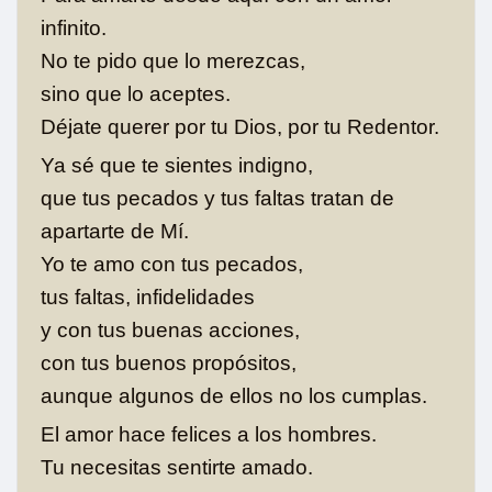
infinito.
No te pido que lo merezcas,
sino que lo aceptes.
Déjate querer por tu Dios, por tu Redentor.
Ya sé que te sientes indigno,
que tus pecados y tus faltas tratan de
apartarte de Mí.
Yo te amo con tus pecados,
tus faltas, infidelidades
y con tus buenas acciones,
con tus buenos propósitos,
aunque algunos de ellos no los cumplas.
El amor hace felices a los hombres.
Tu necesitas sentirte amado.