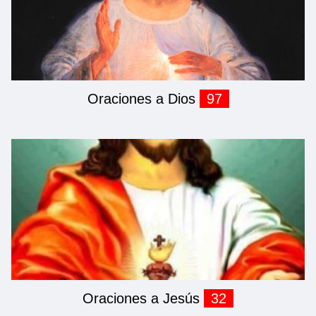
Oraciones a Dios
97
Oraciones a Jesús
32