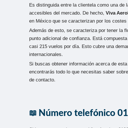
Es distinguida entre la clientela como una de
accesibles del mercado. De hecho,
Viva Aer
en México que se caracterizan por los costes
Además de esto, se caracteriza por tener la f
punto adicional de confianza. Está compuesta 
casi 215 vuelos por día. Esto cubre una dema
internacionales.
Si buscas obtener información acerca de esta
encontrarás todo lo que necesitas saber sobr
de contacto.
Número telefónico 0