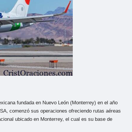
xicana fundada en Nuevo León (Monterrey) en el año
MSA, comenzó sus operaciones ofreciendo rutas aéreas
cional ubicado en Monterrey, el cual es su base de