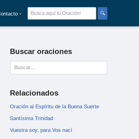
🔍
ontacto
Buscar oraciones
Relacionados
Oración al Espíritu de la Buena Suerte
Santísima Trinidad
Vuestra soy, para Vos nací