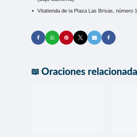
Vitatienda de la Plaza Las Brisas, número 149
Oraciones relacionad