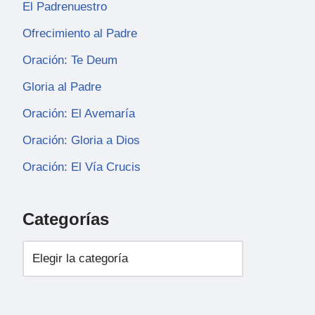
El Padrenuestro
Ofrecimiento al Padre
Oración: Te Deum
Gloria al Padre
Oración: El Avemaría
Oración: Gloria a Dios
Oración: El Vía Crucis
Categorías