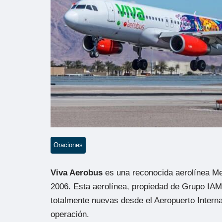
Oraciones
Viva Aerobus
es una reconocida aerolínea Me
2006. Esta aerolínea, propiedad de Grupo IA
totalmente nuevas desde el Aeropuerto Interna
operación.