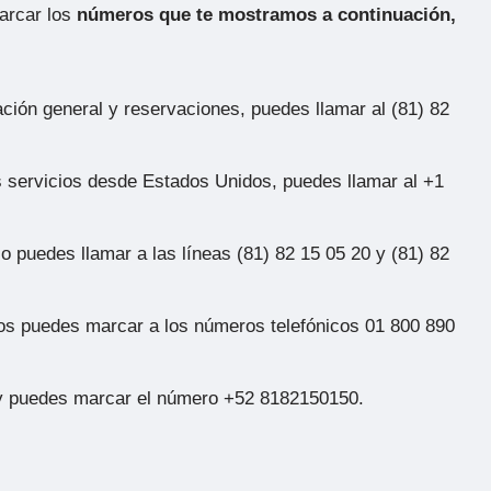
marcar los
números que te mostramos a continuación,
mación general y reservaciones, puedes llamar al (81) 82
os servicios desde Estados Unidos, puedes llamar al +1
o puedes llamar a las líneas (81) 82 15 05 20 y (81) 82
os puedes marcar a los números telefónicos 01 800 890
ey puedes marcar el número +52 8182150150.