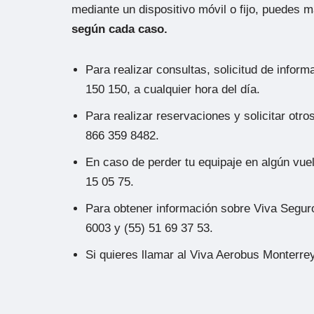
mediante un dispositivo móvil o fijo, puedes 
según cada caso.
Para realizar consultas, solicitud de infor
150 150, a cualquier hora del día.
Para realizar reservaciones y solicitar otr
866 359 8482.
En caso de perder tu equipaje en algún vuel
15 05 75.
Para obtener información sobre Viva Segur
6003 y (55) 51 69 37 53.
Si quieres llamar al Viva Aerobus Monterr