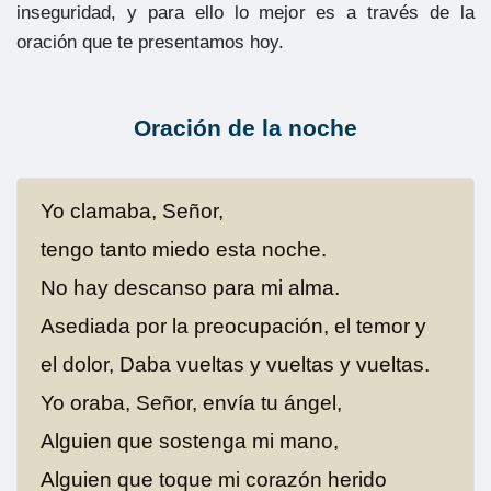
inseguridad, y para ello lo mejor es a través de la
oración que te presentamos hoy.
Oración de la noche
Yo clamaba, Señor,
tengo tanto miedo esta noche.
No hay descanso para mi alma.
Asediada por la preocupación, el temor y
el dolor, Daba vueltas y vueltas y vueltas.
Yo oraba, Señor, envía tu ángel,
Alguien que sostenga mi mano,
Alguien que toque mi corazón herido