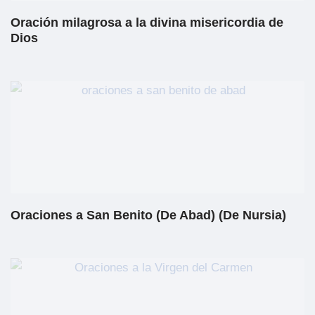
Oración milagrosa a la divina misericordia de
Dios
Oraciones a San Benito (De Abad) (De Nursia)