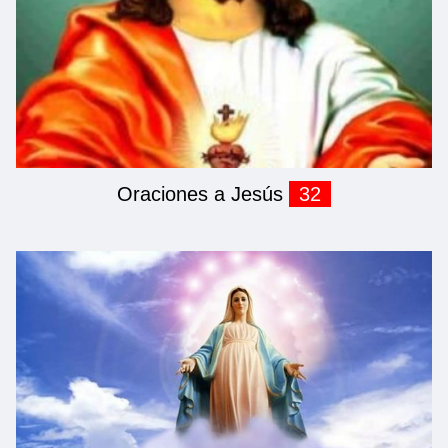
Oraciones a Jesús
32