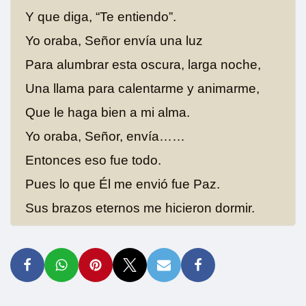
Y que diga, “Te entiendo”.
Yo oraba, Señor envía una luz
Para alumbrar esta oscura, larga noche,
Una llama para calentarme y animarme,
Que le haga bien a mi alma.
Yo oraba, Señor, envía……
Entonces eso fue todo.
Pues lo que Él me envió fue Paz.
Sus brazos eternos me hicieron dormir.