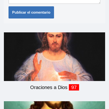
Oraciones a Dios
97