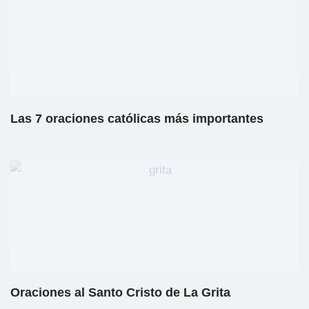
Las 7 oraciones católicas más importantes
Oraciones al Santo Cristo de La Grita