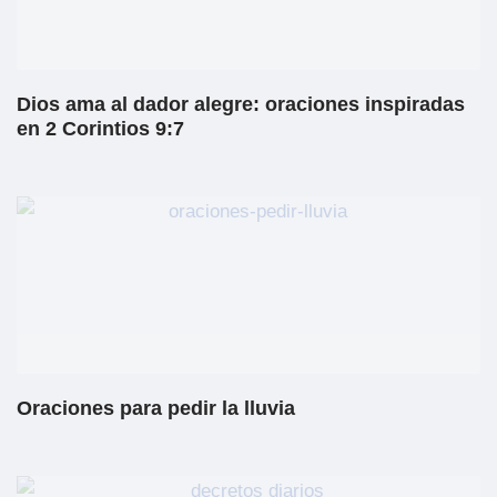
Dios ama al dador alegre: oraciones inspiradas
en 2 Corintios 9:7
Oraciones para pedir la lluvia