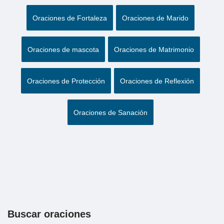
Oraciones de Fortaleza
Oraciones de Marido
Oraciones de mascota
Oraciones de Matrimonio
Oraciones de Protección
Oraciones de Reflexión
Oraciones de Sanación
Buscar oraciones