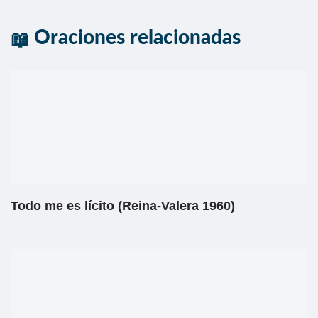
Oraciones relacionadas
Todo me es lícito (Reina-Valera 1960)