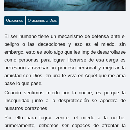
Oraciones
Oraciones a Dios
El ser humano tiene un mecanismo de defensa ante el
peligro o las decepciones y eso es el miedo, sin
embargo, esto es solo algo que les impide desarrollarse
como personas para lograr liberarse de esa carga es
necesario atravesar un proceso personal y mejorar la
amistad con Dios, en una fe viva en Aquél que me ama
pase lo que pase.
Cuando sentimos miedo por la noche, es porque la
inseguridad junto a la desprotección se apodera de
nuestros corazones
Por ello para lograr vencer el miedo a la noche,
primeramente, debemos ser capaces de afrontar la