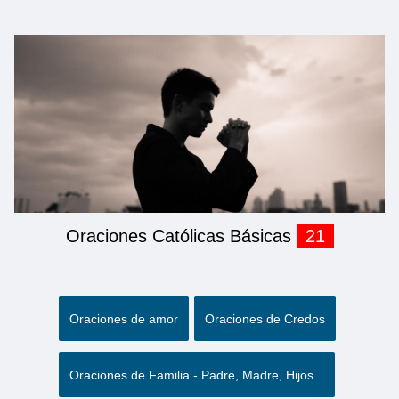
Oraciones Católicas Básicas
21
Oraciones de amor
Oraciones de Credos
Oraciones de Familia - Padre, Madre, Hijos...