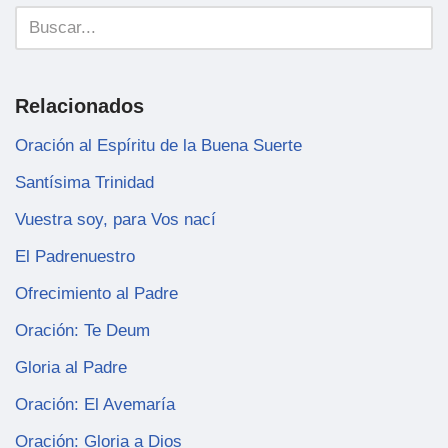
Relacionados
Oración al Espíritu de la Buena Suerte
Santísima Trinidad
Vuestra soy, para Vos nací
El Padrenuestro
Ofrecimiento al Padre
Oración: Te Deum
Gloria al Padre
Oración: El Avemaría
Oración: Gloria a Dios