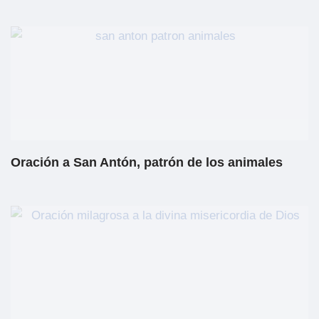
Oración a San Antón, patrón de los animales