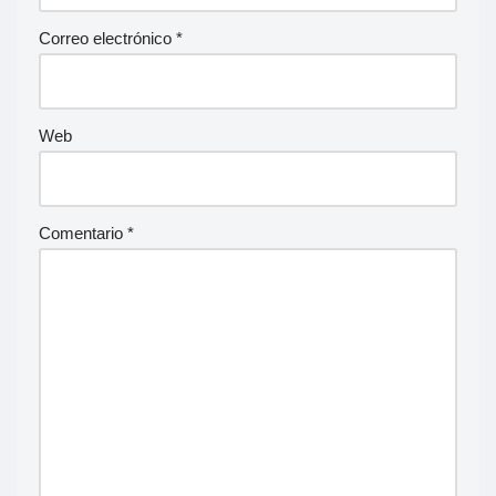
Correo electrónico
*
Web
Comentario
*