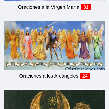
Oraciones a la Vírgen María
31
Oraciones a los Arcángeles
24