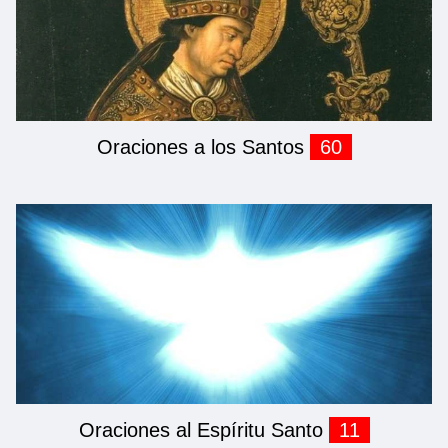
Oraciones a los Santos
60
Oraciones al Espíritu Santo
11