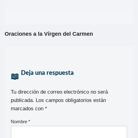
Oraciones a la Vírgen del Carmen
Deja una respuesta
Tu dirección de correo electrónico no será
publicada.
Los campos obligatorios están
marcados con
*
Nombre
*