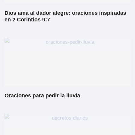
Dios ama al dador alegre: oraciones inspiradas
en 2 Corintios 9:7
Oraciones para pedir la lluvia