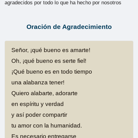
agradecidos por todo lo que ha hecho por nosotros
Oración de Agradecimiento
Señor, ¡qué bueno es amarte!
Oh, ¡qué bueno es serte fiel!
¡Qué bueno es en todo tiempo
una alabanza tener!
Quiero alabarte, adorarte
en espíritu y verdad
y así poder compartir
tu amor con la humanidad.
Es necesario entregarse