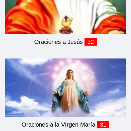
Oraciones a Jesús
32
Oraciones a la Vírgen María
31