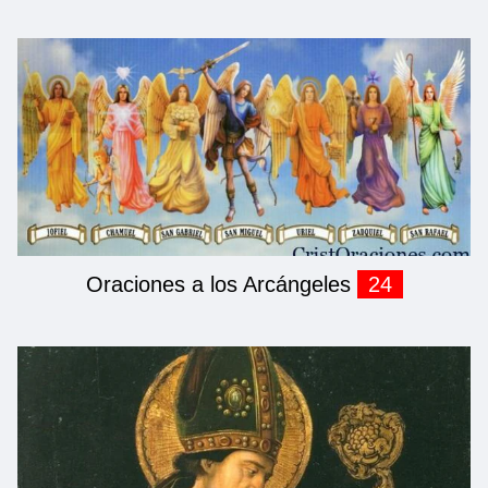
Oraciones a los Arcángeles
24