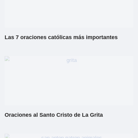
Las 7 oraciones católicas más importantes
Oraciones al Santo Cristo de La Grita