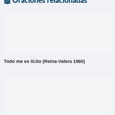
Oraciones relacionadas
Todo me es lícito (Reina-Valera 1960)