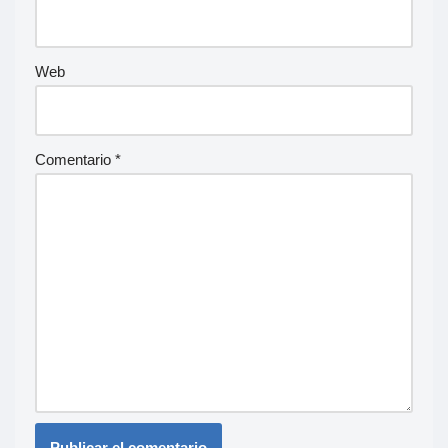
Web
Comentario
*