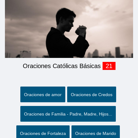
Oraciones Católicas Básicas
21
Oraciones de amor
Oraciones de Credos
Oraciones de Familia - Padre, Madre, Hijos...
Oraciones de Fortaleza
Oraciones de Marido