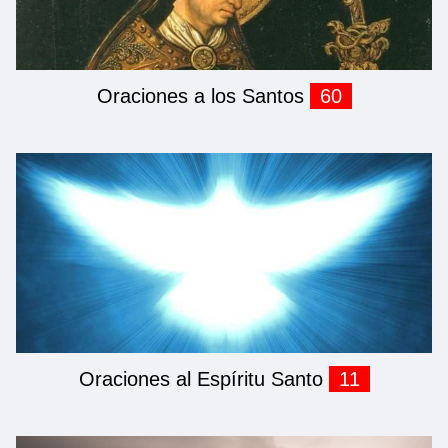
Oraciones a los Santos
60
Oraciones al Espíritu Santo
11