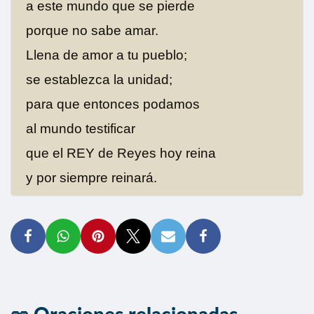
a este mundo que se pierde
porque no sabe amar.
Llena de amor a tu pueblo;
se establezca la unidad;
para que entonces podamos
al mundo testificar
que el REY de Reyes hoy reina
y por siempre reinará.