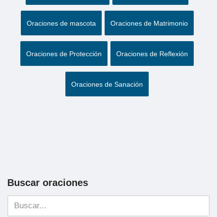
Oraciones de mascota
Oraciones de Matrimonio
Oraciones de Protección
Oraciones de Reflexión
Oraciones de Sanación
Buscar oraciones