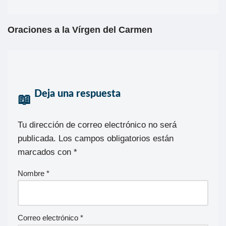
Oraciones a la Vírgen del Carmen
Deja una respuesta
Tu dirección de correo electrónico no será
publicada.
Los campos obligatorios están
marcados con
*
Nombre
*
Correo electrónico
*