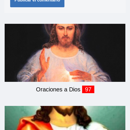
Oraciones a Dios
97