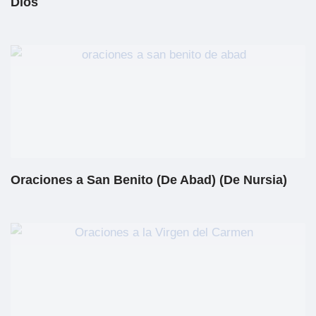
Dios
Oraciones a San Benito (De Abad) (De Nursia)