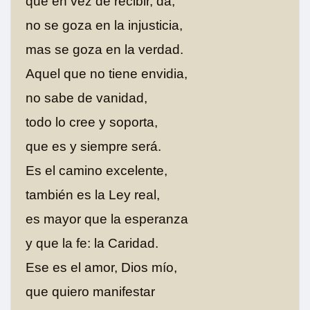
que en vez de recibir, da;
no se goza en la injusticia,
mas se goza en la verdad.
Aquel que no tiene envidia,
no sabe de vanidad,
todo lo cree y soporta,
que es y siempre será.
Es el camino excelente,
también es la Ley real,
es mayor que la esperanza
y que la fe: la Caridad.
Ese es el amor, Dios mío,
que quiero manifestar