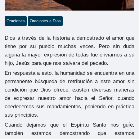
Oraciones
Oraciones a Dios
Dios a través de la historia a demostrado el amor que
tiene por su pueblo muchas veces. Pero sin duda
alguna la mayor expresión de todas fue enviarnos a su
hijo, Jesús para que nos salvara del pecado.
En respuesta a esto, la humanidad se encuentra en una
permanente búsqueda de retribución a este amor sin
condición que Dios ofrece, existen diversas maneras
de expresar nuestro amor hacia el Señor, cuando
obedecemos sus mandamientos, poniendo en práctica
sus principios.
Cuando dejamos que el Espíritu Santo nos guíe,
también estamos demostrando que estamos