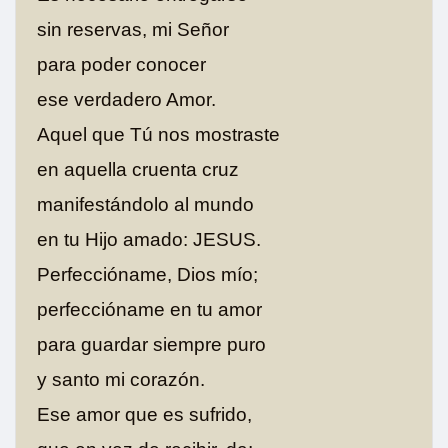
sin reservas, mi Señor
para poder conocer
ese verdadero Amor.
Aquel que Tú nos mostraste
en aquella cruenta cruz
manifestándolo al mundo
en tu Hijo amado: JESUS.
Perfeccióname, Dios mío;
perfeccióname en tu amor
para guardar siempre puro
y santo mi corazón.
Ese amor que es sufrido,