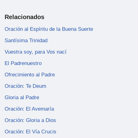
Relacionados
Oración al Espíritu de la Buena Suerte
Santísima Trinidad
Vuestra soy, para Vos nací
El Padrenuestro
Ofrecimiento al Padre
Oración: Te Deum
Gloria al Padre
Oración: El Avemaría
Oración: Gloria a Dios
Oración: El Vía Crucis