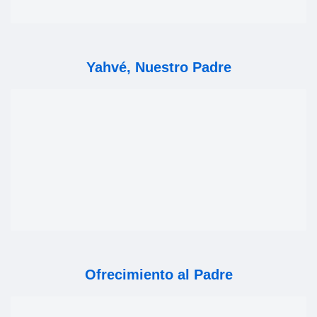
Yahvé, Nuestro Padre
Ofrecimiento al Padre