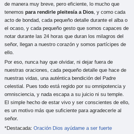
de manera muy breve, pero eficiente, lo mucho que
tenemos
para rendirle pleitesía a Dios
, y como cada
acto de bondad, cada pequeño detalle durante el alba o
el ocaso, y cada pequeño gesto que somos capaces de
notar durante las 24 horas que duran los milagros del
señor, llegan a nuestro corazón y somos partícipes de
ello.
Por eso, nunca hay que olvidar, ni dejar fuera de
nuestras oraciones, cada pequeño detalle que hace de
nuestras vidas, una auténtica bendición del Padre
celestial. Pues todo está regido por su omnipotencia y
omnisciencia, y nada escapa a su juicio ni su temple.
El simple hecho de estar vivo y ser conscientes de ello,
es un motivo más que suficiente para agradecerle al
señor.
*Destacada:
Oración Dios ayúdame a ser fuerte