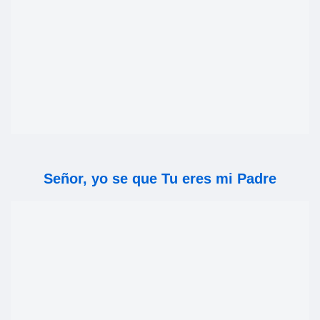
Señor, yo se que Tu eres mi Padre