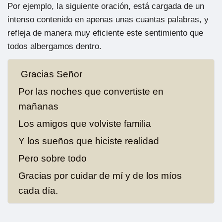
Por ejemplo, la siguiente oración, está cargada de un
intenso contenido en apenas unas cuantas palabras, y
refleja de manera muy eficiente este sentimiento que
todos albergamos dentro.
Gracias Señor
Por las noches que convertiste en
mañanas
Los amigos que volviste familia
Y los sueños que hiciste realidad
Pero sobre todo
Gracias por cuidar de mí y de los míos
cada día.