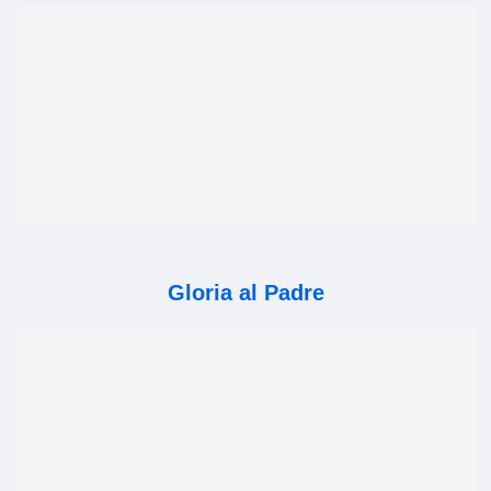
Gloria al Padre