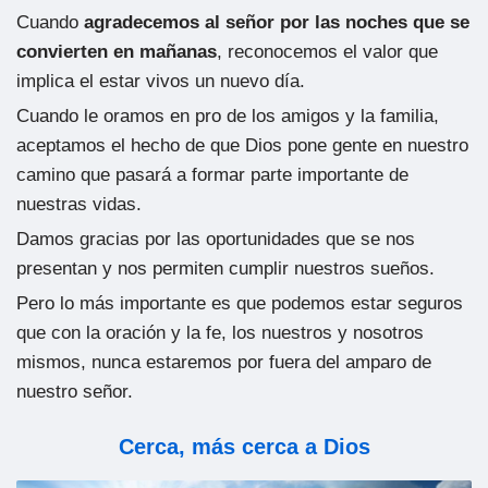
Cuando
agradecemos al señor por las noches que se
convierten en mañanas
, reconocemos el valor que
implica el estar vivos un nuevo día.
Cuando le oramos en pro de los amigos y la familia,
aceptamos el hecho de que Dios pone gente en nuestro
camino que pasará a formar parte importante de
nuestras vidas.
Damos gracias por las oportunidades que se nos
presentan y nos permiten cumplir nuestros sueños.
Pero lo más importante es que podemos estar seguros
que con la oración y la fe, los nuestros y nosotros
mismos, nunca estaremos por fuera del amparo de
nuestro señor.
Cerca, más cerca a Dios