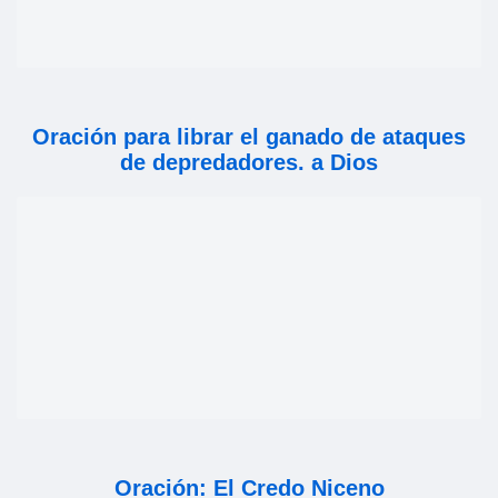
Oración para librar el ganado de ataques
de depredadores. a Dios
Oración: El Credo Niceno