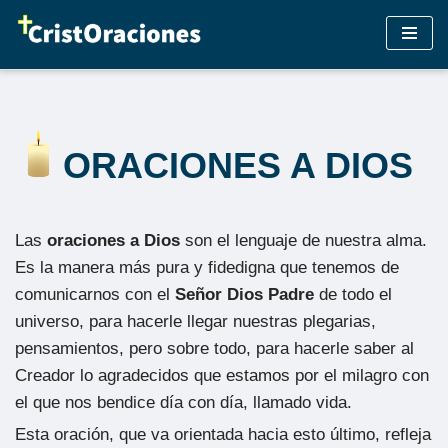
Saltar
al
contenido
ORACIONES A DIOS
Las
oraciones a Dios
son el lenguaje de nuestra alma.
Es la manera más pura y fidedigna que tenemos de
comunicarnos con el
Señor Dios Padre
de todo el
universo, para hacerle llegar nuestras plegarias,
pensamientos, pero sobre todo, para hacerle saber al
Creador lo agradecidos que estamos por el milagro con
el que nos bendice día con día, llamado vida.
Esta oración, que va orientada hacia esto último, refleja