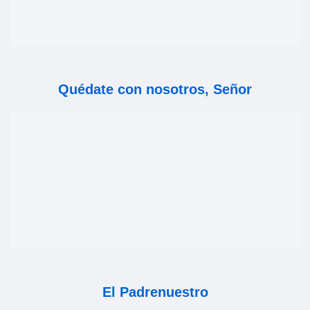
Quédate con nosotros, Señor
El Padrenuestro