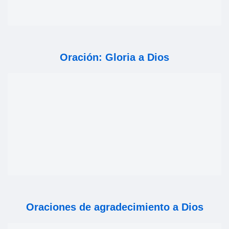
Oración: Gloria a Dios
Oraciones de agradecimiento a Dios