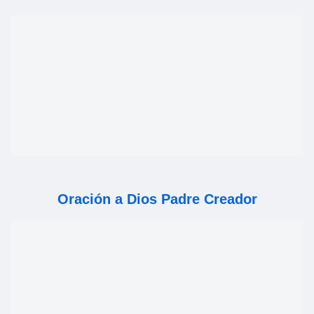
Oración a Dios Padre Creador