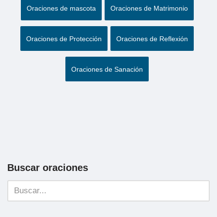
Oraciones de mascota
Oraciones de Matrimonio
Oraciones de Protección
Oraciones de Reflexión
Oraciones de Sanación
Buscar oraciones