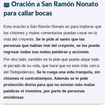
Oración a San Ramón Nonato
para callar bocas
Esta oración a San Ramón Nonato es para implorar que
los chismes y malos comentarios puedan cesar en la
vida del creyente.
Se le pide al santo que las
personas que hablan mal del creyente, se les pueda
regresar todas sus malas palabras y acciones
.
Por otro lado, también se le pide que pueda alejar todo
el pecado de su vida, que hace que no este más cerca
del Todopoderoso.
Se le ruega una vida tranquila, sin
chismes ni contratiempos. Además se le pide
protección divina para que no existan más malas
palabras ni inventos, por parte de personas
envidiosas