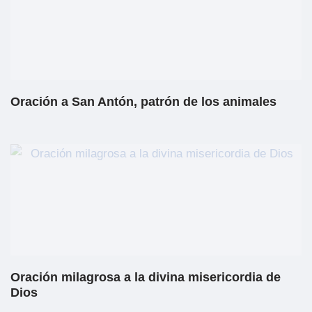
Oración a San Antón, patrón de los animales
Oración milagrosa a la divina misericordia de
Dios