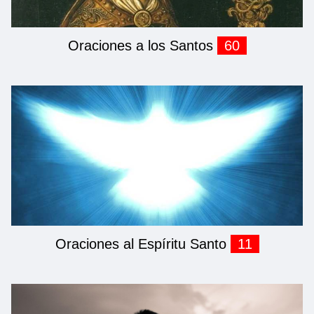
Oraciones a los Santos
60
Oraciones al Espíritu Santo
11