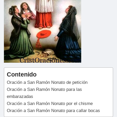
Contenido
Oración a San Ramón Nonato de petición
Oración a San Ramón Nonato para las
embarazadas
Oración a San Ramón Nonato por el chisme
Oración a San Ramón Nonato para callar bocas