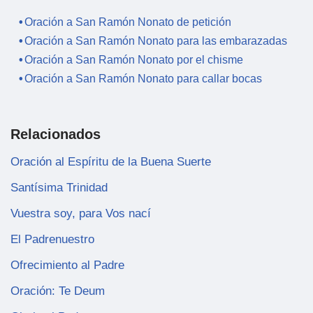
Oración a San Ramón Nonato de petición
Oración a San Ramón Nonato para las embarazadas
Oración a San Ramón Nonato por el chisme
Oración a San Ramón Nonato para callar bocas
Relacionados
Oración al Espíritu de la Buena Suerte
Santísima Trinidad
Vuestra soy, para Vos nací
El Padrenuestro
Ofrecimiento al Padre
Oración: Te Deum