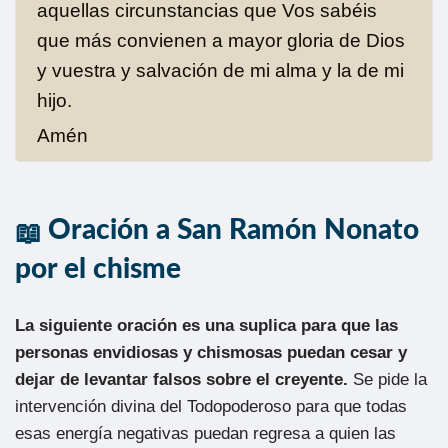
aquellas circunstancias que Vos sabéis
que más convienen a mayor gloria de Dios
y vuestra y salvación de mi alma y la de mi
hijo.
Amén
Oración a San Ramón Nonato
por el chisme
La siguiente oración es una suplica para que las
personas envidiosas y chismosas puedan cesar y
dejar de levantar falsos sobre el creyente.
Se pide la
intervención divina del Todopoderoso para que todas
esas energía negativas puedan regresa a quien las