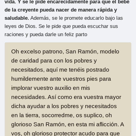
vida. Y se le pide encarecidamente para que el bebé
de la creyente pueda nacer de manera rápida y
saludable.
Además, se le promete educarlo bajo las
leyes de Dios. Se le pide que pueda escuchar sus
raciones y pueda darle un feliz parto
Oh excelso patrono, San Ramón, modelo
de caridad para con los pobres y
necesitados, aquí me tenéis postrado
humildemente ante vuestros pies para
implorar vuestro auxilio en mis
necesidades. Así como era vuestra mayor
dicha ayudar a los pobres y necesitados
en la tierra, socorredme, os suplico, oh
glorioso San Ramón, en esta mi aflicción. A
vos, oh glorioso protector acudo para que