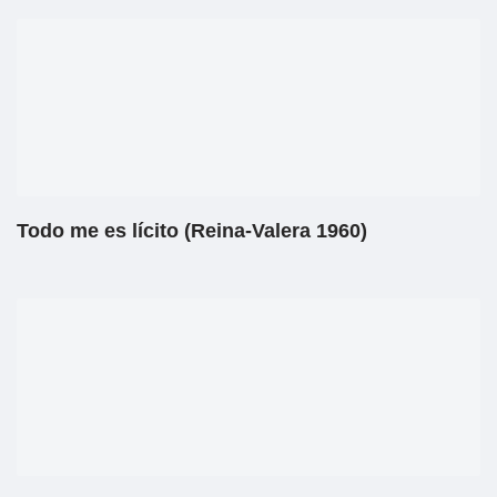
Todo me es lícito (Reina-Valera 1960)