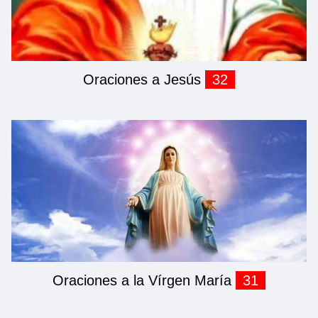
Oraciones a Jesús
32
Oraciones a la Vírgen María
31