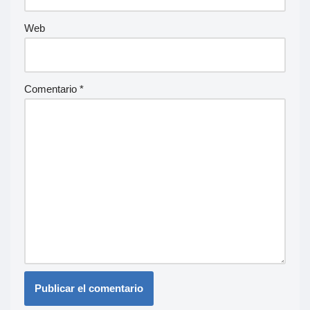
Web
Comentario
*