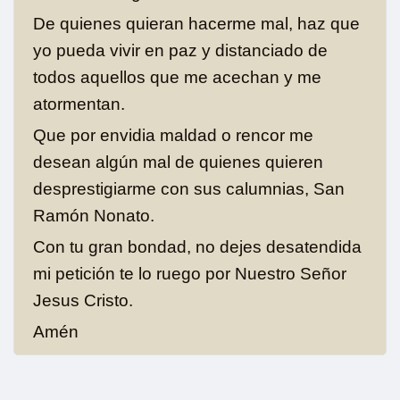
De quienes quieran hacerme mal, haz que
yo pueda vivir en paz y distanciado de
todos aquellos que me acechan y me
atormentan.
Que por envidia maldad o rencor me
desean algún mal de quienes quieren
desprestigiarme con sus calumnias, San
Ramón Nonato.
Con tu gran bondad, no dejes desatendida
mi petición te lo ruego por Nuestro Señor
Jesus Cristo.
Amén