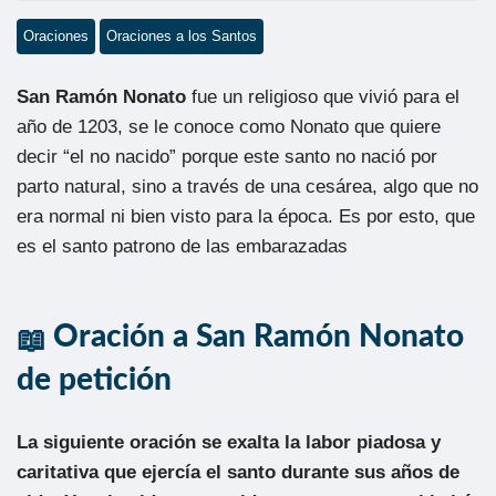
Oraciones
Oraciones a los Santos
San Ramón Nonato
fue un religioso que vivió para el
año de 1203, se le conoce como Nonato que quiere
decir “el no nacido” porque este santo no nació por
parto natural, sino a través de una cesárea, algo que no
era normal ni bien visto para la época. Es por esto, que
es el santo patrono de las embarazadas
Oración a San Ramón Nonato
de petición
La siguiente oración se exalta la labor piadosa y
caritativa que ejercía el santo durante sus años de