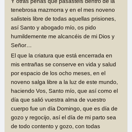
Y otras penas que pasasteis dentro de la
tenebrosa mazmorra y en el mes noveno
salisteis libre de todas aquellas prisiones,
así Santo y abogado mío, os pido
humildemente me alcancéis de mi Dios y
Señor…
El que la criatura que está encerrada en
mis entrañas se conserve en vida y salud
por espacio de los ocho meses, en el
noveno salga libre a la luz de este mundo,
haciendo Vos, Santo mío, que así como el
día que salió vuestra alma de vuestro
cuerpo fue un día Domingo, que es día de
gozo y regocijo, así el día de mi parto sea
de todo contento y gozo, con todas