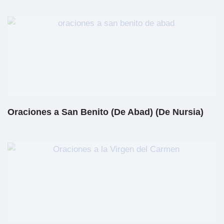
Oraciones a San Benito (De Abad) (De Nursia)