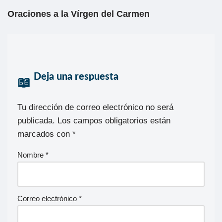
Oraciones a la Vírgen del Carmen
Deja una respuesta
Tu dirección de correo electrónico no será
publicada.
Los campos obligatorios están
marcados con
*
Nombre
*
Correo electrónico
*