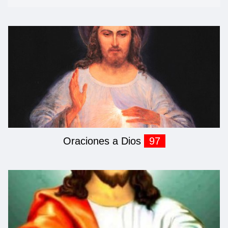
Oraciones a Dios
97