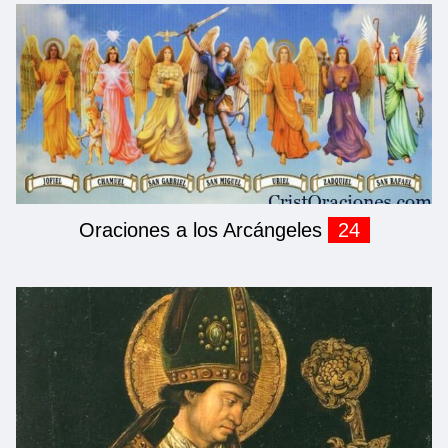
Oraciones a los Arcángeles
24