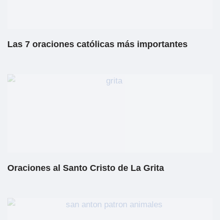
Las 7 oraciones católicas más importantes
Oraciones al Santo Cristo de La Grita