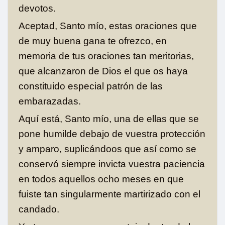
devotos.
Aceptad, Santo mío, estas oraciones que
de muy buena gana te ofrezco, en
memoria de tus oraciones tan meritorias,
que alcanzaron de Dios el que os haya
constituido especial patrón de las
embarazadas.
Aquí está, Santo mío, una de ellas que se
pone humilde debajo de vuestra protección
y amparo, suplicándoos que así como se
conservó siempre invicta vuestra paciencia
en todos aquellos ocho meses en que
fuiste tan singularmente martirizado con el
candado.