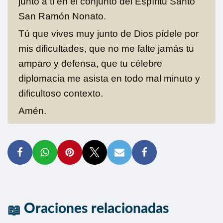
junto a ti en el conjunto del Espíritu Santo
San Ramón Nonato.
Tú que vives muy junto de Dios pídele por
mis dificultades, que no me falte jamás tu
amparo y defensa, que tu célebre
diplomacia me asista en todo mal minuto y
dificultoso contexto.
Amén.
Oraciones relacionadas