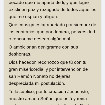
pecado que me aparta de ti, y que logre
existir en paz y rezagado de todos aquellos
que me espían y afligen.
Que consiga estar apartado por siempre de
los contrarios que por dentera, perversidad
o rencor me desean algún mal.
O ambicionan denigrarme con sus
deshonras.
Dios hacedor, reconozco que tú con tu
gran misericordia, y por intervención de
san Ramón Nonato no dejarás
despreciada mi postulación.
Te lo suplico, por tu creación Jesucristo,
nuestro amado Señor, que está y reina