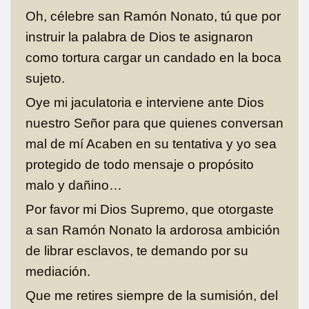
Oh, célebre san Ramón Nonato, tú que por
instruir la palabra de Dios te asignaron
como tortura cargar un candado en la boca
sujeto.
Oye mi jaculatoria e interviene ante Dios
nuestro Señor para que quienes conversan
mal de mí Acaben en su tentativa y yo sea
protegido de todo mensaje o propósito
malo y dañino…
Por favor mi Dios Supremo, que otorgaste
a san Ramón Nonato la ardorosa ambición
de librar esclavos, te demando por su
mediación.
Que me retires siempre de la sumisión, del