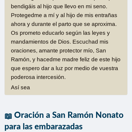
bendigáis al hijo que llevo en mi seno.
Protegedme a mí y al hijo de mis entrañas
ahora y durante el parto que se aproxima.
Os prometo educarlo según las leyes y
mandamientos de Dios. Escuchad mis
oraciones, amante protector mío, San
Ramón, y hacedme madre feliz de este hijo
que espero dar a luz por medio de vuestra
poderosa intercesión.
Así sea
Oración a San Ramón Nonato
para las embarazadas