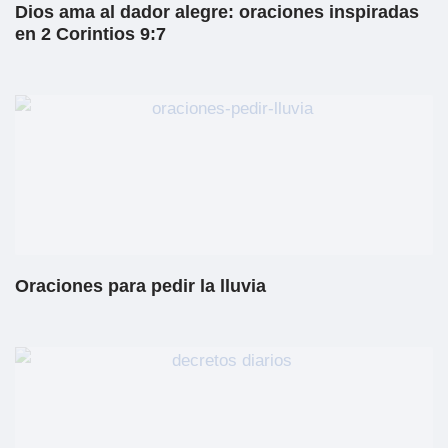
Dios ama al dador alegre: oraciones inspiradas
en 2 Corintios 9:7
Oraciones para pedir la lluvia