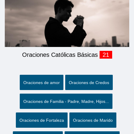
Oraciones Católicas Básicas
21
Oraciones de amor
Oraciones de Credos
Oraciones de Familia - Padre, Madre, Hijos...
Oraciones de Fortaleza
Oraciones de Marido