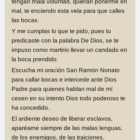
tengan mala voluntad, quieran ponerme en
mal, te enciendo esta vela para que calles
las bocas.
Y me cumplas lo que te pido, pues tu
predicaste con la palabra De Dios, se te
impuso como martirio llevar un candado en
la boca prendido.
Escucha mi oración San Ramón Nonato
para callar bocas e intercede ante Dios
Padre para quienes hablan mal de mí
cesen en su intento Dios todo poderoso te
ha concedido.
El ardiente deseo de liberar esclavos,
aparéame siempre de las malas lenguas,
de los enemigos, de las traiciones.