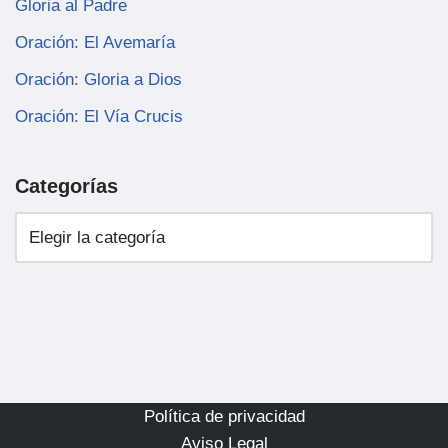
Gloria al Padre
Oración: El Avemaría
Oración: Gloria a Dios
Oración: El Vía Crucis
Categorías
Política de privacidad
Aviso Legal