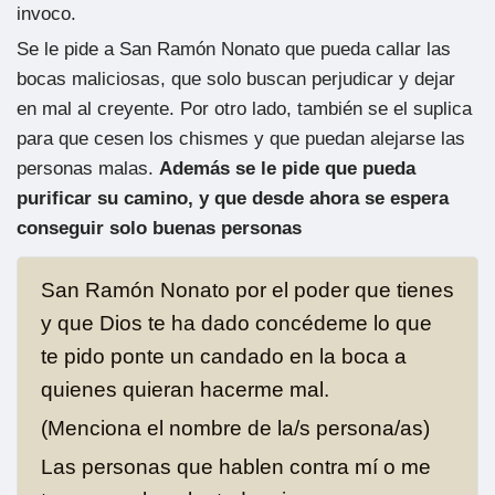
invoco.
Se le pide a San Ramón Nonato que pueda callar las
bocas maliciosas, que solo buscan perjudicar y dejar
en mal al creyente. Por otro lado, también se el suplica
para que cesen los chismes y que puedan alejarse las
personas malas.
Además se le pide que pueda
purificar su camino, y que desde ahora se espera
conseguir solo buenas personas
San Ramón Nonato por el poder que tienes
y que Dios te ha dado concédeme lo que
te pido ponte un candado en la boca a
quienes quieran hacerme mal.
(Menciona el nombre de la/s persona/as)
Las personas que hablen contra mí o me