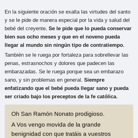
En la siguiente oración se exalta las virtudes del santo
y se le pide de manera especial por la vida y salud del
bebé del creyente
. Se le pide que lo pueda conservar
bien sus ocho meses y que en el noveno pueda
llegar al mundo sin ningún tipo de contratiempo.
También se le ruega por fortaleza para sobrellevar las
penas, estrasnochos y dolores que padecen las
embarazadas. Se le ruega porque sea un embarazo
sano, y sin problemas en general.
Siempre
enfatizando que el bebé pueda llegar sano y pueda
ser criado bajo los preceptos de la fe católica.
Oh San Ramón Nonato prodigioso.
A Vos vengo movida de la grande
benignidad con que tratáis a vuestros