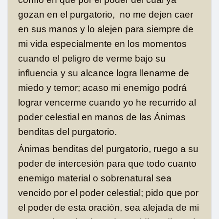
gozan en el purgatorio, no me dejen caer
en sus manos y lo alejen para siempre de
mi vida especialmente en los momentos
cuando el peligro de verme bajo su
influencia y su alcance logra llenarme de
miedo y temor; acaso mi enemigo podrá
lograr vencerme cuando yo he recurrido al
poder celestial en manos de las Ánimas
benditas del purgatorio.
Ánimas benditas del purgatorio, ruego a su
poder de intercesión para que todo cuanto
enemigo material o sobrenatural sea
vencido por el poder celestial; pido que por
el poder de esta oración, sea alejada de mi