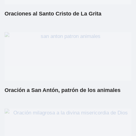
Oraciones al Santo Cristo de La Grita
Oración a San Antón, patrón de los animales