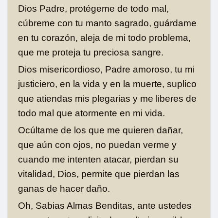
Dios Padre, protégeme de todo mal,
cúbreme con tu manto sagrado, guárdame
en tu corazón, aleja de mi todo problema,
que me proteja tu preciosa sangre.
Dios misericordioso, Padre amoroso, tu mi
justiciero, en la vida y en la muerte, suplico
que atiendas mis plegarias y me liberes de
todo mal que atormente en mi vida.
Ocúltame de los que me quieren dañar,
que aún con ojos, no puedan verme y
cuando me intenten atacar, pierdan su
vitalidad, Dios, permite que pierdan las
ganas de hacer daño.
Oh, Sabias Almas Benditas, ante ustedes