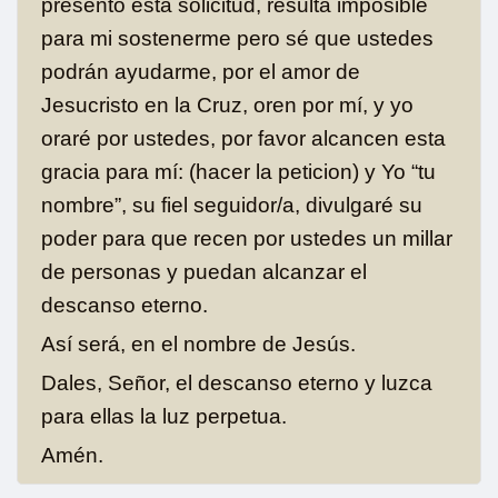
presento esta solicitud, resulta imposible
para mi sostenerme pero sé que ustedes
podrán ayudarme, por el amor de
Jesucristo en la Cruz, oren por mí, y yo
oraré por ustedes, por favor alcancen esta
gracia para mí: (hacer la peticion) y Yo “tu
nombre”, su fiel seguidor/a, divulgaré su
poder para que recen por ustedes un millar
de personas y puedan alcanzar el
descanso eterno.
Así será, en el nombre de Jesús.
Dales, Señor, el descanso eterno y luzca
para ellas la luz perpetua.
Amén.