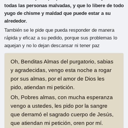
todas las personas malvadas, y que lo libere de todo
yugo de chisme y maldad que puede estar a su
alrededor.
También se le pide que pueda responder de manera
rápida y eficaz a su pedido, porque sus problemas lo
aquejan y no lo dejan descansar ni tener paz
Oh, Benditas Almas del purgatorio, sabias
y agradecidas, vengo esta noche a rogar
por sus almas, por el amor de Dios les
pido, atiendan mi petición.
Oh, Pobres almas, con mucha esperanza
vengo a ustedes, les pido por la sangre
que derramó el sagrado cuerpo de Jesús,
que atiendan mi petición, oren por mí.