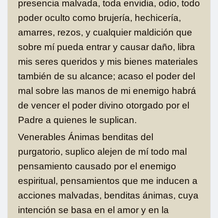
presencia malvada, toda envidia, odio, todo
poder oculto como brujería, hechicería,
amarres, rezos, y cualquier maldición que
sobre mí pueda entrar y causar daño, libra
mis seres queridos y mis bienes materiales
también de su alcance; acaso el poder del
mal sobre las manos de mi enemigo habrá
de vencer el poder divino otorgado por el
Padre a quienes le suplican.
Venerables Ánimas benditas del
purgatorio, suplico alejen de mí todo mal
pensamiento causado por el enemigo
espiritual, pensamientos que me inducen a
acciones malvadas, benditas ánimas, cuya
intención se basa en el amor y en la