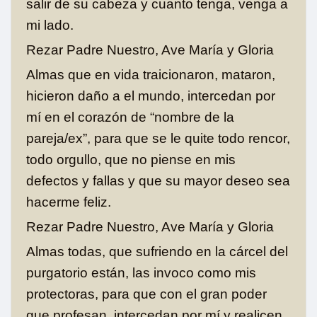
salir de su cabeza y cuanto tenga, venga a
mi lado.
Rezar Padre Nuestro, Ave María y Gloria
Almas que en vida traicionaron, mataron,
hicieron daño a el mundo, intercedan por
mí en el corazón de “nombre de la
pareja/ex”, para que se le quite todo rencor,
todo orgullo, que no piense en mis
defectos y fallas y que su mayor deseo sea
hacerme feliz.
Rezar Padre Nuestro, Ave María y Gloria
Almas todas, que sufriendo en la cárcel del
purgatorio están, las invoco como mis
protectoras, para que con el gran poder
que profesan, intercedan por mí y realicen