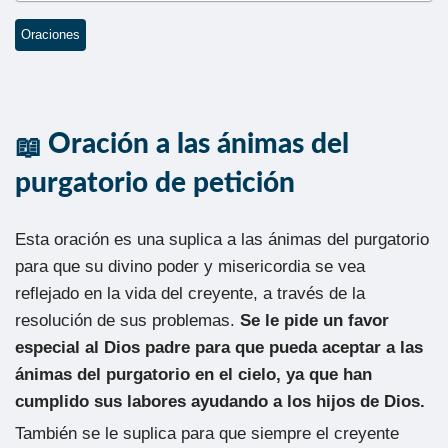
Oraciones
Oración a las ánimas del
purgatorio de petición
Esta oración es una suplica a las ánimas del purgatorio
para que su divino poder y misericordia se vea
reflejado en la vida del creyente, a través de la
resolución de sus problemas.
Se le pide un favor
especial al Dios padre para que pueda aceptar a las
ánimas del purgatorio en el cielo, ya que han
cumplido sus labores ayudando a los hijos de Dios.
También se le suplica para que siempre el creyente