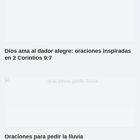
Dios ama al dador alegre: oraciones inspiradas
en 2 Corintios 9:7
Oraciones para pedir la lluvia