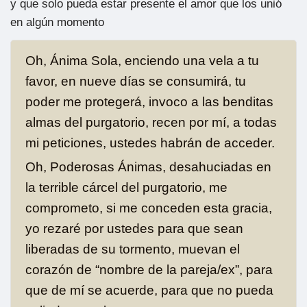
y que solo pueda estar presente el amor que los unió
en algún momento
Oh, Ánima Sola, enciendo una vela a tu
favor, en nueve días se consumirá, tu
poder me protegerá, invoco a las benditas
almas del purgatorio, recen por mí, a todas
mi peticiones, ustedes habrán de acceder.
Oh, Poderosas Ánimas, desahuciadas en
la terrible cárcel del purgatorio, me
comprometo, si me conceden esta gracia,
yo rezaré por ustedes para que sean
liberadas de su tormento, muevan el
corazón de “nombre de la pareja/ex”, para
que de mí se acuerde, para que no pueda