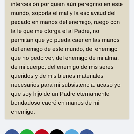
intercesión por quien aún peregrino en este
mundo, soporta el mal y la esclavitud del
pecado en manos del enemigo, ruego con
la fe que me otorga el al Padre, no
permitan que yo pueda caer en las manos
del enemigo de este mundo, del enemigo
que no pedo ver, del enemigo de mi alma,
de mi cuerpo, del enemigo de mis seres
queridos y de mis bienes materiales
necesarios para mi subsistencia; acaso yo
que soy hijo de un Padre eternamente
bondadoso caeré en manos de mi
enemigo.