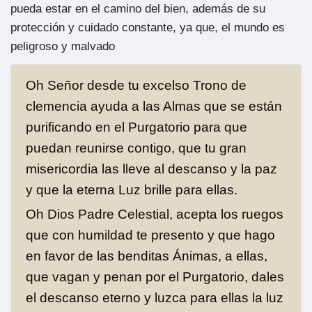
pueda estar en el camino del bien, además de su
protección y cuidado constante, ya que, el mundo es
peligroso y malvado
Oh Señor desde tu excelso Trono de
clemencia ayuda a las Almas que se están
purificando en el Purgatorio para que
puedan reunirse contigo, que tu gran
misericordia las lleve al descanso y la paz
y que la eterna Luz brille para ellas.
Oh Dios Padre Celestial, acepta los ruegos
que con humildad te presento y que hago
en favor de las benditas Ánimas, a ellas,
que vagan y penan por el Purgatorio, dales
el descanso eterno y luzca para ellas la luz