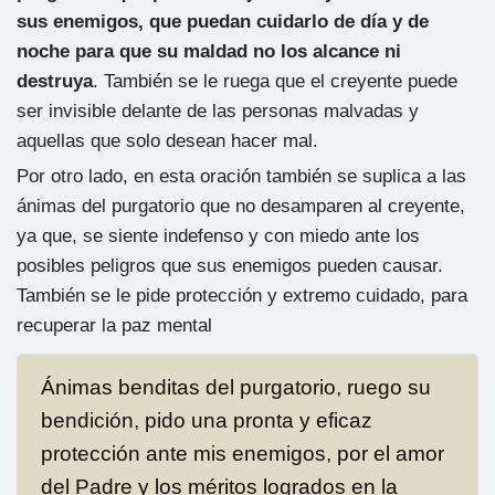
sus enemigos, que puedan cuidarlo de día y de
noche para que su maldad no los alcance ni
destruya
. También se le ruega que el creyente puede
ser invisible delante de las personas malvadas y
aquellas que solo desean hacer mal.
Por otro lado, en esta oración también se suplica a las
ánimas del purgatorio que no desamparen al creyente,
ya que, se siente indefenso y con miedo ante los
posibles peligros que sus enemigos pueden causar.
También se le pide protección y extremo cuidado, para
recuperar la paz mental
Ánimas benditas del purgatorio, ruego su
bendición, pido una pronta y eficaz
protección ante mis enemigos, por el amor
del Padre y los méritos logrados en la