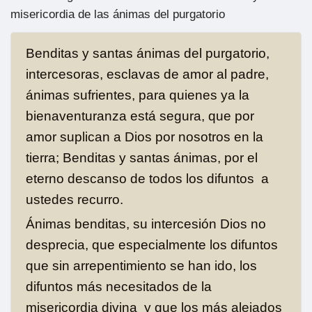
misericordia de las ánimas del purgatorio
Benditas y santas ánimas del purgatorio,
intercesoras, esclavas de amor al padre,
ánimas sufrientes, para quienes ya la
bienaventuranza está segura, que por
amor suplican a Dios por nosotros en la
tierra; Benditas y santas ánimas, por el
eterno descanso de todos los difuntos a
ustedes recurro.
Ánimas benditas, su intercesión Dios no
desprecia, que especialmente los difuntos
que sin arrepentimiento se han ido, los
difuntos más necesitados de la
misericordia divina y que los más alejados