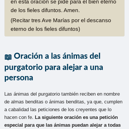
en esta oración se pide para el bien eterno
de los fieles difuntos. Amen.
(Recitar tres Ave Marías por el descanso
eterno de los fieles difuntos)
Oración a las ánimas del
purgatorio para alejar a una
persona
Las ánimas del purgatorio también reciben en nombre
de almas benditas o ánimas benditas, ya que, cumplen
a cabalidad las peticiones de los creyentes que lo
hacen con fe.
La siguiente oración es una petición
especial para que las ánimas puedan alejar a todas