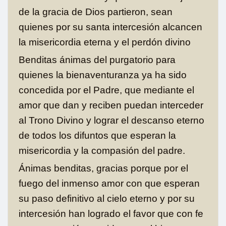
de la gracia de Dios partieron, sean
quienes por su santa intercesión alcancen
la misericordia eterna y el perdón divino
B
enditas ánimas del purgatorio para
quienes la bienaventuranza ya ha sido
concedida por el Padre, que mediante el
amor que dan y reciben puedan interceder
al Trono Divino y lograr el descanso eterno
de todos los difuntos que esperan la
misericordia y la compasión del padre.
Ánimas benditas, gracias porque por el
fuego del inmenso amor con que esperan
su paso definitivo al cielo eterno y por su
intercesión han logrado el favor que con fe