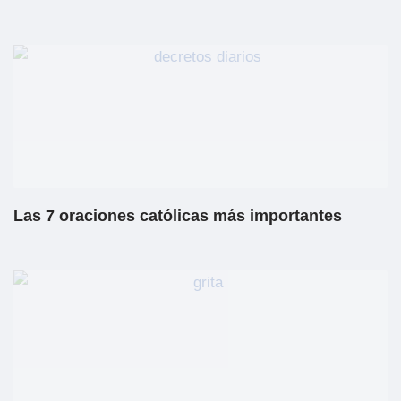
Las 7 oraciones católicas más importantes