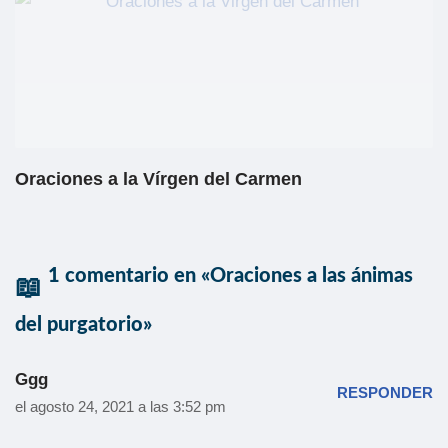
Oraciones a la Vírgen del Carmen
1 comentario en «Oraciones a las ánimas
del purgatorio»
Ggg
RESPONDER
el agosto 24, 2021 a las 3:52 pm