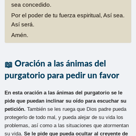
sea concedido.
Por el poder de tu fuerza espiritual, Así sea.
Así será.
Amén.
Oración a las ánimas del
purgatorio para pedir un favor
En esta oración a las ánimas del purgatorio se le
pide que puedan inclinar su oído para escuchar su
petición.
También se les ruega que Dios padre pueda
protegerlo de todo mal, y pueda alejar de su vida los
problemas, así como a las situaciones que atormentan
su vida.
Se le pide que pueda ocultar al creyente de