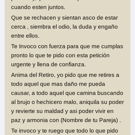
cuando esten juntos.
Que se rechacen y sientan asco de estar
cerca , siembra el odio, la duda y engaño
entre ellos.
Te Invoco con fuerza para que me cumplas
pronto lo que te pido con esta petición
urgente y llena de confianza.
Anima del Retiro, yo pido que me retires a
todo aquel que mas daño me pueda
causar, a todo aquel que camina buscando
al brujo o hechicero malo, aniquila su poder
y revierte su maldad y asi poder vivir en
paz y armonia con (Nombre de tu Pareja) .
Te invoco y te ruego que todo lo que pido