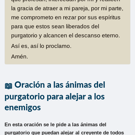
la gracia de atraer a mi pareja, por mi parte,
me comprometo en rezar por sus espíritus
para que estos sean liberados del
purgatorio y alcancen el descanso eterno.
Así es, así lo proclamo.
Amén.
Oración a las ánimas del
purgatorio para alejar a los
enemigos
En esta oración se le pide a las ánimas del
purgatorio que puedan alejar al creyente de todos