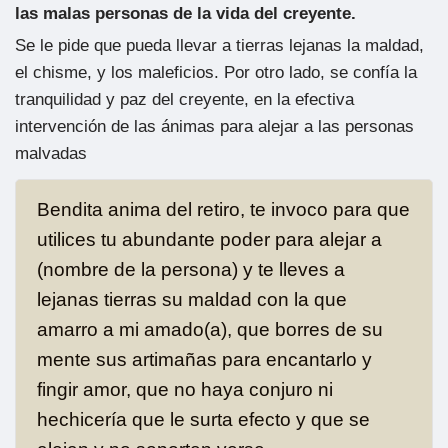
las malas personas de la vida del creyente.
Se le pide que pueda llevar a tierras lejanas la maldad,
el chisme, y los maleficios. Por otro lado, se confía la
tranquilidad y paz del creyente, en la efectiva
intervención de las ánimas para alejar a las personas
malvadas
Bendita anima del retiro, te invoco para que
utilices tu abundante poder para alejar a
(nombre de la persona) y te lleves a
lejanas tierras su maldad con la que
amarro a mi amado(a), que borres de su
mente sus artimañas para encantarlo y
fingir amor, que no haya conjuro ni
hechicería que le surta efecto y que se