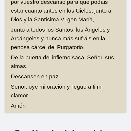
por vuestro descanso para que podáis
estar cuanto antes en los Cielos, junto a
Dios y la Santísima Virgen María,
Junto a todos los Santos, los Ángeles y
Arcángeles y nunca más sufráis en la
penosa cárcel del Purgatorio.
De la puerta del infierno saca, Señor, sus
almas.
Descansen en paz.
Señor, oye mi oración y llegue a ti mi
clamor.
Amén