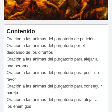
Contenido
Oración a las ánimas del purgatorio de petición
Oración a las ánimas del purgatorio por el
descanso de los difuntos
Oración a las ánimas del purgatorio para alejar a
una persona
Oración a las ánimas del purgatorio para pedir un
favor
Oración a las ánimas del purgatorio para conseguir
pareja
Oración a las ánimas del purgatorio para alejar a
los enemigos