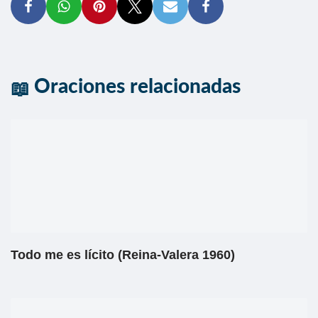
Oraciones relacionadas
Todo me es lícito (Reina-Valera 1960)