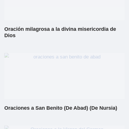
Oración milagrosa a la divina misericordia de
Dios
Oraciones a San Benito (De Abad) (De Nursia)