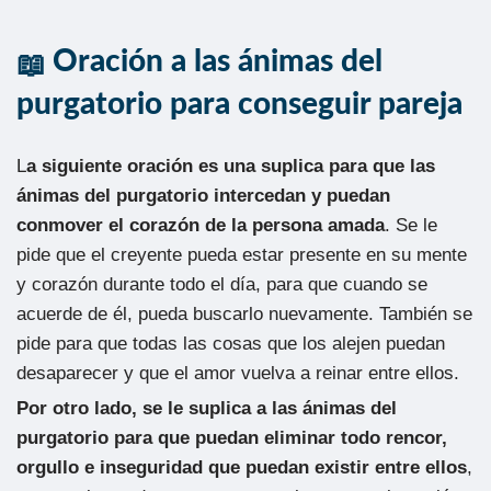
Oración a las ánimas del
purgatorio para conseguir pareja
L
a siguiente oración es una suplica para que las
ánimas del purgatorio intercedan y puedan
conmover el corazón de la persona amada
. Se le
pide que el creyente pueda estar presente en su mente
y corazón durante todo el día, para que cuando se
acuerde de él, pueda buscarlo nuevamente. También se
pide para que todas las cosas que los alejen puedan
desaparecer y que el amor vuelva a reinar entre ellos.
Por otro lado, se le suplica a las ánimas del
purgatorio para que puedan eliminar todo rencor,
orgullo e inseguridad que puedan existir entre ellos
,