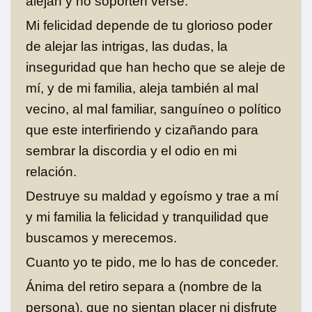
alejan y no soporten verse.
Mi felicidad depende de tu glorioso poder
de alejar las intrigas, las dudas, la
inseguridad que han hecho que se aleje de
mí, y de mi familia, aleja también al mal
vecino, al mal familiar, sanguíneo o político
que este interfiriendo y cizañando para
sembrar la discordia y el odio en mi
relación.
Destruye su maldad y egoísmo y trae a mí
y mi familia la felicidad y tranquilidad que
buscamos y merecemos.
Cuanto yo te pido, me lo has de conceder.
Ánima del retiro separa a (nombre de la
persona), que no sientan placer ni disfrute