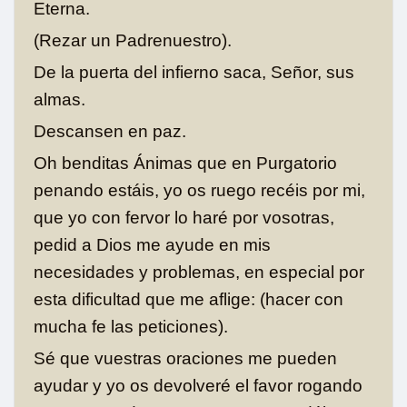
Eterna.
(Rezar un Padrenuestro).
De la puerta del infierno saca, Señor, sus
almas.
Descansen en paz.
Oh benditas Ánimas que en Purgatorio
penando estáis, yo os ruego recéis por mi,
que yo con fervor lo haré por vosotras,
pedid a Dios me ayude en mis
necesidades y problemas, en especial por
esta dificultad que me aflige: (hacer con
mucha fe las peticiones).
Sé que vuestras oraciones me pueden
ayudar y yo os devolveré el favor rogando