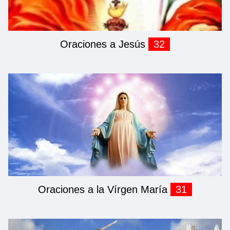
Oraciones a Jesús
32
Oraciones a la Vírgen María
31