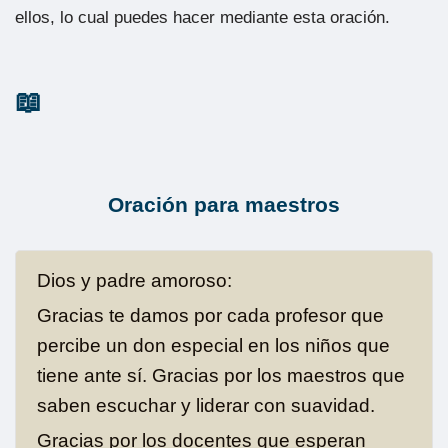
ellos, lo cual puedes hacer mediante esta oración.
Oración para maestros
Dios y padre amoroso:
Gracias te damos por cada profesor que
percibe un don especial en los niños que
tiene ante sí. Gracias por los maestros que
saben escuchar y liderar con suavidad.
Gracias por los docentes que esperan