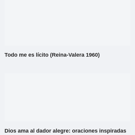
Todo me es lícito (Reina-Valera 1960)
Dios ama al dador alegre: oraciones inspiradas