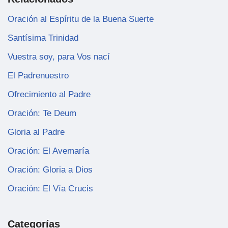
Oración al Espíritu de la Buena Suerte
Santísima Trinidad
Vuestra soy, para Vos nací
El Padrenuestro
Ofrecimiento al Padre
Oración: Te Deum
Gloria al Padre
Oración: El Avemaría
Oración: Gloria a Dios
Oración: El Vía Crucis
Categorías