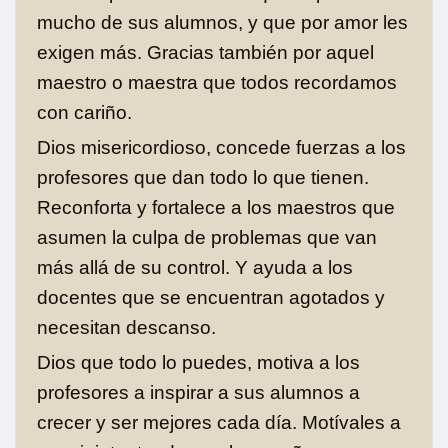
mucho de sus alumnos, y que por amor les
exigen más. Gracias también por aquel
maestro o maestra que todos recordamos
con cariño.
Dios misericordioso, concede fuerzas a los
profesores que dan todo lo que tienen.
Reconforta y fortalece a los maestros que
asumen la culpa de problemas que van
más allá de su control. Y ayuda a los
docentes que se encuentran agotados y
necesitan descanso.
Dios que todo lo puedes, motiva a los
profesores a inspirar a sus alumnos a
crecer y ser mejores cada día. Motívales a