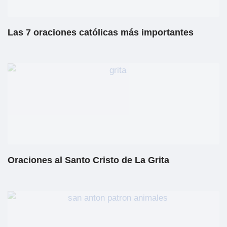
Las 7 oraciones católicas más importantes
Oraciones al Santo Cristo de La Grita