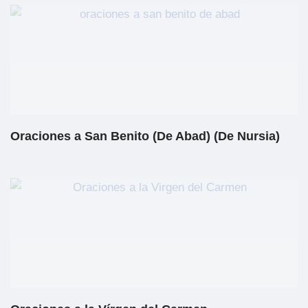
Oraciones a San Benito (De Abad) (De Nursia)