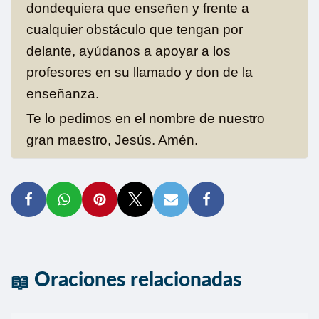
dondequiera que enseñen y frente a
cualquier obstáculo que tengan por
delante, ayúdanos a apoyar a los
profesores en su llamado y don de la
enseñanza.
Te lo pedimos en el nombre de nuestro
gran maestro, Jesús. Amén.
Oraciones relacionadas