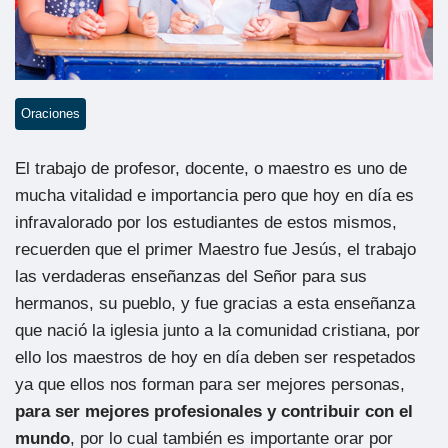
Oraciones
El trabajo de profesor, docente, o maestro es uno de
mucha vitalidad e importancia pero que hoy en día es
infravalorado por los estudiantes de estos mismos,
recuerden que el primer Maestro fue Jesús, el trabajo
las verdaderas enseñanzas del Señor para sus
hermanos, su pueblo, y fue gracias a esta enseñanza
que nació la iglesia junto a la comunidad cristiana, por
ello los maestros de hoy en día deben ser respetados
ya que ellos nos forman para ser mejores personas,
para ser mejores profesionales y contribuir con el
mundo
, por lo cual también es importante orar por