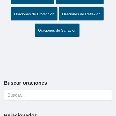
Oraciones de Protección
Oraciones de Reflexión
Oraciones de Sanación
Buscar oraciones
Relacionados