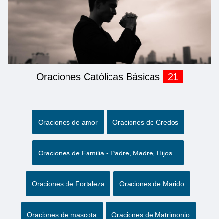
Oraciones Católicas Básicas
21
Oraciones de amor
Oraciones de Credos
Oraciones de Familia - Padre, Madre, Hijos...
Oraciones de Fortaleza
Oraciones de Marido
Oraciones de mascota
Oraciones de Matrimonio