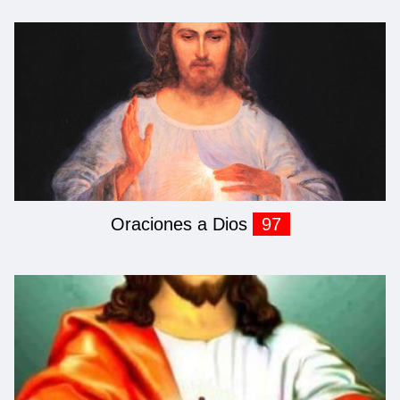
Oraciones a Dios
97