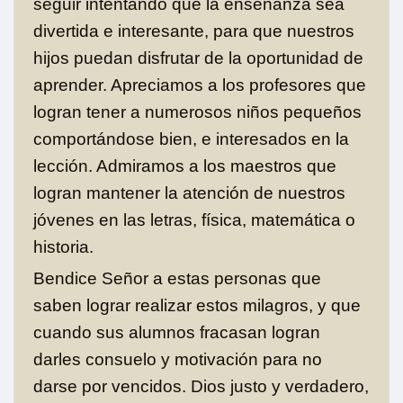
seguir intentando que la enseñanza sea
divertida e interesante, para que nuestros
hijos puedan disfrutar de la oportunidad de
aprender. Apreciamos a los profesores que
logran tener a numerosos niños pequeños
comportándose bien, e interesados en la
lección. Admiramos a los maestros que
logran mantener la atención de nuestros
jóvenes en las letras, física, matemática o
historia.
Bendice Señor a estas personas que
saben lograr realizar estos milagros, y que
cuando sus alumnos fracasan logran
darles consuelo y motivación para no
darse por vencidos. Dios justo y verdadero,