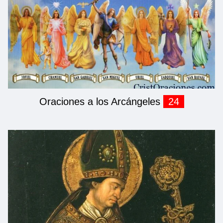
Oraciones a los Arcángeles
24