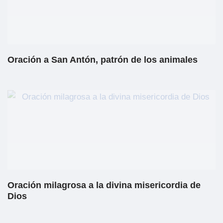
Oración a San Antón, patrón de los animales
Oración milagrosa a la divina misericordia de
Dios