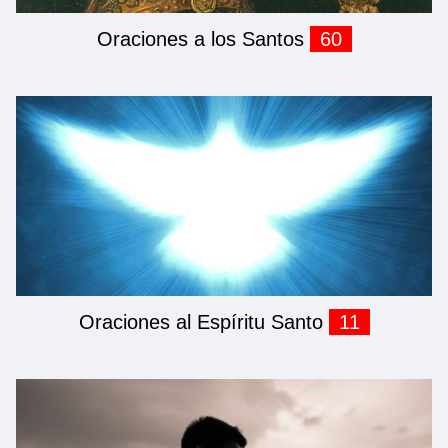
Oraciones a los Santos
60
Oraciones al Espíritu Santo
11