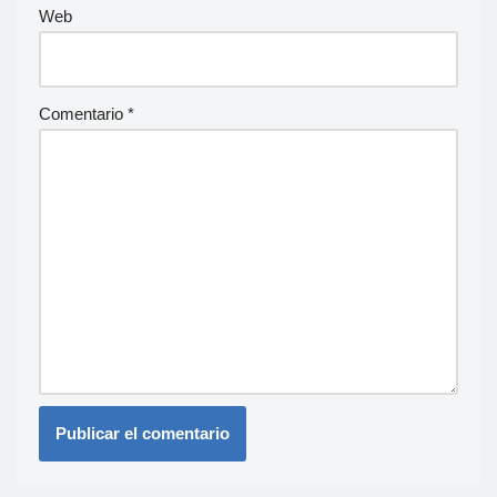
Web
Comentario
*