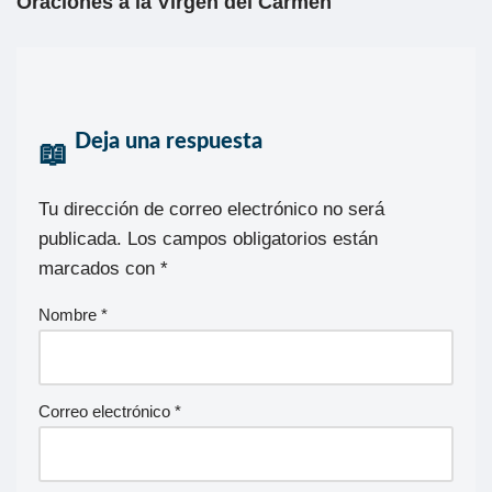
Oraciones a la Vírgen del Carmen
Deja una respuesta
Tu dirección de correo electrónico no será
publicada.
Los campos obligatorios están
marcados con
*
Nombre
*
Correo electrónico
*