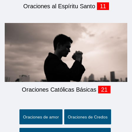
Oraciones al Espíritu Santo
11
Oraciones Católicas Básicas
21
Oraciones de amor
Oraciones de Credos