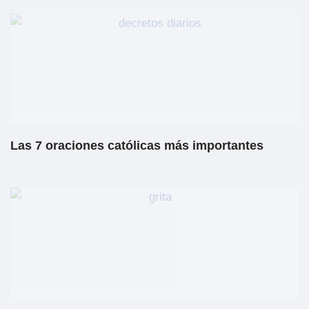
Las 7 oraciones católicas más importantes