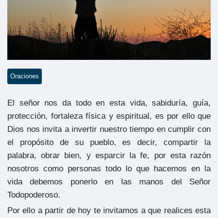
Oraciones
El señor nos da todo en esta vida, sabiduría, guía,
protección, fortaleza física y espiritual, es por ello que
Dios nos invita a invertir nuestro tiempo en cumplir con
el propósito de su pueblo, es decir, compartir la
palabra, obrar bien, y esparcir la fe, por esta razón
nosotros como personas todo lo que hacemos en la
vida debemos ponerlo en las manos del Señor
Todopoderoso.
Por ello a partir de hoy te invitamos a que realices esta