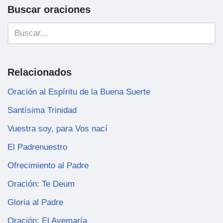
Buscar oraciones
Relacionados
Oración al Espíritu de la Buena Suerte
Santísima Trinidad
Vuestra soy, para Vos nací
El Padrenuestro
Ofrecimiento al Padre
Oración: Te Deum
Gloria al Padre
Oración: El Avemaría