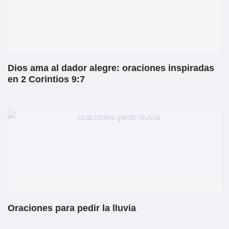
Dios ama al dador alegre: oraciones inspiradas
en 2 Corintios 9:7
Oraciones para pedir la lluvia