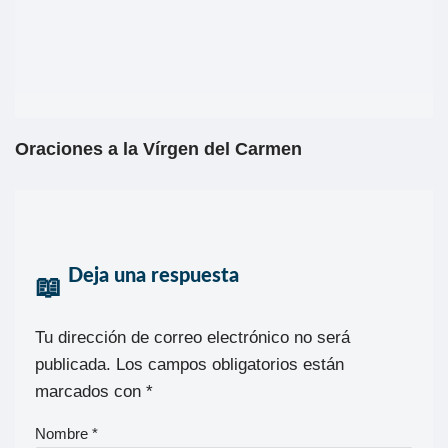
Oraciones a la Vírgen del Carmen
Deja una respuesta
Tu dirección de correo electrónico no será
publicada.
Los campos obligatorios están
marcados con
*
Nombre
*