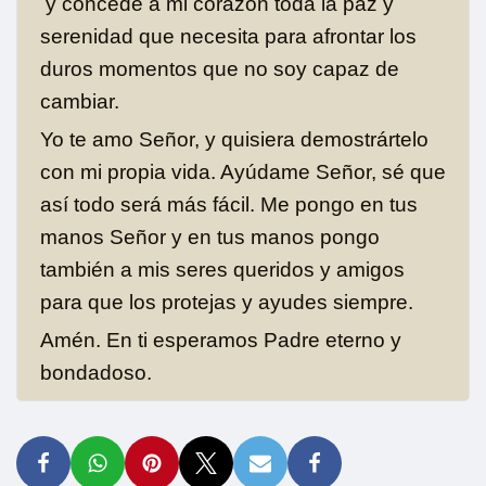
y concede a mi corazón toda la paz y
serenidad que necesita para afrontar los
duros momentos que no soy capaz de
cambiar.
Yo te amo Señor, y quisiera demostrártelo
con mi propia vida. Ayúdame Señor, sé que
así todo será más fácil. Me pongo en tus
manos Señor y en tus manos pongo
también a mis seres queridos y amigos
para que los protejas y ayudes siempre.
Amén. En ti esperamos Padre eterno y
bondadoso.