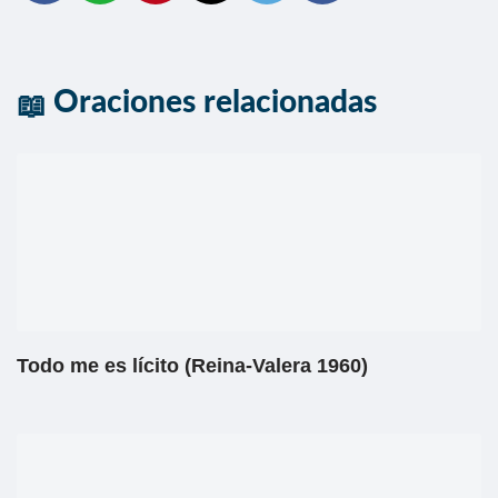
Oraciones relacionadas
Todo me es lícito (Reina-Valera 1960)