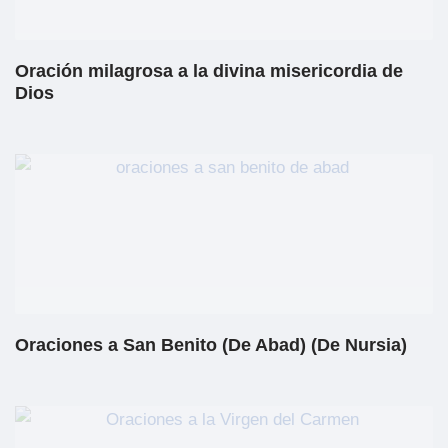
Oración milagrosa a la divina misericordia de
Dios
Oraciones a San Benito (De Abad) (De Nursia)