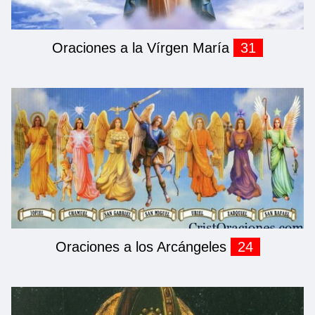
Oraciones a la Vírgen María
31
Oraciones a los Arcángeles
24