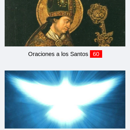
Oraciones a los Santos
60