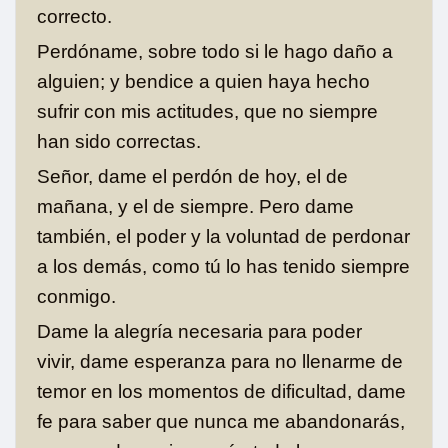
correcto.
Perdóname, sobre todo si le hago daño a
alguien; y bendice a quien haya hecho
sufrir con mis actitudes, que no siempre
han sido correctas.
Señor, dame el perdón de hoy, el de
mañana, y el de siempre. Pero dame
también, el poder y la voluntad de perdonar
a los demás, como tú lo has tenido siempre
conmigo.
Dame la alegría necesaria para poder
vivir, dame esperanza para no llenarme de
temor en los momentos de dificultad, dame
fe para saber que nunca me abandonarás,