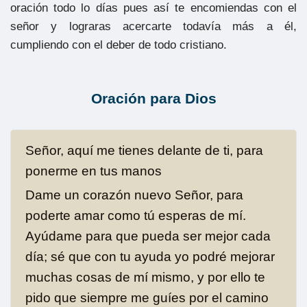
oración todo lo días pues así te encomiendas con el
señor y lograras acercarte todavía más a él,
cumpliendo con el deber de todo cristiano.
Oración para Dios
Señor, aquí me tienes delante de ti, para
ponerme en tus manos
Dame un corazón nuevo Señor, para
poderte amar como tú esperas de mí.
Ayúdame para que pueda ser mejor cada
día; sé que con tu ayuda yo podré mejorar
muchas cosas de mí mismo, y por ello te
pido que siempre me guíes por el camino