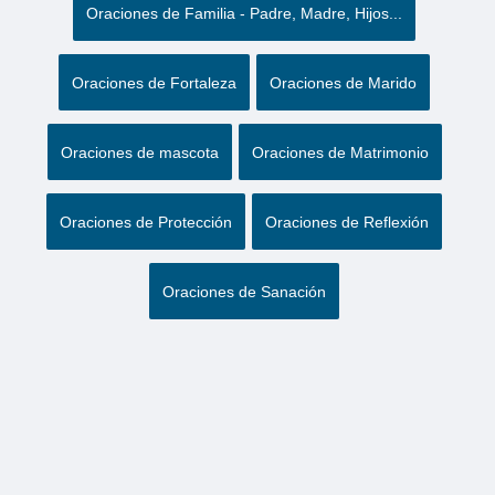
Oraciones de Familia - Padre, Madre, Hijos...
Oraciones de Fortaleza
Oraciones de Marido
Oraciones de mascota
Oraciones de Matrimonio
Oraciones de Protección
Oraciones de Reflexión
Oraciones de Sanación