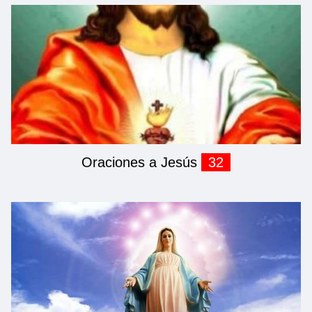
Oraciones a Jesús
32