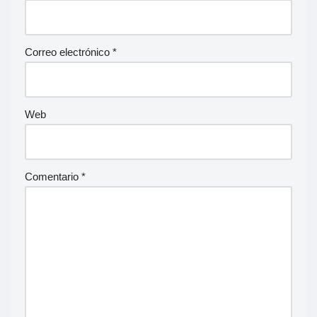
Correo electrónico
*
Web
Comentario
*