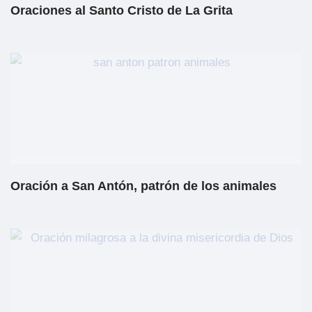
Oraciones al Santo Cristo de La Grita
Oración a San Antón, patrón de los animales