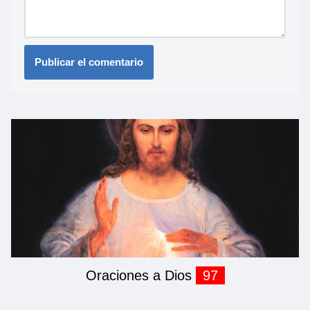
Oraciones a Dios
97