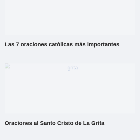
Las 7 oraciones católicas más importantes
Oraciones al Santo Cristo de La Grita