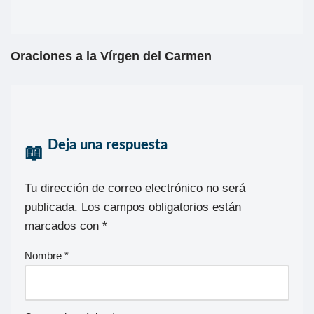
Oraciones a la Vírgen del Carmen
Deja una respuesta
Tu dirección de correo electrónico no será
publicada.
Los campos obligatorios están
marcados con
*
Nombre
*