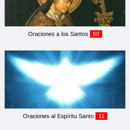
Oraciones a los Santos
60
Oraciones al Espíritu Santo
11