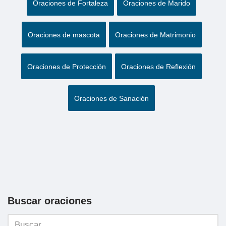
Oraciones de Fortaleza
Oraciones de Marido
Oraciones de mascota
Oraciones de Matrimonio
Oraciones de Protección
Oraciones de Reflexión
Oraciones de Sanación
Buscar oraciones