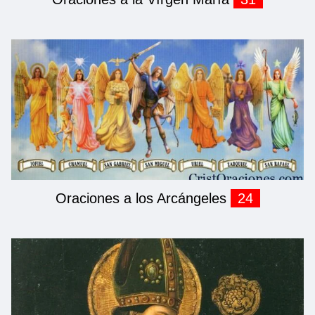
Oraciones a los Arcángeles
24