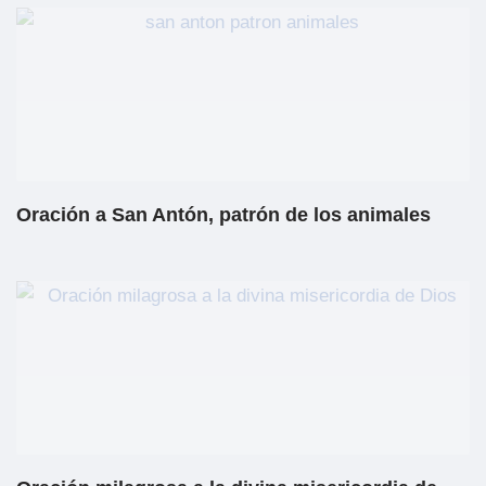
Oración a San Antón, patrón de los animales