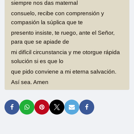
siempre nos das maternal
consuelo, recibe con comprensión y
compasión la súplica que te
presento insiste, te ruego, ante el Señor,
para que se apiade de
mi difícil circunstancia y me otorgue rápida
solución si es que lo
que pido conviene a mi eterna salvación.
Así sea. Amen