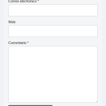
Correo electrónico
*
Web
Comentario
*