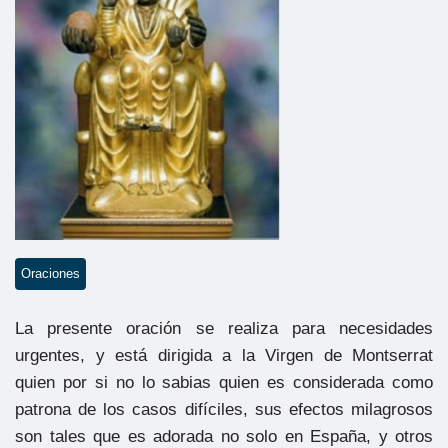
Oraciones
La presente oración se realiza para necesidades
urgentes, y está dirigida a la Virgen de Montserrat
quien por si no lo sabias quien es considerada como
patrona de los casos difíciles, sus efectos milagrosos
son tales que es adorada no solo en España, y otros