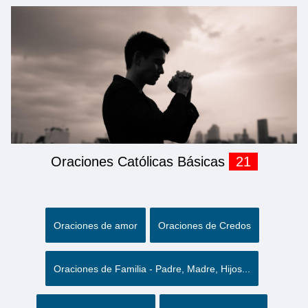
Oraciones Católicas Básicas
21
Oraciones de amor
Oraciones de Credos
Oraciones de Familia - Padre, Madre, Hijos...