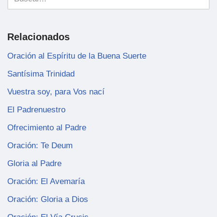
Relacionados
Oración al Espíritu de la Buena Suerte
Santísima Trinidad
Vuestra soy, para Vos nací
El Padrenuestro
Ofrecimiento al Padre
Oración: Te Deum
Gloria al Padre
Oración: El Avemaría
Oración: Gloria a Dios