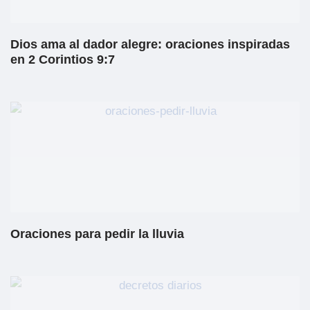
Dios ama al dador alegre: oraciones inspiradas
en 2 Corintios 9:7
Oraciones para pedir la lluvia