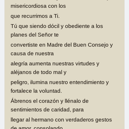
misericordiosa con los
que recurrimos a Ti.
Tú que siendo dócil y obediente a los
planes del Señor te
convertiste en Madre del Buen Consejo y
causa de nuestra
alegría aumenta nuestras virtudes y
aléjanos de todo mal y
peligro, ilumina nuestro entendimiento y
fortalece la voluntad.
Ábrenos el corazón y llénalo de
sentimientos de caridad, para
llegar al hermano con verdaderos gestos
de amor, consolando