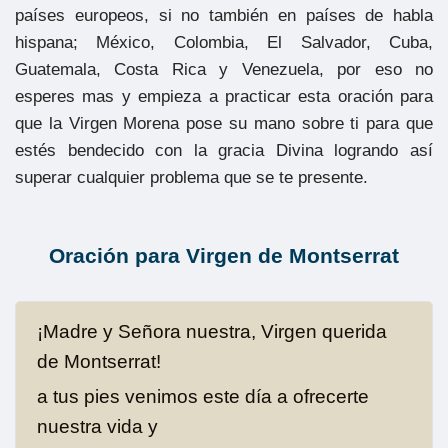
países europeos, si no también en países de habla
hispana; México, Colombia, El Salvador, Cuba,
Guatemala, Costa Rica y Venezuela, por eso no
esperes mas y empieza a practicar esta oración para
que la Virgen Morena pose su mano sobre ti para que
estés bendecido con la gracia Divina logrando así
superar cualquier problema que se te presente.
Oración para Virgen de Montserrat
¡Madre y Señora nuestra, Virgen querida
de Montserrat!
a tus pies venimos este día a ofrecerte
nuestra vida y