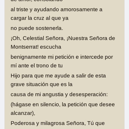
al triste y ayudando amorosamente a
cargar la cruz al que ya
no puede sostenerla.
¡Oh, Celestial Señora, ¡Nuestra Señora de
Montserrat! escucha
benignamente mi petición e intercede por
mí ante el trono de tu
Hijo para que me ayude a salir de esta
grave situación que es la
causa de mi angustia y desesperación:
(hágase en silencio, la petición que desee
alcanzar),
Poderosa y milagrosa Señora, Tú que