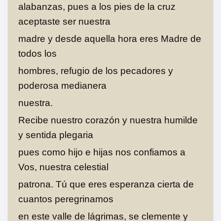
alabanzas, pues a los pies de la cruz
aceptaste ser nuestra
madre y desde aquella hora eres Madre de
todos los
hombres, refugio de los pecadores y
poderosa medianera
nuestra.
Recibe nuestro corazón y nuestra humilde
y sentida plegaria
pues como hijo e hijas nos confiamos a
Vos, nuestra celestial
patrona. Tú que eres esperanza cierta de
cuantos peregrinamos
en este valle de lágrimas, se clemente y