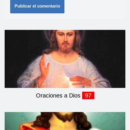
Oraciones a Dios
97