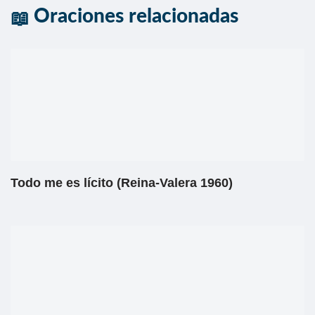
Oraciones relacionadas
Todo me es lícito (Reina-Valera 1960)