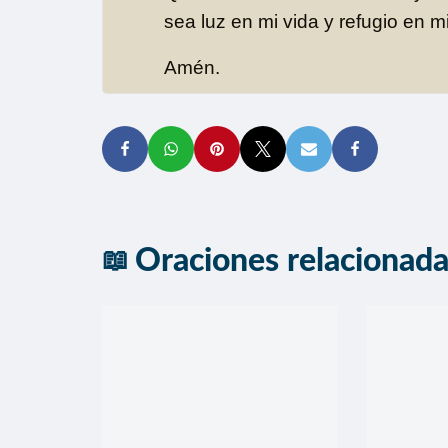
sea luz en mi vida y refugio en mi
Amén.
Oraciones relacionad