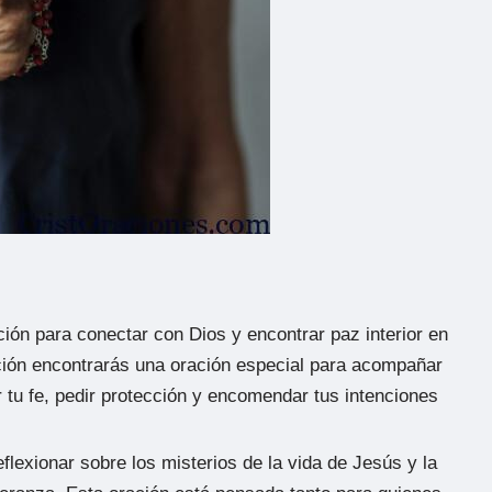
ón para conectar con Dios y encontrar paz interior en
cción encontrarás una oración especial para acompañar
er tu fe, pedir protección y encomendar tus intenciones
flexionar sobre los misterios de la vida de Jesús y la