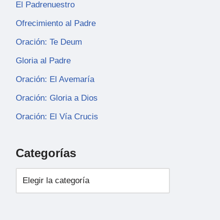
El Padrenuestro
Ofrecimiento al Padre
Oración: Te Deum
Gloria al Padre
Oración: El Avemaría
Oración: Gloria a Dios
Oración: El Vía Crucis
Categorías