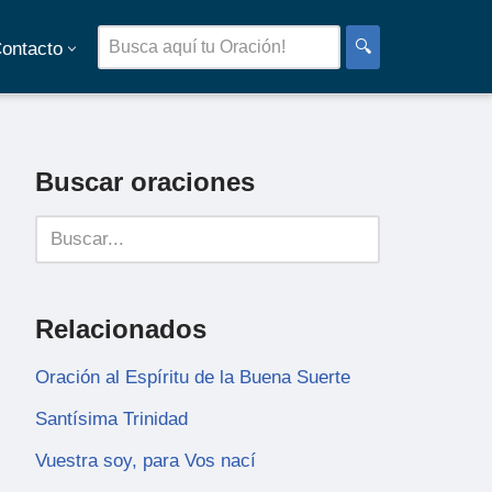
🔍
ontacto
Buscar oraciones
Relacionados
Oración al Espíritu de la Buena Suerte
Santísima Trinidad
Vuestra soy, para Vos nací