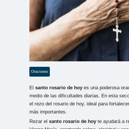
Oraciones
El
santo rosario de hoy
es una poderosa oraci
medio de las dificultades diarias. En esta se
el rezo del rosario de hoy, ideal para fortalec
más importantes.
Rezar el
santo rosario de hoy
te ayudará a re