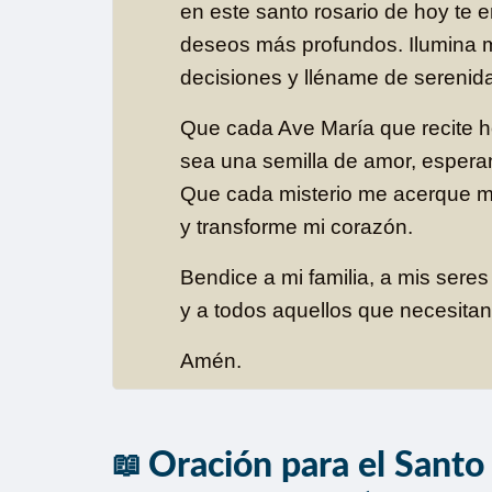
en este santo rosario de hoy te 
deseos más profundos. Ilumina 
decisiones y lléname de serenida
Que cada Ave María que recite 
sea una semilla de amor, esperan
Que cada misterio me acerque m
y transforme mi corazón.
Bendice a mi familia, a mis seres
y a todos aquellos que necesitan 
Amén.
Oración para el Santo 