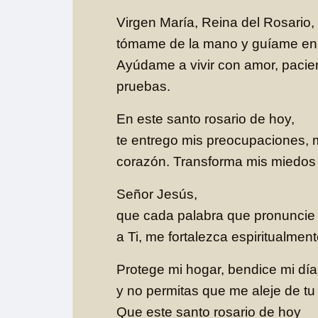
Virgen María, Reina del Rosario,
tómame de la mano y guíame en 
Ayúdame a vivir con amor, pacien
pruebas.
En este santo rosario de hoy,
te entrego mis preocupaciones, m
corazón. Transforma mis miedos 
Señor Jesús,
que cada palabra que pronuncie
a Ti, me fortalezca espiritualment
Protege mi hogar, bendice mi día
y no permitas que me aleje de tu
Que este santo rosario de hoy