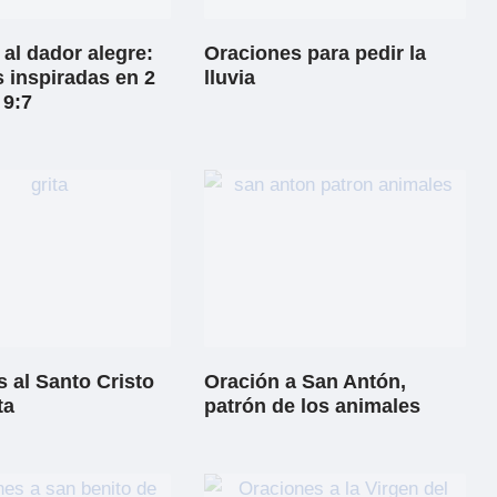
al dador alegre:
Oraciones para pedir la
 inspiradas en 2
lluvia
 9:7
 al Santo Cristo
Oración a San Antón,
ta
patrón de los animales