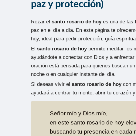
paz y protección)
Rezar el
santo rosario de hoy
es una de las 
paz en el día a día. En esta página te ofrece
hoy, ideal para pedir protección, guía espiritua
El
santo rosario de hoy
permite meditar los m
ayudándote a conectar con Dios y a enfrentar 
oración está pensada para quienes buscan un
noche o en cualquier instante del día.
Si deseas vivir el
santo rosario de hoy
con ma
ayudará a centrar tu mente, abrir tu corazón y 
Señor mío y Dios mío,
en este santo rosario de hoy elev
buscando tu presencia en cada 