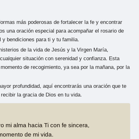
formas más poderosas de fortalecer la fe y encontrar
mos una oración especial para acompañar el rosario de
l y bendiciones para ti y tu familia.
isterios de la vida de Jesús y la Virgen María,
cualquier situación con serenidad y confianza. Esta
 momento de recogimiento, ya sea por la mañana, por la
yor profundidad, aquí encontrarás una oración que te
recibir la gracia de Dios en tu vida.
o mi alma hacia Ti con fe sincera,
momento de mi vida.