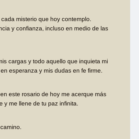
cada misterio que hoy contemplo.
cia y confianza, incluso en medio de las
is cargas y todo aquello que inquieta mi
en esperanza y mis dudas en fe firme.
 en este rosario de hoy me acerque más
e y me llene de tu paz infinita.
 camino.