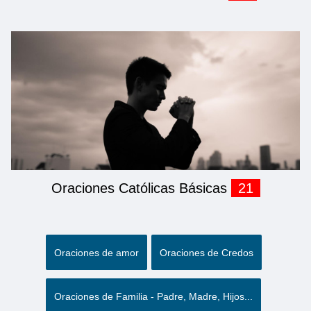
Oraciones Católicas Básicas
21
Oraciones de amor
Oraciones de Credos
Oraciones de Familia - Padre, Madre, Hijos...