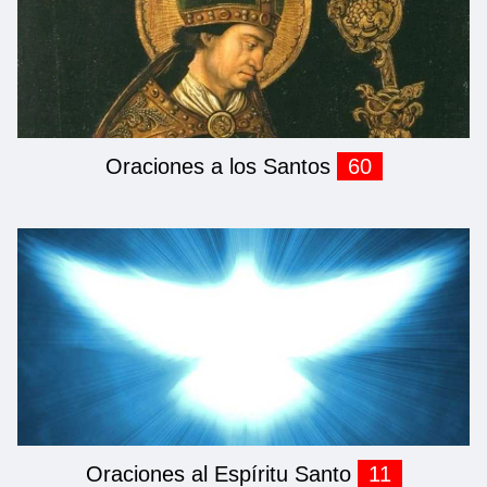
Oraciones a los Santos
60
Oraciones al Espíritu Santo
11