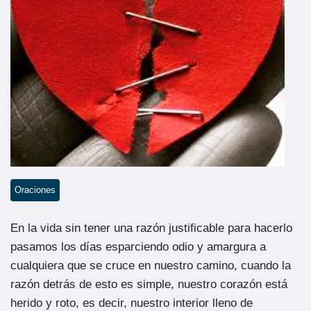
Oraciones
En la vida sin tener una razón justificable para hacerlo
pasamos los días esparciendo odio y amargura a
cualquiera que se cruce en nuestro camino, cuando la
razón detrás de esto es simple, nuestro corazón está
herido y roto, es decir, nuestro interior lleno de