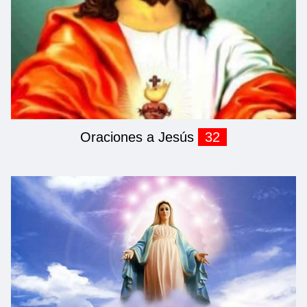
Oraciones a Jesús
32