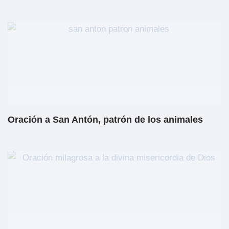
Oración a San Antón, patrón de los animales