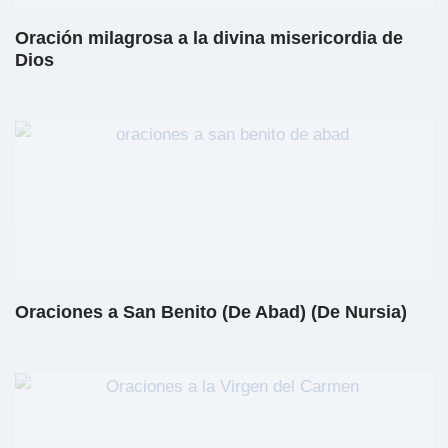
Oración milagrosa a la divina misericordia de
Dios
Oraciones a San Benito (De Abad) (De Nursia)