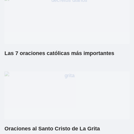
Las 7 oraciones católicas más importantes
Oraciones al Santo Cristo de La Grita