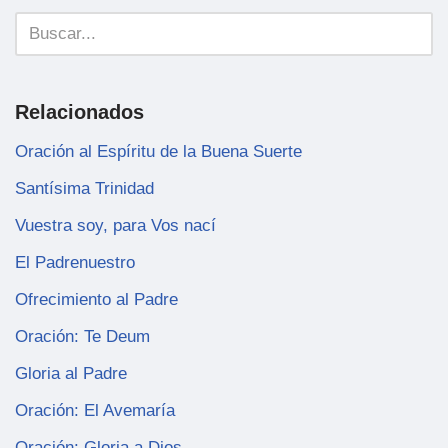
Relacionados
Oración al Espíritu de la Buena Suerte
Santísima Trinidad
Vuestra soy, para Vos nací
El Padrenuestro
Ofrecimiento al Padre
Oración: Te Deum
Gloria al Padre
Oración: El Avemaría
Oración: Gloria a Dios