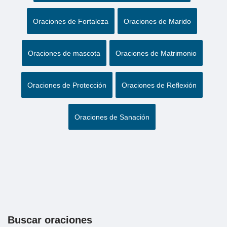
Oraciones de Fortaleza
Oraciones de Marido
Oraciones de mascota
Oraciones de Matrimonio
Oraciones de Protección
Oraciones de Reflexión
Oraciones de Sanación
Buscar oraciones