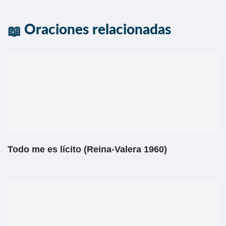
Oraciones relacionadas
Todo me es lícito (Reina-Valera 1960)