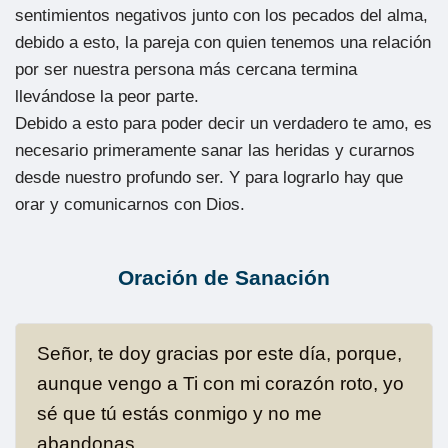
sentimientos negativos junto con los pecados del alma,
debido a esto, la pareja con quien tenemos una relación
por ser nuestra persona más cercana termina
llevándose la peor parte.
Debido a esto para poder decir un verdadero te amo, es
necesario primeramente sanar las heridas y curarnos
desde nuestro profundo ser. Y para lograrlo hay que
orar y comunicarnos con Dios.
Oración de Sanación
Señor, te doy gracias por este día, porque,
aunque vengo a Ti con mi corazón roto, yo
sé que tú estás conmigo y no me
abandonas.