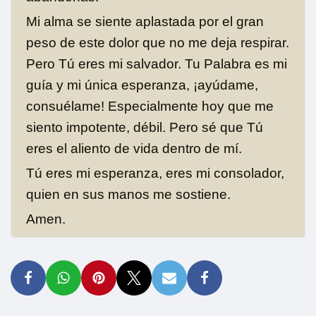
Mi alma se siente aplastada por el gran
peso de este dolor que no me deja respirar.
Pero Tú eres mi salvador. Tu Palabra es mi
guía y mi única esperanza, ¡ayúdame,
consuélame! Especialmente hoy que me
siento impotente, débil. Pero sé que Tú
eres el aliento de vida dentro de mí.
Tú eres mi esperanza, eres mi consolador,
quien en sus manos me sostiene.
Amen.