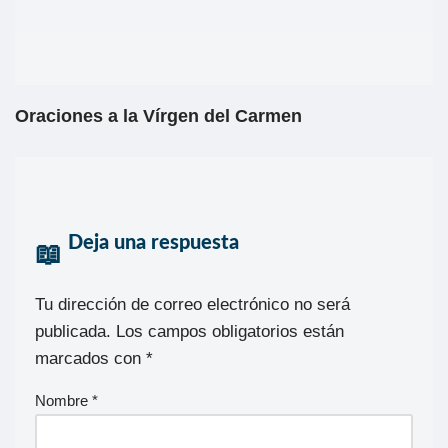
Oraciones a la Vírgen del Carmen
Deja una respuesta
Tu dirección de correo electrónico no será
publicada.
Los campos obligatorios están
marcados con
*
Nombre
*