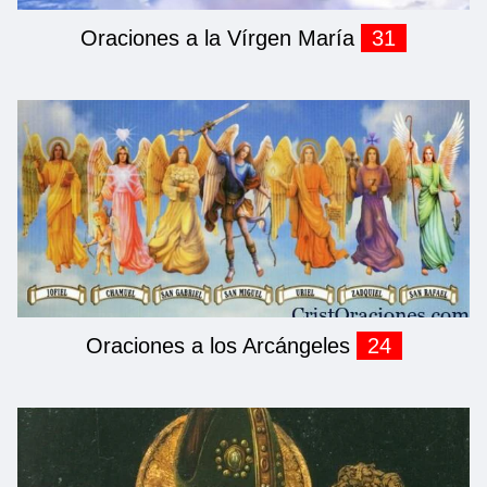
Oraciones a la Vírgen María
31
Oraciones a los Arcángeles
24