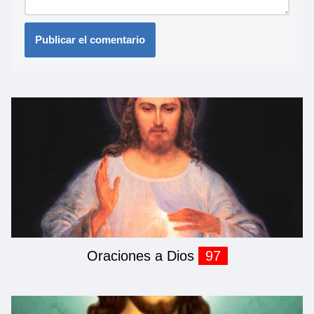
Oraciones a Dios
97