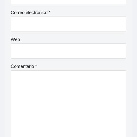
Correo electrónico
*
Web
Comentario
*