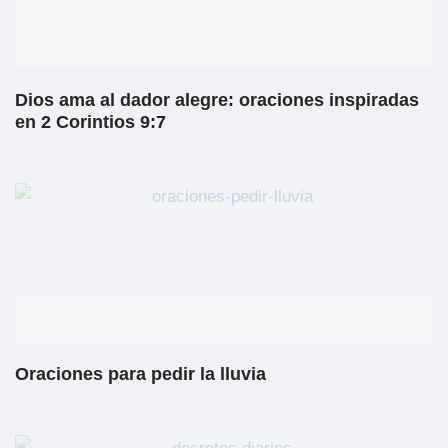
Dios ama al dador alegre: oraciones inspiradas
en 2 Corintios 9:7
Oraciones para pedir la lluvia