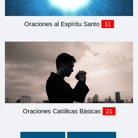
Oraciones al Espíritu Santo
11
Oraciones Católicas Básicas
21