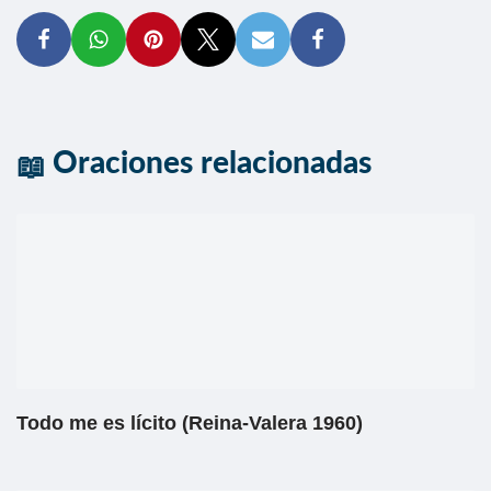
Oraciones relacionadas
Todo me es lícito (Reina-Valera 1960)