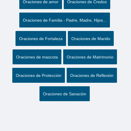
Oraciones de amor
Oraciones de Credos
Oraciones de Familia - Padre, Madre, Hijos...
Oraciones de Fortaleza
Oraciones de Marido
Oraciones de mascota
Oraciones de Matrimonio
Oraciones de Protección
Oraciones de Reflexión
Oraciones de Sanación