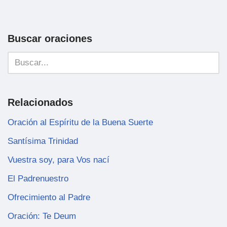
Buscar oraciones
Relacionados
Oración al Espíritu de la Buena Suerte
Santísima Trinidad
Vuestra soy, para Vos nací
El Padrenuestro
Ofrecimiento al Padre
Oración: Te Deum