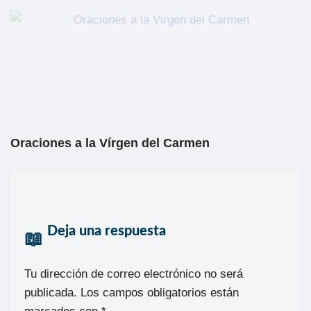
Oraciones a la Vírgen del Carmen
Deja una respuesta
Tu dirección de correo electrónico no será
publicada.
Los campos obligatorios están