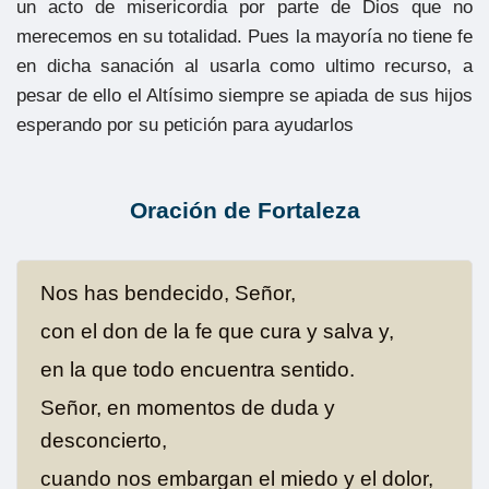
un acto de misericordia por parte de Dios que no
merecemos en su totalidad. Pues la mayoría no tiene fe
en dicha sanación al usarla como ultimo recurso, a
pesar de ello el Altísimo siempre se apiada de sus hijos
esperando por su petición para ayudarlos
Oración de Fortaleza
Nos has bendecido, Señor,
con el don de la fe que cura y salva y,
en la que todo encuentra sentido.
Señor, en momentos de duda y
desconcierto,
cuando nos embargan el miedo y el dolor,