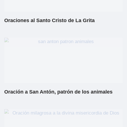
Oraciones al Santo Cristo de La Grita
Oración a San Antón, patrón de los animales