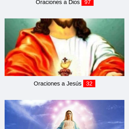
Oraciones a Dios
97
Oraciones a Jesús
32