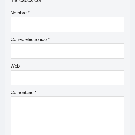
marcados con
*
Nombre
*
Correo electrónico
*
Web
Comentario
*