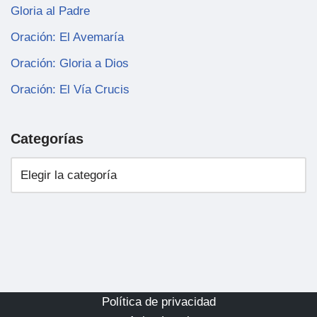
Gloria al Padre
Oración: El Avemaría
Oración: Gloria a Dios
Oración: El Vía Crucis
Categorías
Política de privacidad