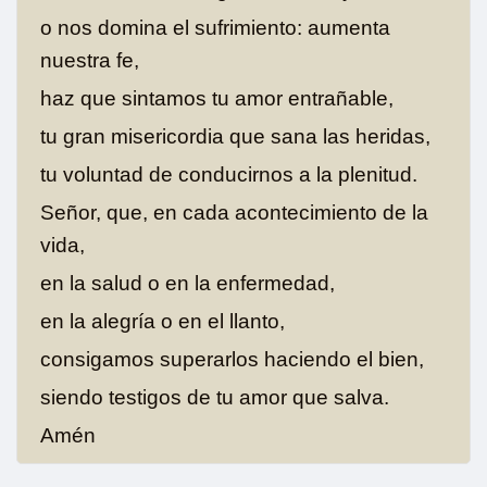
o nos domina el sufrimiento: aumenta
nuestra fe,
haz que sintamos tu amor entrañable,
tu gran misericordia que sana las heridas,
tu voluntad de conducirnos a la plenitud.
Señor, que, en cada acontecimiento de la
vida,
en la salud o en la enfermedad,
en la alegría o en el llanto,
consigamos superarlos haciendo el bien,
siendo testigos de tu amor que salva.
Amén