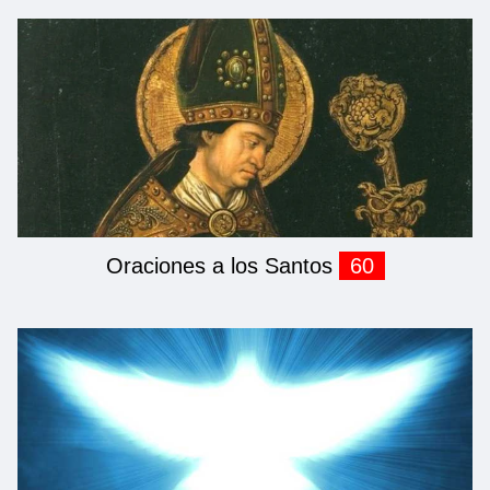
Oraciones a los Santos
60