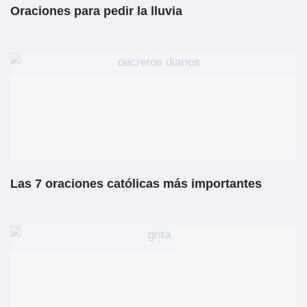
Oraciones para pedir la lluvia
Las 7 oraciones católicas más importantes