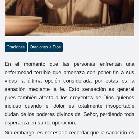
Oraciones
Oraciones a Dios
En el momento que las personas enfrentan una
enfermedad terrible que amenaza con poner fin a sus
vidas la última opción considerada por estas es la
sanación mediante la fe. Esto sensación es general
pues también afecta a los creyentes de Dios quienes
incluso cuando el dolor es totalmente insoportable
dudan de los poderes divinos del Señor, perdiendo toda
esperanza en su recuperación.
Sin embargo, es necesario recordar que la sanación es