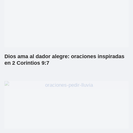
Dios ama al dador alegre: oraciones inspiradas
en 2 Corintios 9:7