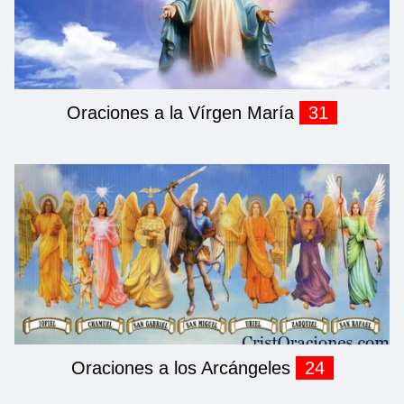
Oraciones a la Vírgen María
31
Oraciones a los Arcángeles
24