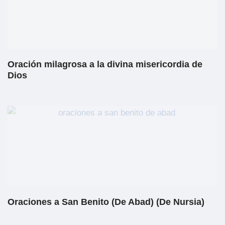
Oración milagrosa a la divina misericordia de
Dios
Oraciones a San Benito (De Abad) (De Nursia)