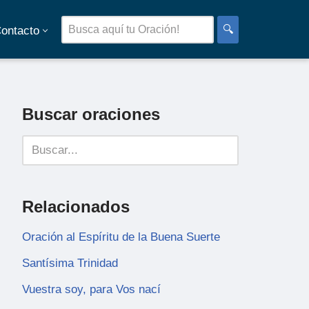
🔍
ontacto
Buscar oraciones
Relacionados
Oración al Espíritu de la Buena Suerte
Santísima Trinidad
Vuestra soy, para Vos nací