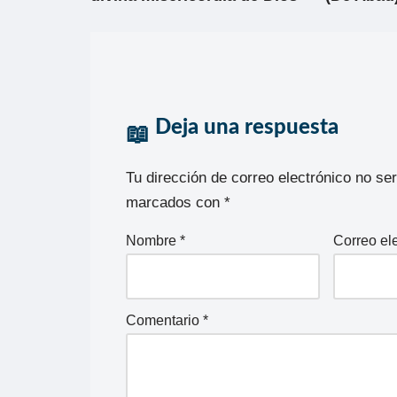
Deja una respuesta
Tu dirección de correo electrónico no se
marcados con
*
Nombre
*
Correo el
Comentario
*