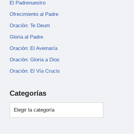
El Padrenuestro
Ofrecimiento al Padre
Oración: Te Deum
Gloria al Padre
Oración: El Avemaría
Oración: Gloria a Dios
Oración: El Vía Crucis
Categorías