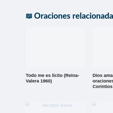
Oraciones relacionad
Todo me es lícito (Reina-
Dios ama 
Valera 1960)
oraciones
Corintios