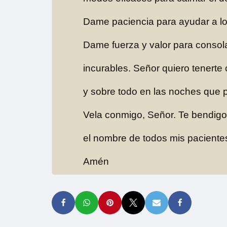
Dame paciencia para ayudar a l
Dame fuerza y valor para consol
incurables. Señor quiero tenerte
y sobre todo en las noches que p
Vela conmigo, Señor. Te bendig
el nombre de todos mis paciente
Amén