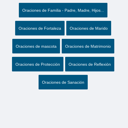
Oraciones de Familia - Padre, Madre, Hijos...
Oraciones de Fortaleza
Oraciones de Marido
Oraciones de mascota
Oraciones de Matrimonio
Oraciones de Protección
Oraciones de Reflexión
Oraciones de Sanación