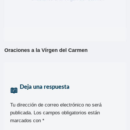
Oraciones a la Vírgen del Carmen
Deja una respuesta
Tu dirección de correo electrónico no será
publicada.
Los campos obligatorios están
marcados con
*