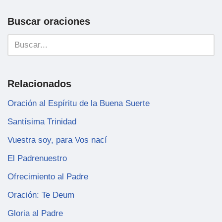
Buscar oraciones
Relacionados
Oración al Espíritu de la Buena Suerte
Santísima Trinidad
Vuestra soy, para Vos nací
El Padrenuestro
Ofrecimiento al Padre
Oración: Te Deum
Gloria al Padre