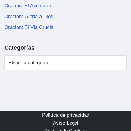
Oración: El Avemaría
Oración: Gloria a Dios
Oración: El Vía Crucis
Categorías
Política de privacidad
Aviso Legal
Política de Cookies