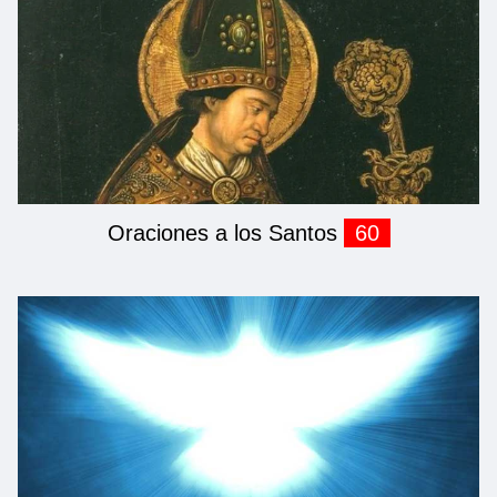
Oraciones a los Santos
60