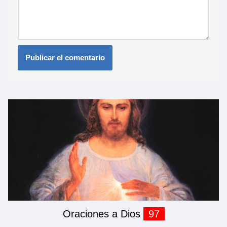
Oraciones a Dios
97