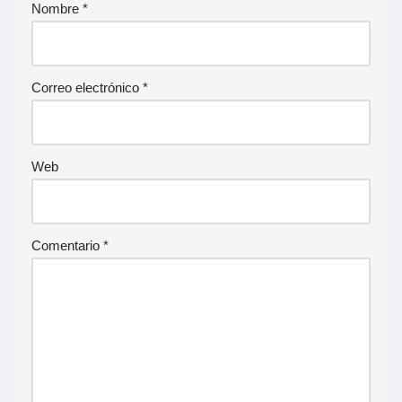
Nombre
*
Correo electrónico
*
Web
Comentario
*