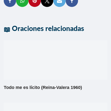
Oraciones relacionadas
Todo me es lícito (Reina-Valera 1960)