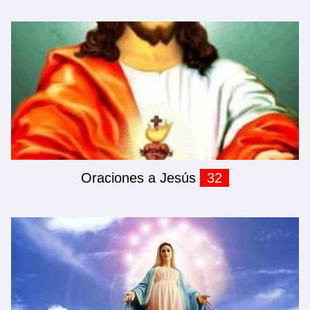
Oraciones a Jesús
32