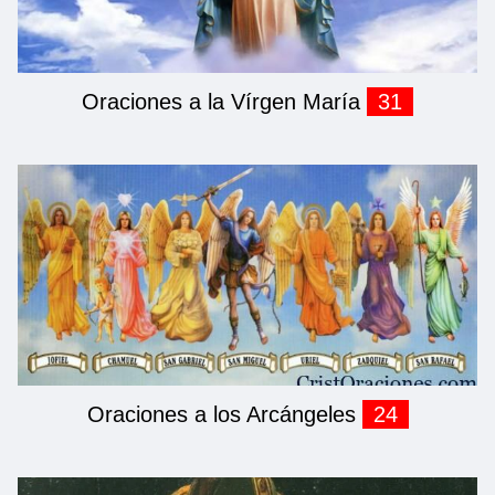
Oraciones a la Vírgen María
31
Oraciones a los Arcángeles
24