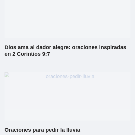
Dios ama al dador alegre: oraciones inspiradas
en 2 Corintios 9:7
Oraciones para pedir la lluvia