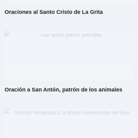
Oraciones al Santo Cristo de La Grita
Oración a San Antón, patrón de los animales