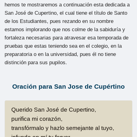
hemos te mostraremos a continuación esta dedicada a
San José de Cupertino, el cual tiene el título de Santo
de los Estudiantes, pues rezando en su nombre
estamos implorando que nos colme de la sabiduría y
fortaleza necesarias para atravesar esa temporada de
pruebas que estas teniendo sea en el colegio, en la
preparatoria o en la universidad, pues él no tiene
distinción para sus pupilos.
Oración para San Jose de Cupértino
Querido San José de Cupertino,
purifica mi corazón,
transfórmalo y hazlo semejante al tuyo,