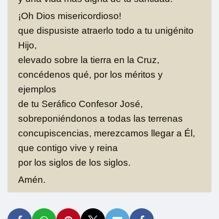
¡Oh Dios misericordioso!
que dispusiste atraerlo todo a tu unigénito
Hijo,
elevado sobre la tierra en la Cruz,
concédenos qué, por los méritos y
ejemplos
de tu Seráfico Confesor José,
sobreponiéndonos a todas las terrenas
concupiscencias, merezcamos llegar a Él,
que contigo vive y reina
por los siglos de los siglos.
Amén.