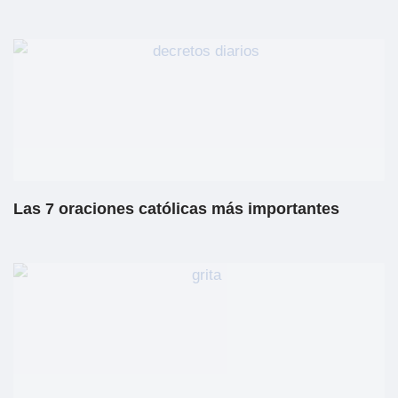
Las 7 oraciones católicas más importantes