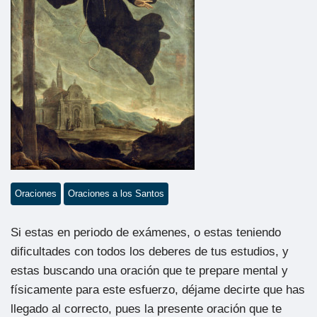
Oraciones
Oraciones a los Santos
Si estas en periodo de exámenes, o estas teniendo
dificultades con todos los deberes de tus estudios, y
estas buscando una oración que te prepare mental y
físicamente para este esfuerzo, déjame decirte que has
llegado al correcto, pues la presente oración que te