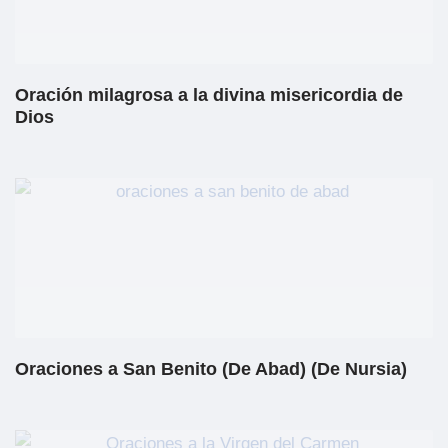
Oración milagrosa a la divina misericordia de
Dios
Oraciones a San Benito (De Abad) (De Nursia)