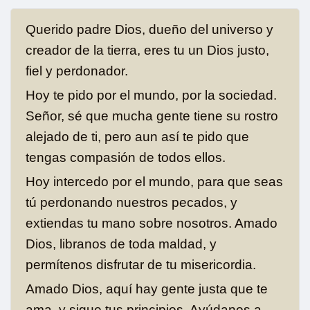
Querido padre Dios, dueño del universo y
creador de la tierra, eres tu un Dios justo,
fiel y perdonador.
Hoy te pido por el mundo, por la sociedad.
Señor, sé que mucha gente tiene su rostro
alejado de ti, pero aun así te pido que
tengas compasión de todos ellos.
Hoy intercedo por el mundo, para que seas
tú perdonando nuestros pecados, y
extiendas tu mano sobre nosotros. Amado
Dios, libranos de toda maldad, y
permítenos disfrutar de tu misericordia.
Amado Dios, aquí hay gente justa que te
ama, y sigue tus principios. Ayúdanos a