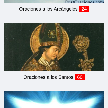
Oraciones a los Arcángeles
24
Oraciones a los Santos
60