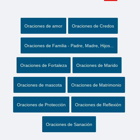
Oraciones de amor
Oraciones de Credos
Oraciones de Familia - Padre, Madre, Hijos...
Oraciones de Fortaleza
Oraciones de Marido
Oraciones de mascota
Oraciones de Matrimonio
Oraciones de Protección
Oraciones de Reflexión
Oraciones de Sanación