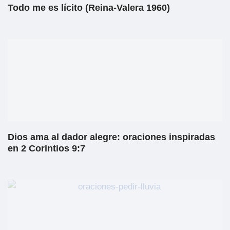
Todo me es lícito (Reina-Valera 1960)
Dios ama al dador alegre: oraciones inspiradas
en 2 Corintios 9:7