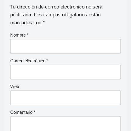
Tu dirección de correo electrónico no será
publicada.
Los campos obligatorios están
marcados con
*
Nombre
*
Correo electrónico
*
Web
Comentario
*