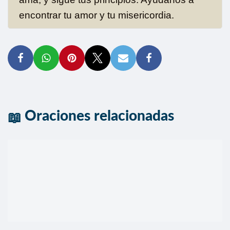
encontrar tu amor y tu misericordia.
Oraciones relacionadas