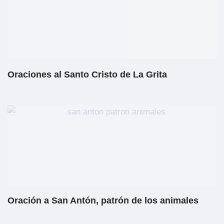
Oraciones al Santo Cristo de La Grita
Oración a San Antón, patrón de los animales