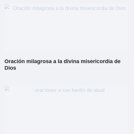
Oración milagrosa a la divina misericordia de
Dios