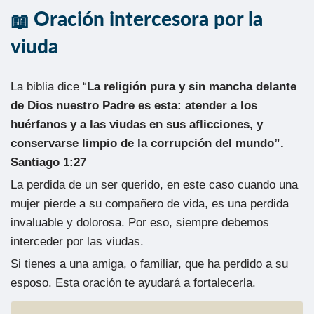
Oración intercesora por la
viuda
La biblia dice “
La religión pura y sin mancha delante
de Dios nuestro Padre es esta: atender a los
huérfanos y a las viudas en sus aflicciones, y
conservarse limpio de la corrupción del mundo”.
Santiago 1:27
La perdida de un ser querido, en este caso cuando una
mujer pierde a su compañero de vida, es una perdida
invaluable y dolorosa. Por eso, siempre debemos
interceder por las viudas.
Si tienes a una amiga, o familiar, que ha perdido a su
esposo. Esta oración te ayudará a fortalecerla.