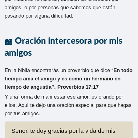
amigos, o por personas que sabemos que están
pasando por alguna dificultad.
Oración intercesora por mis
amigos
En la biblia encontrarás un proverbio que dice “
En todo
tiempo ama el amigo y es como un hermano en
tiempo de angustia”. Proverbios 17:17
Y una forma de manifestar ese amor, es orando por
ellos. Aquí te dejo una oración especial para que hagas
por tus amigos.
Señor, te doy gracias por la vida de mis