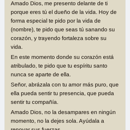
Amado Dios, me presento delante de ti
porque eres tú el dueño de la vida. Hoy de
forma especial te pido por la vida de
(nombre), te pido que seas tú sanando su
corazón, y trayendo fortaleza sobre su
vida.
En este momento donde su corazón está
atribulado, te pido que tu espíritu santo
nunca se aparte de ella.
Señor, abrázala con tu amor más puro, que
ella pueda sentir tu presencia, que pueda
sentir tu compañía.
Amado Dios, no la desampares en ningún
momento, no la dejes sola. Ayúdala a
renovar sus fuerzas.