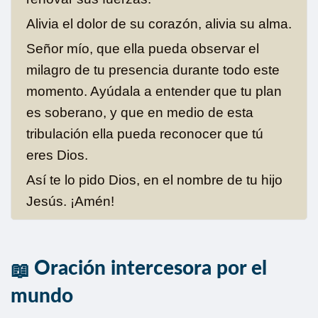
Alivia el dolor de su corazón, alivia su alma.
Señor mío, que ella pueda observar el
milagro de tu presencia durante todo este
momento. Ayúdala a entender que tu plan
es soberano, y que en medio de esta
tribulación ella pueda reconocer que tú
eres Dios.
Así te lo pido Dios, en el nombre de tu hijo
Jesús. ¡Amén!
Oración intercesora por el
mundo