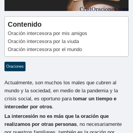
Contenido
Oración intercesora por mis amigos
Oración intercesora por la viuda
Oración intercesora por el mundo
Oraciones
Actualmente, son muchos los males que cubren al
mundo y la sociedad, en medio de la pandemia y la
crisis social, es oportuno para
tomar un tiempo e
interceder por otros
.
La intercesión no es más que la oración que
realizamos por otras personas
, no necesariamente
por nuestros familiares, también es la oración por