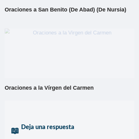
Oraciones a San Benito (De Abad) (De Nursia)
Oraciones a la Vírgen del Carmen
Deja una respuesta