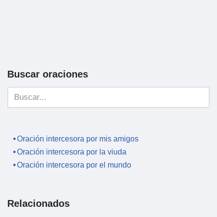
Buscar oraciones
Oración intercesora por mis amigos
Oración intercesora por la viuda
Oración intercesora por el mundo
Relacionados