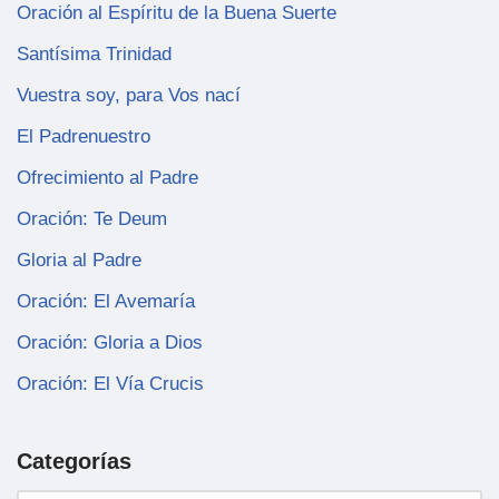
Oración al Espíritu de la Buena Suerte
Santísima Trinidad
Vuestra soy, para Vos nací
El Padrenuestro
Ofrecimiento al Padre
Oración: Te Deum
Gloria al Padre
Oración: El Avemaría
Oración: Gloria a Dios
Oración: El Vía Crucis
Categorías