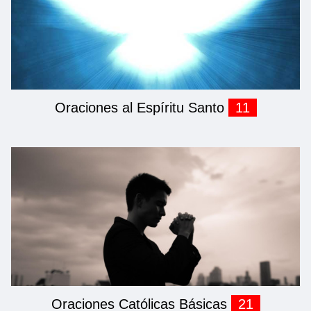
Oraciones al Espíritu Santo
11
Oraciones Católicas Básicas
21