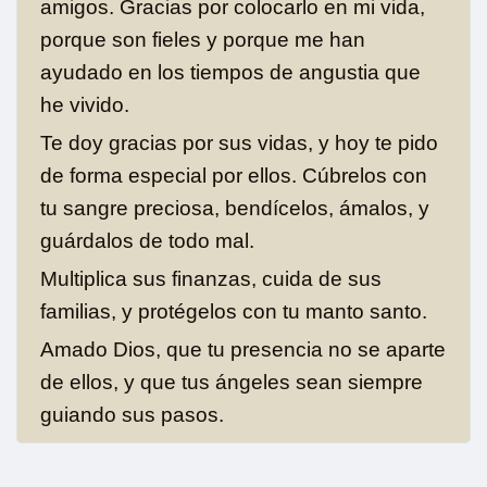
amigos. Gracias por colocarlo en mi vida,
porque son fieles y porque me han
ayudado en los tiempos de angustia que
he vivido.
Te doy gracias por sus vidas, y hoy te pido
de forma especial por ellos. Cúbrelos con
tu sangre preciosa, bendícelos, ámalos, y
guárdalos de todo mal.
Multiplica sus finanzas, cuida de sus
familias, y protégelos con tu manto santo.
Amado Dios, que tu presencia no se aparte
de ellos, y que tus ángeles sean siempre
guiando sus pasos.