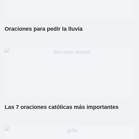
Oraciones para pedir la lluvia
Las 7 oraciones católicas más importantes