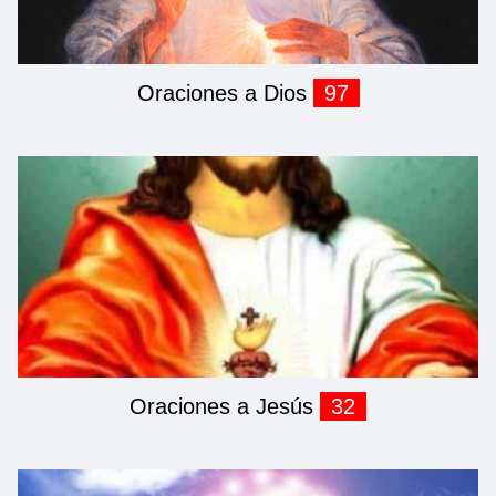
Oraciones a Dios
97
Oraciones a Jesús
32