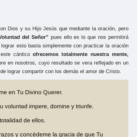
on Dios y su Hijo Jesús que mediante la oración, pero
“Voluntad del Señor”
pues ello es lo que nos permitirá
 lograr esto basta simplemente con practicar la oración
 este cántico
ofrecemos totalmente nuestra mente,
re en nosotros, cuyo resultado se vera reflejado en un
de lograr compartir con los demás el amor de Cristo.
ame en Tu Divino Querer.
u voluntad impere, domine y triunfe.
totalidad de ellos.
azos y concèdeme la gracia de que Tu