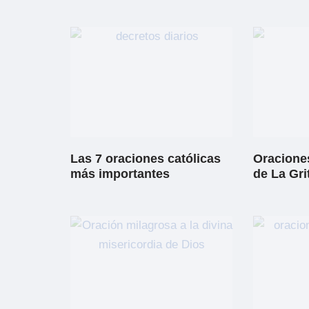
Las 7 oraciones católicas
Oraciones
más importantes
de La Gri