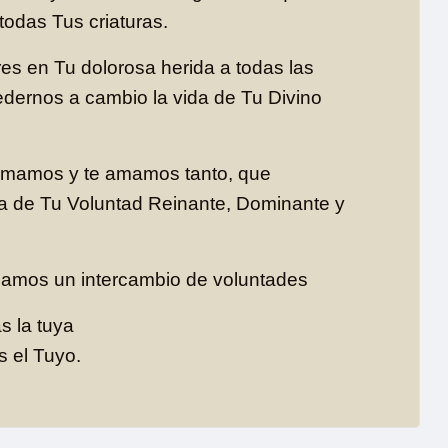
todas Tus criaturas.
res en Tu dolorosa herida a todas las
dernos a cambio la vida de Tu Divino
amos y te amamos tanto, que
da de Tu Voluntad Reinante, Dominante y
gamos un intercambio de voluntades
s la tuya
s el Tuyo.