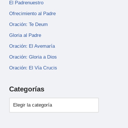
El Padrenuestro
Ofrecimiento al Padre
Oración: Te Deum
Gloria al Padre
Oración: El Avemaría
Oración: Gloria a Dios
Oración: El Vía Crucis
Categorías