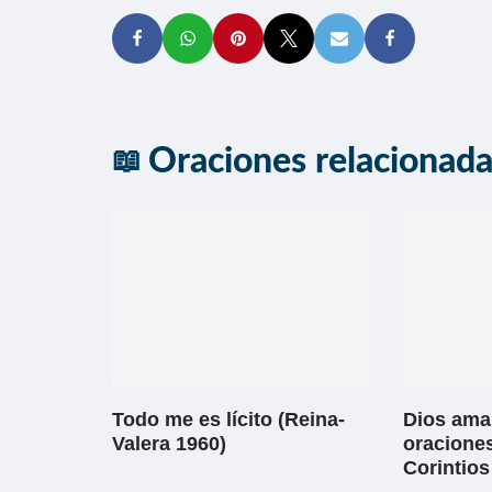
Oraciones relacionad
Todo me es lícito (Reina-
Dios ama 
Valera 1960)
oraciones
Corintios