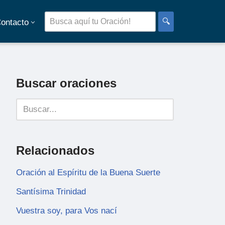
🔍
ontacto
Buscar oraciones
Relacionados
Oración al Espíritu de la Buena Suerte
Santísima Trinidad
Vuestra soy, para Vos nací