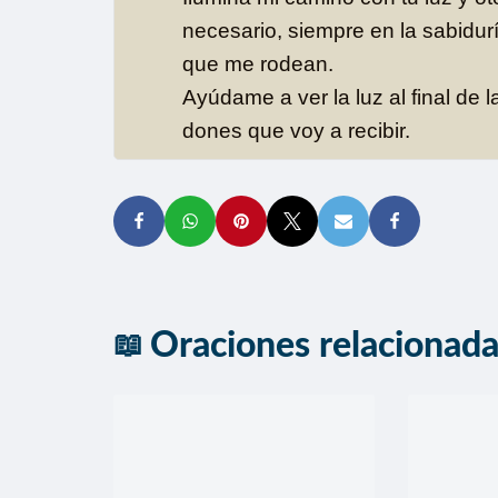
necesario, siempre en la sabidur
que me rodean.
Ayúdame a ver la luz al final de l
dones que voy a recibir.
Oraciones relacionad