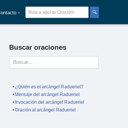
🔍
ontacto
Buscar oraciones
¿Quién es el arcángel Radueriel?
Mensaje del arcángel Radueriel
Invocación del arcángel Radueriel
Oración al arcángel Radueriel