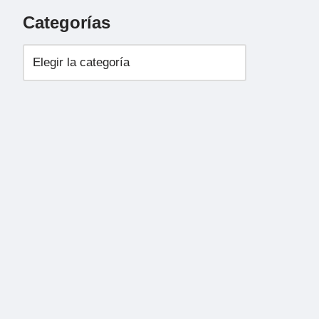
Categorías