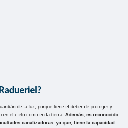
 Radueriel?
uardián de la luz, porque tiene el deber de proteger y
o en el cielo como en la tierra.
Además, es reconocido
ultades canalizadoras, ya que, tiene la capacidad