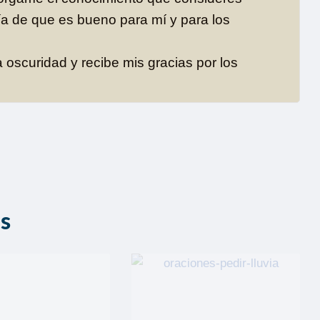
ía de que es bueno para mí y para los
a oscuridad y recibe mis gracias por los
as