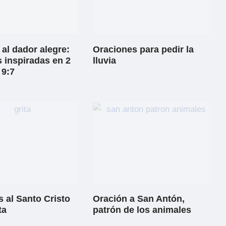
al dador alegre:
Oraciones para pedir la
 inspiradas en 2
lluvia
 9:7
 al Santo Cristo
Oración a San Antón,
ta
patrón de los animales