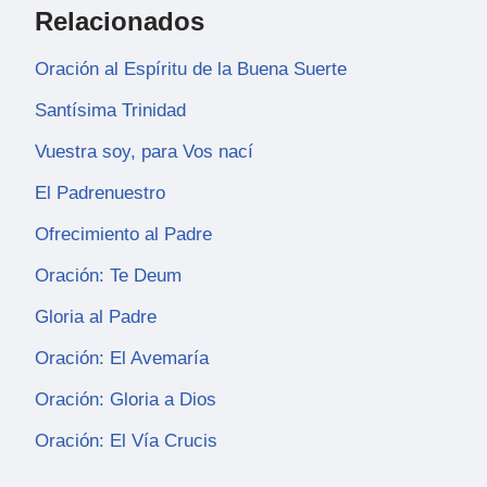
Relacionados
Oración al Espíritu de la Buena Suerte
Santísima Trinidad
Vuestra soy, para Vos nací
El Padrenuestro
Ofrecimiento al Padre
Oración: Te Deum
Gloria al Padre
Oración: El Avemaría
Oración: Gloria a Dios
Oración: El Vía Crucis