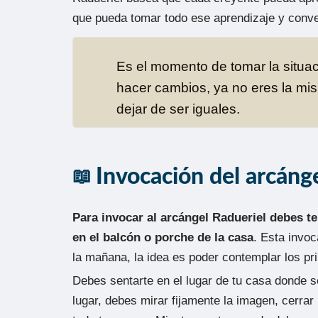
que pueda tomar todo ese aprendizaje y conve
Es el momento de tomar la situac
hacer cambios, ya no eres la mi
dejar de ser iguales.
Invocación del arcáng
Para invocar al arcángel Radueriel debes te
en el balcón o porche de la casa
. Esta invo
la mañana, la idea es poder contemplar los pr
Debes sentarte en el lugar de tu casa donde s
lugar, debes mirar fijamente la imagen, cerrar