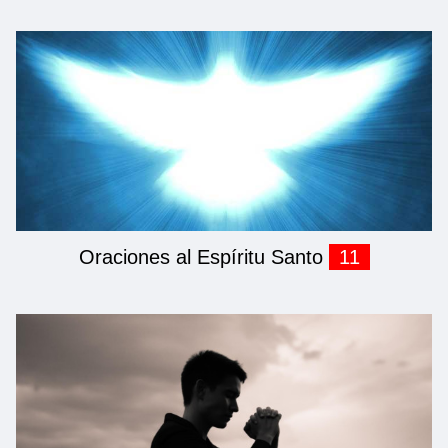
Oraciones al Espíritu Santo
11