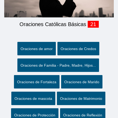
Oraciones Católicas Básicas
21
Oraciones de amor
Oraciones de Credos
Oraciones de Familia - Padre, Madre, Hijos...
Oraciones de Fortaleza
Oraciones de Marido
Oraciones de mascota
Oraciones de Matrimonio
Oraciones de Protección
Oraciones de Reflexión