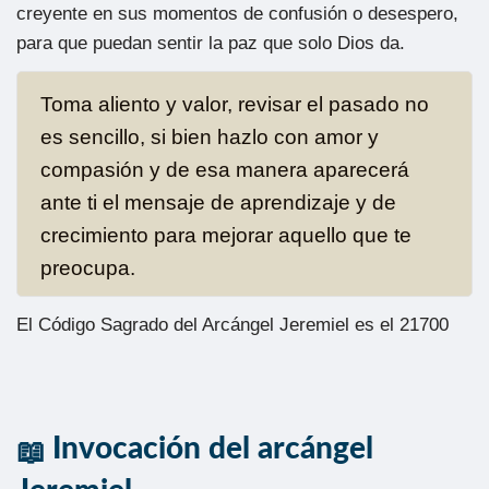
creyente en sus momentos de confusión o desespero,
para que puedan sentir la paz que solo Dios da.
Toma aliento y valor, revisar el pasado no
es sencillo, si bien hazlo con amor y
compasión y de esa manera aparecerá
ante ti el mensaje de aprendizaje y de
crecimiento para mejorar aquello que te
preocupa.
El
Código Sagrado
del Arcángel Jeremiel es el 21700
Invocación del arcángel