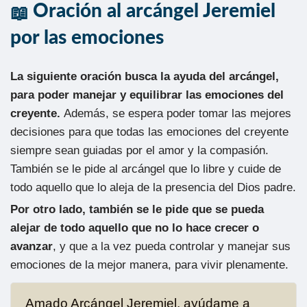
Oración al arcángel Jeremiel
por las emociones
La siguiente oración busca la ayuda del arcángel,
para poder manejar y equilibrar las emociones del
creyente.
Además, se espera poder tomar las mejores
decisiones para que todas las emociones del creyente
siempre sean guiadas por el amor y la compasión.
También se le pide al arcángel que lo libre y cuide de
todo aquello que lo aleja de la presencia del Dios padre.
Por otro lado, también se le pide que se pueda
alejar de todo aquello que no lo hace crecer o
avanzar
, y que a la vez pueda controlar y manejar sus
emociones de la mejor manera, para vivir plenamente.
Amado Arcángel Jeremiel, ayúdame a