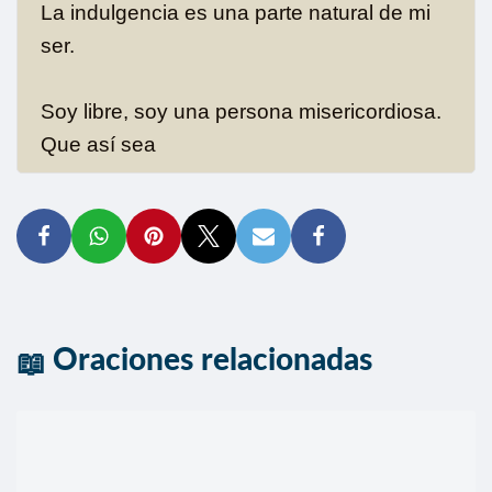
La indulgencia es una parte natural de mi
ser.
Soy libre, soy una persona misericordiosa.
Que así sea
Oraciones relacionadas