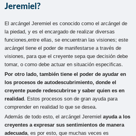
Jeremiel?
El arcángel Jeremiel es conocido como el arcángel de
la piedad, y es el encargado de realizar diversas
funciones,entre ellas, se encuentran las visiones; este
arcángel tiene el poder de manifestarse a través de
visiones, para que el creyente sepa que decisión debe
tomar, o como debe actuar en situación especificas.
Por otro lado, también tiene el poder de ayudar en
los procesos de autodescubrimiento, donde el
creyente puede redescubrirse y saber quien es en
realidad
. Estos procesos son de gran ayuda para
comprender en realidad lo que se desea.
Además de todo esto, el arcángel Jeremiel
ayuda a los
creyentes a expresar sus sentimientos de manera
adecuada
, es por esto, que muchas veces es