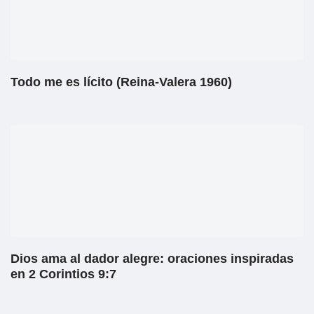
Todo me es lícito (Reina-Valera 1960)
Dios ama al dador alegre: oraciones inspiradas
en 2 Corintios 9:7