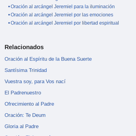
Oración al arcángel Jeremiel para la iluminación
Oración al arcángel Jeremiel por las emociones
Oración al arcángel Jeremiel por libertad espiritual
Relacionados
Oración al Espíritu de la Buena Suerte
Santísima Trinidad
Vuestra soy, para Vos nací
El Padrenuestro
Ofrecimiento al Padre
Oración: Te Deum
Gloria al Padre