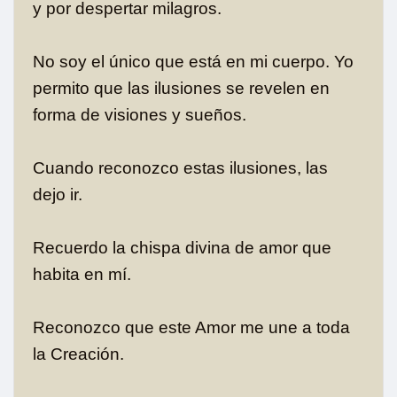
y por despertar milagros.
No soy el único que está en mi cuerpo. Yo
permito que las ilusiones se revelen en
forma de visiones y sueños.
Cuando reconozco estas ilusiones, las
dejo ir.
Recuerdo la chispa divina de amor que
habita en mí.
Reconozco que este Amor me une a toda
la Creación.