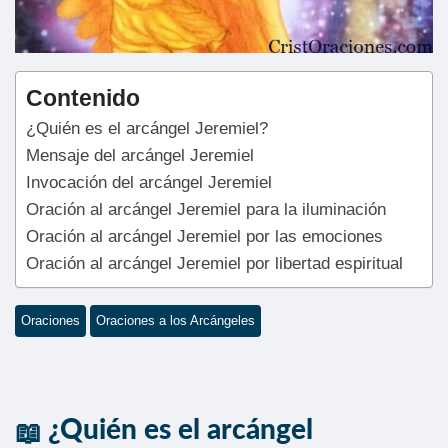
Contenido
¿Quién es el arcángel Jeremiel?
Mensaje del arcángel Jeremiel
Invocación del arcángel Jeremiel
Oración al arcángel Jeremiel para la iluminación
Oración al arcángel Jeremiel por las emociones
Oración al arcángel Jeremiel por libertad espiritual
Oraciones
Oraciones a los Arcángeles
¿Quién es el arcángel