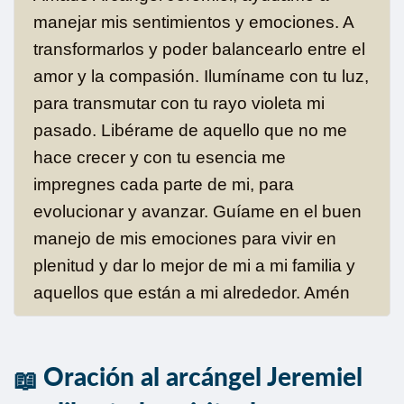
manejar mis sentimientos y emociones. A
transformarlos y poder balancearlo entre el
amor y la compasión. Ilumíname con tu luz,
para transmutar con tu rayo violeta mi
pasado. Libérame de aquello que no me
hace crecer y con tu esencia me
impregnes cada parte de mi, para
evolucionar y avanzar. Guíame en el buen
manejo de mis emociones para vivir en
plenitud y dar lo mejor de mi a mi familia y
aquellos que están a mi alrededor. Amén
Oración al arcángel Jeremiel