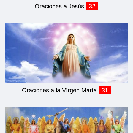
Oraciones a Jesús
32
Oraciones a la Vírgen María
31