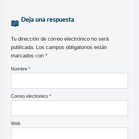
Deja una respuesta
Tu dirección de correo electrónico no será
publicada.
Los campos obligatorios están
marcados con
*
Nombre
*
Correo electrónico
*
Web