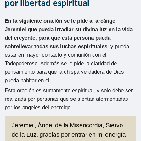
por libertad espiritual
En la siguiente oración se le pide al arcángel
Jeremiel que pueda irradiar su divina luz en la vida
del creyente, para que esta persona pueda
sobrellevar todas sus luchas espirituales
, y pueda
estar en mayor contacto y comunión con el
Todopoderoso. Además se le pide la claridad de
pensamiento para que la chispa verdadera de Dios
pueda habitar en el.
Esta oración es sumamente espiritual, y solo debe ser
realizada por personas que se sientan atormentadas
por los ángeles del enemigo
Jeremiel, Ángel de la Misericordia, Siervo
de la Luz, gracias por entrar en mi energía