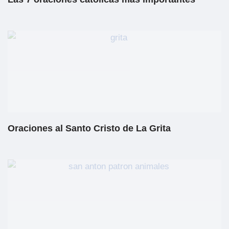
Oraciones al Santo Cristo de La Grita