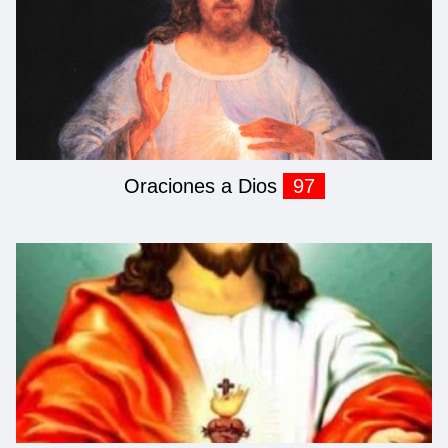
Oraciones a Dios
97