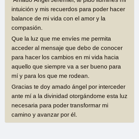
intuición y mis recuerdos para poder hacer
balance de mi vida con el amor y la
compasión.
Que la luz que me envíes me permita
acceder al mensaje que debo de conocer
para hacer los cambios en mi vida hacia
aquello que siempre va a ser bueno para
mí y para los que me rodean.
Gracias te doy amado ángel por interceder
ante mí a la divinidad otorgándome esta luz
necesaria para poder transformar mi
camino y avanzar por él.