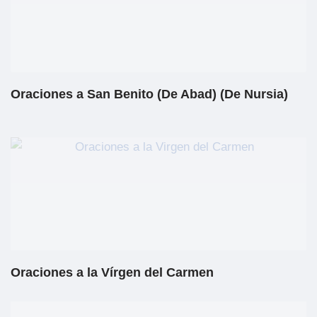
Oraciones a San Benito (De Abad) (De Nursia)
Oraciones a la Vírgen del Carmen