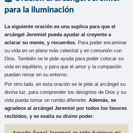
para la iluminación
La siguiente oración es una suplica para que el
arcángel Jeremiel pueda ayudar al creyente a
aclarar su mente, y recuerdos.
Para poder encaminar
su vida en un plano más celestial y en comunión con
Dios. También se le pide ayuda para poder colocar su
vida en equilibrio, y para que el amor y la compasión
puedan reinar en su entorno.
Por otro lado, en esta oración se le pide al arcángel su
divina luz, para comprender los designios de Dios y su
vida pueda tomar un rumbo diferente.
Además, se
agradece al arcángel Jeremiel por todos los favores
recibidos, y se exalta su divino poder
.
Amado Ángel Jeremiel, te pido ilumines mi