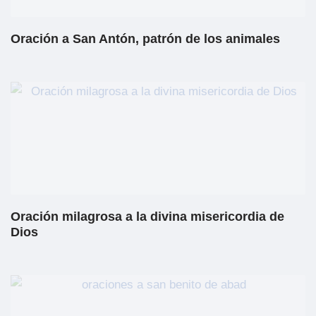
Oración a San Antón, patrón de los animales
Oración milagrosa a la divina misericordia de
Dios