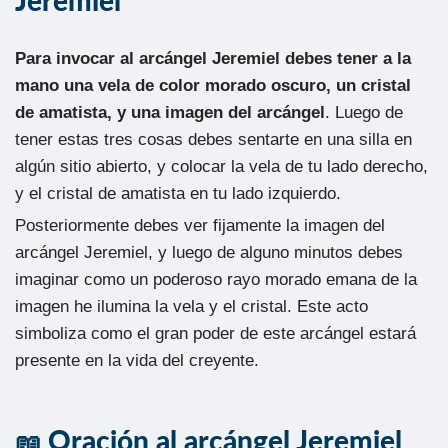
Jeremiel
Para invocar al arcángel Jeremiel debes tener a la
mano una vela de color morado oscuro, un cristal
de amatista, y una imagen del arcángel
. Luego de
tener estas tres cosas debes sentarte en una silla en
algún sitio abierto, y colocar la vela de tu lado derecho,
y el cristal de amatista en tu lado izquierdo.
Posteriormente debes ver fijamente la imagen del
arcángel Jeremiel, y luego de alguno minutos debes
imaginar como un poderoso rayo morado emana de la
imagen he ilumina la vela y el cristal. Este acto
simboliza como el gran poder de este arcángel estará
presente en la vida del creyente.
Oración al arcángel Jeremiel