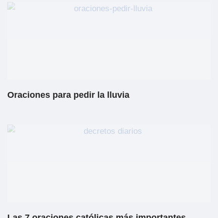
Oraciones para pedir la lluvia
Las 7 oraciones católicas más importantes