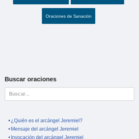
Oraciones de Sanación
Buscar oraciones
¿Quién es el arcángel Jeremiel?
Mensaje del arcángel Jeremiel
Invocación del arcángel Jeremiel