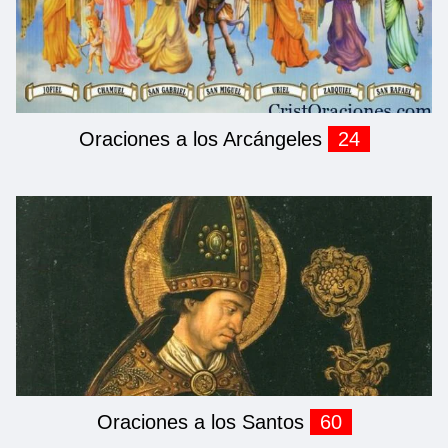
Oraciones a los Arcángeles
24
Oraciones a los Santos
60