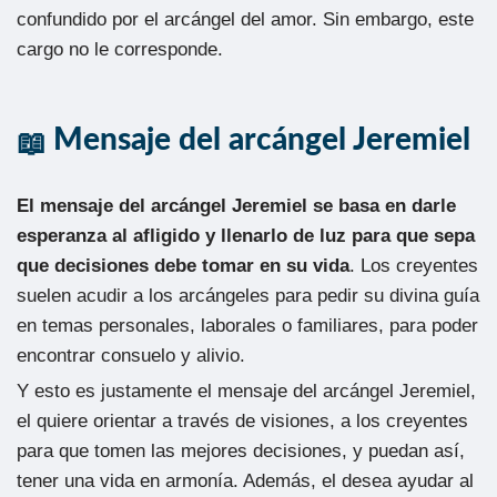
confundido por el arcángel del amor. Sin embargo, este
cargo no le corresponde.
Mensaje del arcángel Jeremiel
El mensaje del arcángel Jeremiel se basa en darle
esperanza al afligido y llenarlo de luz para que sepa
que decisiones debe tomar en su vida
. Los creyentes
suelen acudir a los arcángeles para pedir su divina guía
en temas personales, laborales o familiares, para poder
encontrar consuelo y alivio.
Y esto es justamente el mensaje del arcángel Jeremiel,
el quiere orientar a través de visiones, a los creyentes
para que tomen las mejores decisiones, y puedan así,
tener una vida en armonía. Además, el desea ayudar al