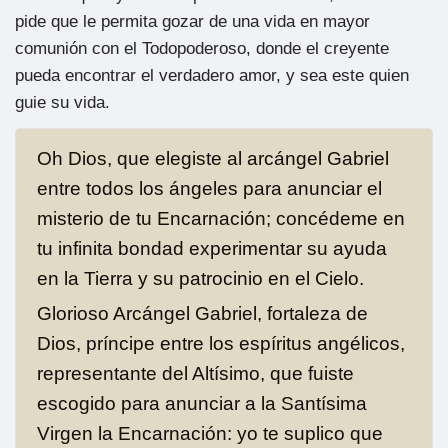
pide que le permita gozar de una vida en mayor
comunión con el Todopoderoso, donde el creyente
pueda encontrar el verdadero amor, y sea este quien
guie su vida.
Oh Dios, que elegiste al arcángel Gabriel
entre todos los ángeles para anunciar el
misterio de tu Encarnación; concédeme en
tu infinita bondad experimentar su ayuda
en la Tierra y su patrocinio en el Cielo.
Glorioso Arcángel Gabriel, fortaleza de
Dios, príncipe entre los espíritus angélicos,
representante del Altísimo, que fuiste
escogido para anunciar a la Santísima
Virgen la Encarnación: yo te suplico que