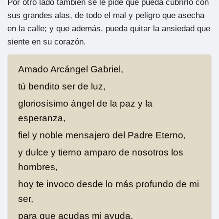
Por otro lado también se le pide que pueda cubrirlo con
sus grandes alas, de todo el mal y peligro que asecha
en la calle; y que además, pueda quitar la ansiedad que
siente en su corazón.
Amado Arcángel Gabriel,
tú bendito ser de luz,
gloriosísimo ángel de la paz y la
esperanza,
fiel y noble mensajero del Padre Eterno,
y dulce y tierno amparo de nosotros los
hombres,
hoy te invoco desde lo más profundo de mi
ser,
para que acudas mi ayuda,