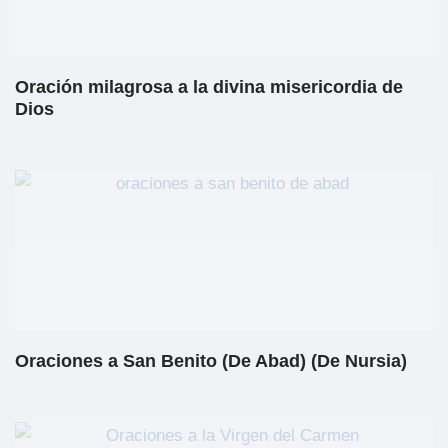
Oración milagrosa a la divina misericordia de
Dios
Oraciones a San Benito (De Abad) (De Nursia)