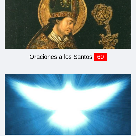
Oraciones a los Santos
60