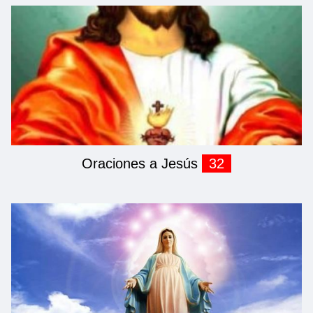
Oraciones a Jesús
32