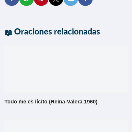
Oraciones relacionadas
Todo me es lícito (Reina-Valera 1960)