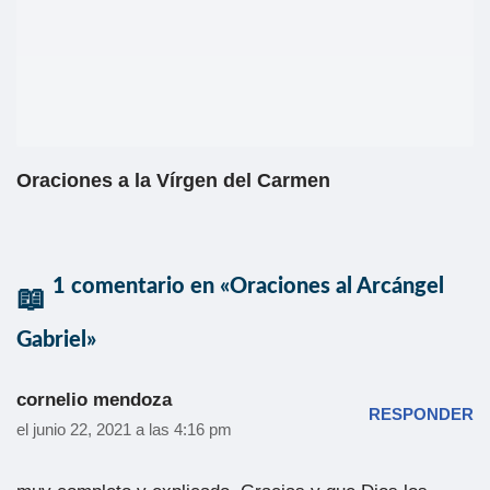
Oraciones a la Vírgen del Carmen
1 comentario en «Oraciones al Arcángel
Gabriel»
cornelio mendoza
RESPONDER
el junio 22, 2021 a las 4:16 pm