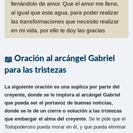
llenándolo de amor. Que el amor me llene,
al igual que esta agua, para poder realizar
las transformaciones que necesito realizar
en mi vida, por ello te doy las gracias
Oración al arcángel Gabriel
para las tristezas
La siguiente oración es una suplica por parte del
creyente, donde se le implora al arcángel Gabriel
que pueda ser el portavoz de buenas noticias,
donde se le de un cierre o solución a las tristezas
que embargar el alma del creyente
. Se le pide que el
Todopoderoso pueda morar en él, y que pueda eliminar