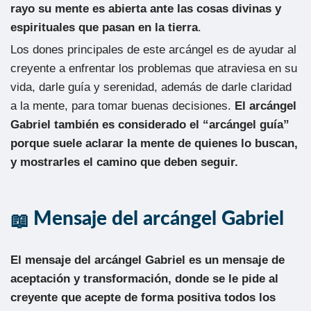
rayo su mente es abierta ante las cosas divinas y
espirituales que pasan en la tierra
.
Los dones principales de este arcángel es de ayudar al
creyente a enfrentar los problemas que atraviesa en su
vida, darle guía y serenidad, además de darle claridad
a la mente, para tomar buenas decisiones.
El arcángel
Gabriel también es considerado el “arcángel guía”
porque suele aclarar la mente de quienes lo buscan,
y mostrarles el camino que deben seguir.
Mensaje del arcángel Gabriel
El mensaje del arcángel Gabriel es un mensaje de
aceptación y transformación, donde se le pide al
creyente que acepte de forma positiva todos los