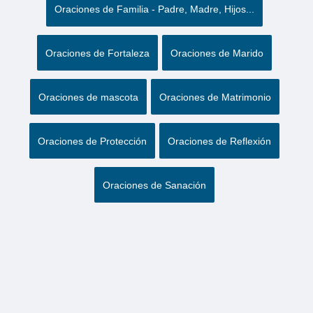
Oraciones de Familia - Padre, Madre, Hijos...
Oraciones de Fortaleza
Oraciones de Marido
Oraciones de mascota
Oraciones de Matrimonio
Oraciones de Protección
Oraciones de Reflexión
Oraciones de Sanación