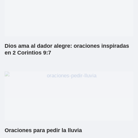
Dios ama al dador alegre: oraciones inspiradas
en 2 Corintios 9:7
Oraciones para pedir la lluvia