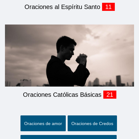
Oraciones al Espíritu Santo
11
Oraciones Católicas Básicas
21
Oraciones de amor
Oraciones de Credos