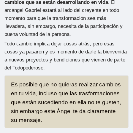
cambios que se están desarrollando en vida
. El
arcángel Gabriel estará al lado del creyente en todo
momento para que la transformación sea más
llevadera, sin embargo, necesita de la participación y
buena voluntad de la persona.
Todo cambio implica dejar cosas atrás, pero esas
cosas ya pasaron y es momento de darle la bienvenida
a nuevos proyectos y bendiciones que vienen de parte
del Todopoderoso.
Es posible que no quieras realizar cambios
en tu vida, incluso que las trasformaciones
que están sucediendo en ella no te gusten,
sin embargo este Ángel te da claramente
su mensaje.