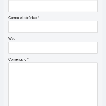
Correo electrónico
*
Web
Comentario
*