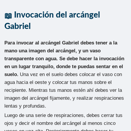
Invocación del arcángel
Gabriel
Para invocar al arcángel Gabriel debes tener a la
mano una imagen del arcángel, y un vaso
transparente con agua. Se debe hacer la invocación
en un lugar tranquilo, donde te puedas sentar en el
suelo.
Una vez en el suelo debes colocar el vaso con
agua hacia el oeste y colocar tus manos sobre el
recipiente. Mientras tus manos estén ahí debes ver la
imagen del arcángel fijamente, y realizar respiraciones
lentas y profundas.
Luego de una serie de respiraciones, debes cerrar tus
ojos y decir el nombre del arcángel al menos cinco