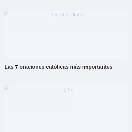
Las 7 oraciones católicas más importantes