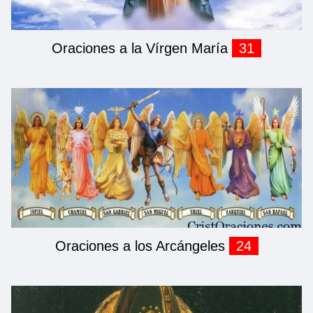
Oraciones a la Vírgen María
31
Oraciones a los Arcángeles
24