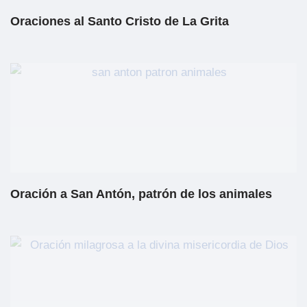
Oraciones al Santo Cristo de La Grita
Oración a San Antón, patrón de los animales