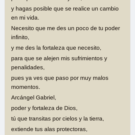
y hagas posible que se realice un cambio
en mi vida.
Necesito que me des un poco de tu poder
infinito,
y me des la fortaleza que necesito,
para que se alejen mis sufrimientos y
penalidades,
pues ya ves que paso por muy malos
momentos.
Arcángel Gabriel,
poder y fortaleza de Dios,
tú que transitas por cielos y la tierra,
extiende tus alas protectoras,