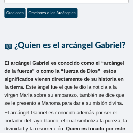
Oraciones
Oraciones a los Arcángeles
¿Quien es el arcángel Gabriel?
El arcángel Gabriel es conocido como el “arcángel
de la fuerza” o como la “fuerza de Dios” estos
significados vienen directamente de su historia en
la tierra.
Este ángel fue el que le dio la noticia a la
virgen María sobre su embarazo, también se dice que
se le presento a Mahoma para darle su misión divina.
El arcángel Gabriel es conocido además por ser el
portador del rayo blanco, el cual simboliza la pureza, la
divinidad y la resurrección.
Quien es tocado por este