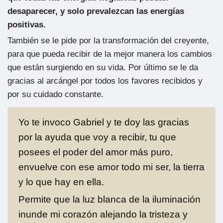
desaparecer, y solo prevalezcan las energías
positivas.
También se le pide por la transformación del creyente,
para que pueda recibir de la mejor manera los cambios
que están surgiendo en su vida. Por último se le da
gracias al arcángel por todos los favores recibidos y
por su cuidado constante.
Yo te invoco Gabriel y te doy las gracias
por la ayuda que voy a recibir, tu que
posees el poder del amor más puro,
envuelve con ese amor todo mi ser, la tierra
y lo que hay en ella.
Permite que la luz blanca de la iluminación
inunde mi corazón alejando la tristeza y