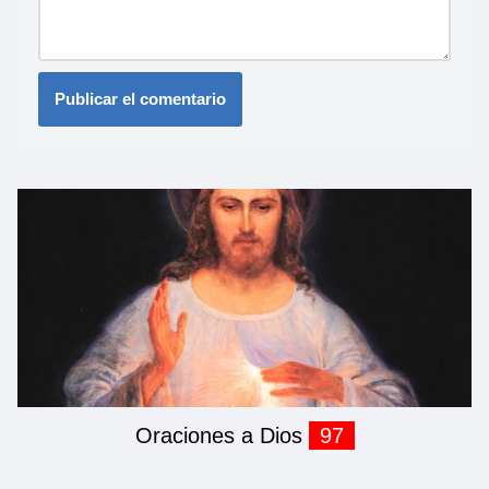
Oraciones a Dios
97