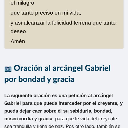
el milagro
que tanto preciso en mi vida,
y así alcanzar la felicidad terrena que tanto
deseo.
Amén
Oración al arcángel Gabriel
por bondad y gracia
La siguiente oración es una petición al arcángel
Gabriel para que pueda interceder por el creyente, y
pueda dejar caer sobre él su sabiduría, bondad,
misericordia y gracia
, para que le vida del creyente
sea tranquila y llena de paz. Pos otro lado, también se