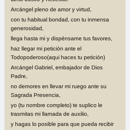
Arcángel pleno de amor y virtud,
con tu habitual bondad, con tu inmensa
generosidad,
llega hasta mi y dispénsame tus favores,
haz llegar mi petición ante el
Todopoderoso(aqui haces tu petición)
Arcángel Gabriel, embajador de Dios
Padre,
no demores en llevar mi ruego ante su
Sagrada Presencia,
yo (tu nombre completo) te suplico le
trasmitas mi llamada de auxilio,
y hagas lo posible para que pueda recibir