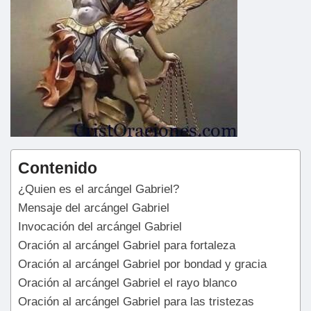
Contenido
¿Quien es el arcángel Gabriel?
Mensaje del arcángel Gabriel
Invocación del arcángel Gabriel
Oración al arcángel Gabriel para fortaleza
Oración al arcángel Gabriel por bondad y gracia
Oración al arcángel Gabriel el rayo blanco
Oración al arcángel Gabriel para las tristezas