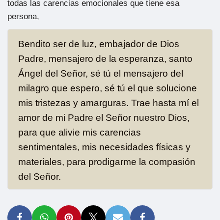
todas las carencias emocionales que tiene esa
persona,
Bendito ser de luz, embajador de Dios
Padre, mensajero de la esperanza, santo
Ángel del Señor, sé tú el mensajero del
milagro que espero, sé tú el que solucione
mis tristezas y amarguras. Trae hasta mí el
amor de mi Padre el Señor nuestro Dios,
para que alivie mis carencias
sentimentales, mis necesidades físicas y
materiales, para prodigarme la compasión
del Señor.