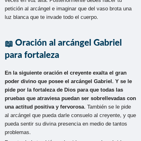
veces en voz alta. Posteriormente debes hacer tu
petición al arcángel e imaginar que del vaso brota una
luz blanca que te invade todo el cuerpo.
Oración al arcángel Gabriel
para fortaleza
En la siguiente oración el creyente exalta el gran
poder divino que posee el arcángel Gabriel. Y se le
pide por la fortaleza de Dios para que todas las
pruebas que atraviesa puedan ser sobrellevadas con
una actitud positiva y fervorosa
. También se le pide
al arcángel que pueda darle consuelo al creyente, y que
pueda sentir su divina presencia en medio de tantos
problemas.