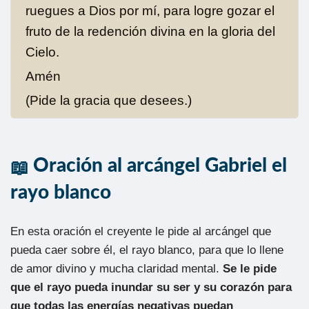
ruegues a Dios por mí, para logre gozar el
fruto de la redención divina en la gloria del
Cielo.
Amén
(Pide la gracia que desees.)
Oración al arcángel Gabriel el
rayo blanco
En esta oración el creyente le pide al arcángel que
pueda caer sobre él, el rayo blanco, para que lo llene
de amor divino y mucha claridad mental.
Se le pide
que el rayo pueda inundar su ser y su corazón para
que todas las energías negativas puedan