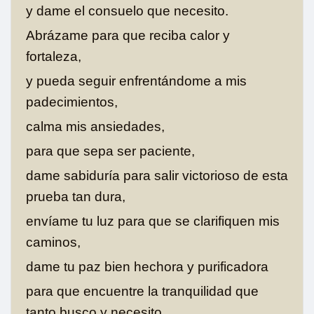
y dame el consuelo que necesito.
Abrázame para que reciba calor y
fortaleza,
y pueda seguir enfrentándome a mis
padecimientos,
calma mis ansiedades,
para que sepa ser paciente,
dame sabiduría para salir victorioso de esta
prueba tan dura,
envíame tu luz para que se clarifiquen mis
caminos,
dame tu paz bien hechora y purificadora
para que encuentre la tranquilidad que
tanto busco y necesito.