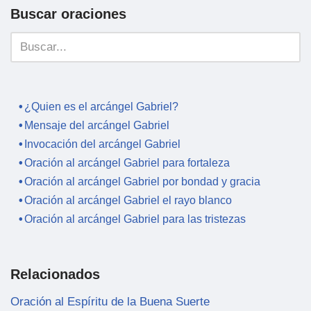
Buscar oraciones
¿Quien es el arcángel Gabriel?
Mensaje del arcángel Gabriel
Invocación del arcángel Gabriel
Oración al arcángel Gabriel para fortaleza
Oración al arcángel Gabriel por bondad y gracia
Oración al arcángel Gabriel el rayo blanco
Oración al arcángel Gabriel para las tristezas
Relacionados
Oración al Espíritu de la Buena Suerte