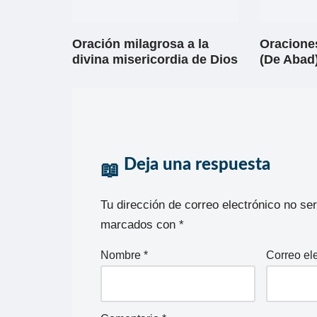
Oración milagrosa a la
Oracione
divina misericordia de Dios
(De Abad)
Deja una respuesta
Tu dirección de correo electrónico no se
marcados con
*
Nombre
*
Correo el