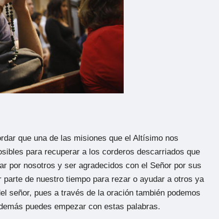
rdar que una de las misiones que el Altísimo nos
osibles para recuperar a los corderos descarriados que
ar por nosotros y ser agradecidos con el Señor por sus
 parte de nuestro tiempo para rezar o ayudar a otros ya
el señor, pues a través de la oración también podemos
s demás puedes empezar con estas palabras.