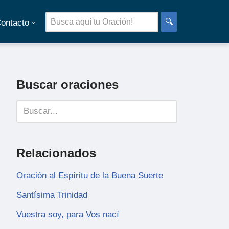
🔍
ontacto
Buscar oraciones
Relacionados
Oración al Espíritu de la Buena Suerte
Santísima Trinidad
Vuestra soy, para Vos nací