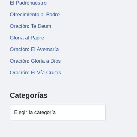
El Padrenuestro
Ofrecimiento al Padre
Oración: Te Deum
Gloria al Padre
Oración: El Avemaría
Oración: Gloria a Dios
Oración: El Vía Crucis
Categorías