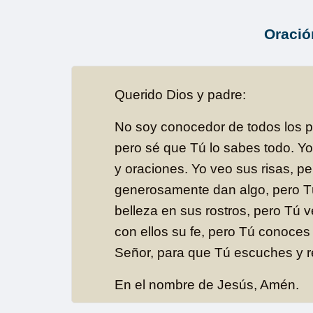
Oració
Querido Dios y padre:
No soy conocedor de todos los 
pero sé que Tú lo sabes todo. Yo
y oraciones. Yo veo sus risas, p
generosamente dan algo, pero Tú
belleza en sus rostros, pero Tú 
con ellos su fe, pero Tú conoces
Señor, para que Tú escuches y 
En el nombre de Jesús, Amén.