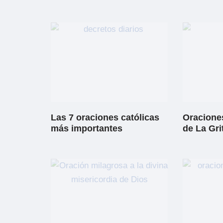
Las 7 oraciones católicas
Oraciones
más importantes
de La Gri